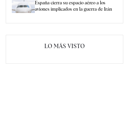
España cierra su espacio aéreo a los
aviones implicados en la guerra de Irán
LO MÁS VISTO