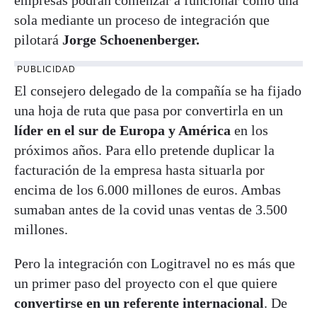
sola mediante un proceso de integración que
pilotará
Jorge Schoenenberger.
PUBLICIDAD
El consejero delegado de la compañía se ha fijado
una hoja de ruta que pasa por convertirla en un
líder en el sur de Europa y América
en los
próximos años. Para ello pretende duplicar la
facturación de la empresa hasta situarla por
encima de los 6.000 millones de euros. Ambas
sumaban antes de la covid unas ventas de 3.500
millones.
Pero la integración con Logitravel no es más que
un primer paso del proyecto con el que quiere
convertirse en un referente internacional
. De