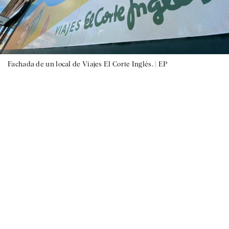
Fachada de un local de Viajes El Corte Inglés. |
EP