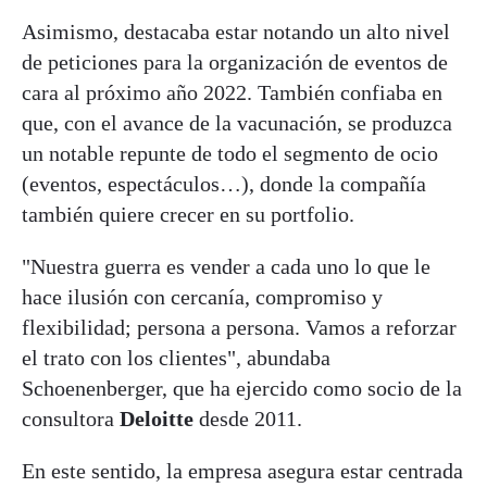
Asimismo, destacaba estar notando un alto nivel
de peticiones para la organización de eventos de
cara al próximo año 2022. También confiaba en
que, con el avance de la vacunación, se produzca
un notable repunte de todo el segmento de ocio
(eventos, espectáculos…), donde la compañía
también quiere crecer en su portfolio.
"Nuestra guerra es vender a cada uno lo que le
hace ilusión con cercanía, compromiso y
flexibilidad; persona a persona. Vamos a reforzar
el trato con los clientes", abundaba
Schoenenberger, que ha ejercido como socio de la
consultora
Deloitte
desde 2011.
En este sentido, la empresa asegura estar centrada