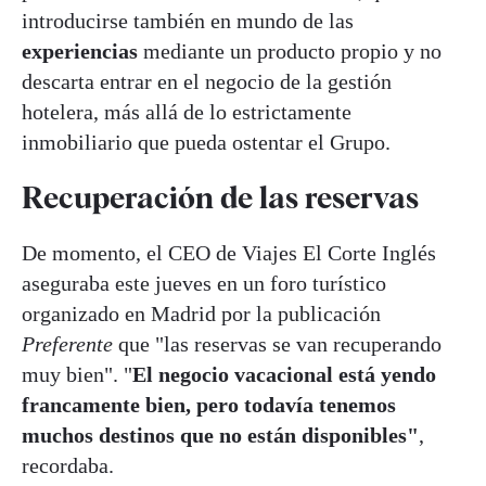
introducirse también en mundo de las
experiencias
mediante un producto propio y no
descarta entrar en el negocio de la gestión
hotelera, más allá de lo estrictamente
inmobiliario que pueda ostentar el Grupo.
Recuperación de las reservas
De momento, el CEO de Viajes El Corte Inglés
aseguraba este jueves en un foro turístico
organizado en Madrid por la publicación
Preferente
que "las reservas se van recuperando
muy bien". "
El negocio vacacional está yendo
francamente bien, pero todavía tenemos
muchos destinos que no están disponibles"
,
recordaba.