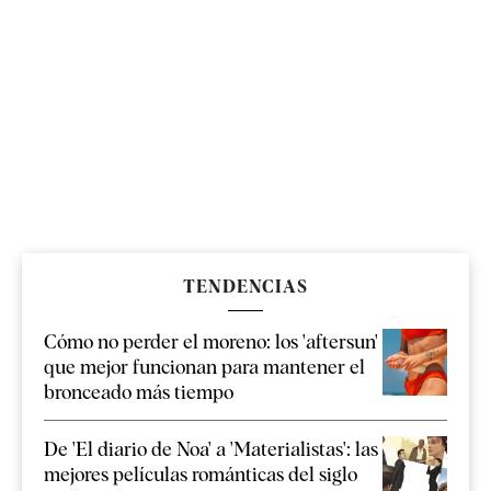
TENDENCIAS
Cómo no perder el moreno: los 'aftersun'
que mejor funcionan para mantener el
bronceado más tiempo
De 'El diario de Noa' a 'Materialistas': las
mejores películas románticas del siglo