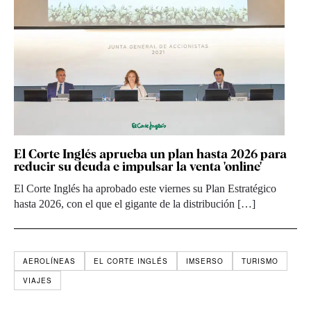
El Corte Inglés aprueba un plan hasta 2026 para
reducir su deuda e impulsar la venta 'online'
El Corte Inglés ha aprobado este viernes su Plan Estratégico
hasta 2026, con el que el gigante de la distribución […]
AEROLÍNEAS
EL CORTE INGLÉS
IMSERSO
TURISMO
VIAJES