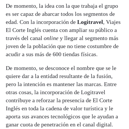
De momento, la idea con la que trabaja el grupo
es ser capaz de abarcar todos los segmentos de
edad. Con la incorporación de
Logitravel
, Viajes
El Corte Inglés cuenta con ampliar su público a
través del canal
online
y llegar al segmento más
joven de la población que no tiene costumbre de
acudir a sus más de 600 tiendas físicas.
De momento, se desconoce el nombre que se le
quiere dar a la entidad resultante de la fusión,
pero la intención es mantener las marcas. Entre
otras cosas, la incorporación de Logitravel
contribuye a reforzar la presencia de El Corte
Inglés en toda la cadena de valor turística y le
aporta sus avances tecnológicos que le ayudan a
ganar cuota de penetración en el canal digital.