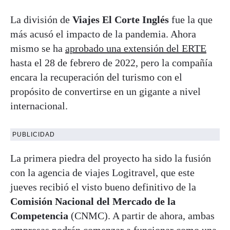
La división de
Viajes El Corte Inglés
fue la que
más acusó el impacto de la pandemia. Ahora
mismo se ha
aprobado una extensión del ERTE
hasta el 28 de febrero de 2022, pero la compañía
encara la recuperación del turismo con el
propósito de convertirse en un gigante a nivel
internacional.
PUBLICIDAD
La primera piedra del proyecto ha sido la fusión
con la agencia de viajes Logitravel, que este
jueves recibió el visto bueno definitivo de la
Comisión Nacional del Mercado de la
Competencia
(CNMC). A partir de ahora, ambas
empresas podrán comenzar a funcionar como una