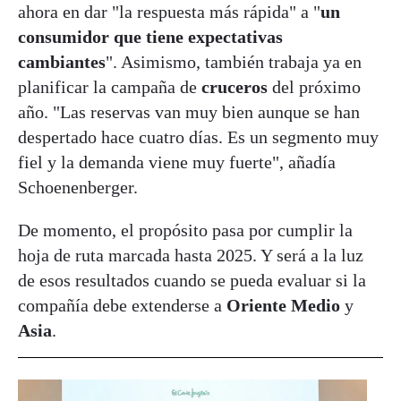
ahora en dar "la respuesta más rápida" a "
un
consumidor que tiene expectativas
cambiantes
". Asimismo, también trabaja ya en
planificar la campaña de
cruceros
del próximo
año. "Las reservas van muy bien aunque se han
despertado hace cuatro días. Es un segmento muy
fiel y la demanda viene muy fuerte", añadía
Schoenenberger.
De momento, el propósito pasa por cumplir la
hoja de ruta marcada hasta 2025. Y será a la luz
de esos resultados cuando se pueda evaluar si la
compañía debe extenderse a
Oriente Medio
y
Asia
.