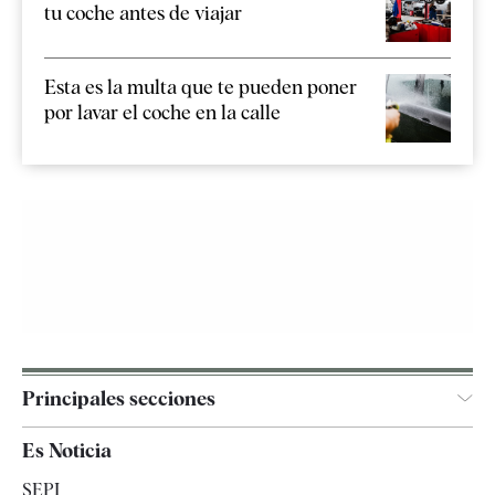
tu coche antes de viajar
Esta es la multa que te pueden poner
por lavar el coche en la calle
Principales secciones
España
Es Noticia
Economía
SEPI