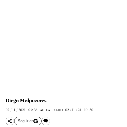
Diego Molpeceres
02 / 11 / 2021 - 07: 36
02 / 11 / 21 - 10: 50
ACTUALIZADO
Seguir en