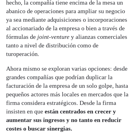
hecho, la compañía tiene encima de la mesa un
abanico de operaciones para ampliar su negocio
ya sea mediante adquisiciones o incorporaciones
al accionariado de la empresa o bien a través de
fórmulas de
joint-venture
y alianzas comerciales
tanto a nivel de distribución como de
turoperación.
Ahora mismo se exploran varias opciones: desde
grandes compañías que podrían duplicar la
facturación de la empresa de un solo golpe, hasta
pequeños actores más locales en mercados que la
firma considera estratégicos. Desde la firma
insisten en que
están centrados en crecer y
aumentar sus ingresos y no tanto en reducir
costes o buscar sinergias.