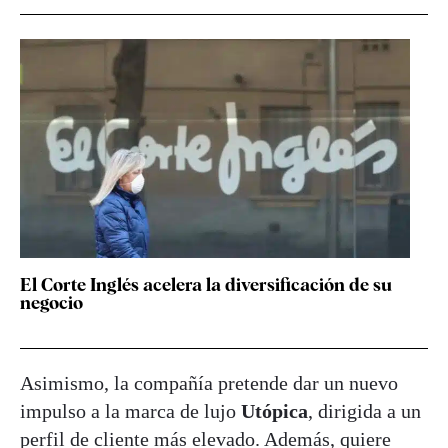
El Corte Inglés acelera la diversificación de su
negocio
Asimismo, la compañía pretende dar un nuevo
impulso a la marca de lujo
Utópica
, dirigida a un
perfil de cliente más elevado. Además, quiere