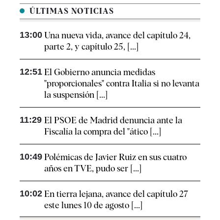
ÚLTIMAS NOTICIAS
13:00
Una nueva vida, avance del capítulo 24,
parte 2, y capítulo 25, [...]
12:51
El Gobierno anuncia medidas
"proporcionales" contra Italia si no levanta
la suspensión [...]
11:29
El PSOE de Madrid denuncia ante la
Fiscalía la compra del "ático [...]
10:49
Polémicas de Javier Ruiz en sus cuatro
años en TVE, pudo ser [...]
10:02
En tierra lejana, avance del capítulo 27
este lunes 10 de agosto [...]