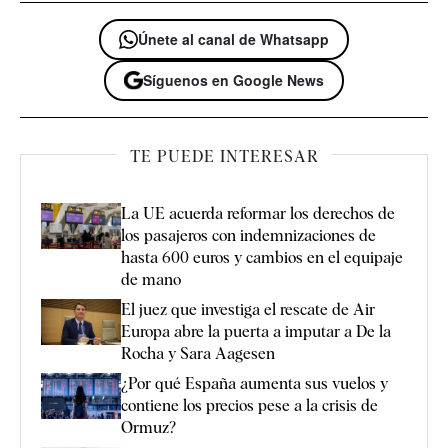
Únete al canal de Whatsapp
Síguenos en Google News
TE PUEDE INTERESAR
La UE acuerda reformar los derechos de
los pasajeros con indemnizaciones de
hasta 600 euros y cambios en el equipaje
de mano
El juez que investiga el rescate de Air
Europa abre la puerta a imputar a De la
Rocha y Sara Aagesen
¿Por qué España aumenta sus vuelos y
contiene los precios pese a la crisis de
Ormuz?