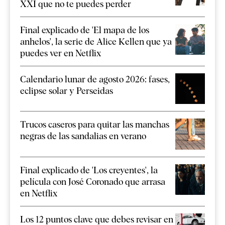
XXI que no te puedes perder
Final explicado de 'El mapa de los
anhelos', la serie de Alice Kellen que ya
puedes ver en Netflix
Calendario lunar de agosto 2026: fases,
eclipse solar y Perseidas
Trucos caseros para quitar las manchas
negras de las sandalias en verano
Final explicado de 'Los creyentes', la
película con José Coronado que arrasa
en Netflix
Los 12 puntos clave que debes revisar en