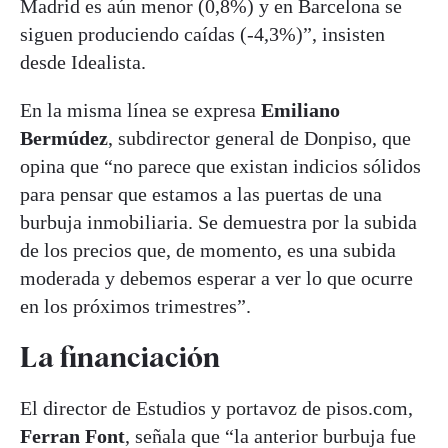
Madrid es aún menor (0,8%) y en Barcelona se
siguen produciendo caídas (-4,3%)”, insisten
desde Idealista.
En la misma línea se expresa
Emiliano
Bermúdez
, subdirector general de Donpiso, que
opina que “no parece que existan indicios sólidos
para pensar que estamos a las puertas de una
burbuja inmobiliaria. Se demuestra por la subida
de los precios que, de momento, es una subida
moderada y debemos esperar a ver lo que ocurre
en los próximos trimestres”.
La financiación
El director de Estudios y portavoz de pisos.com,
Ferran Font
, señala que “la anterior burbuja fue