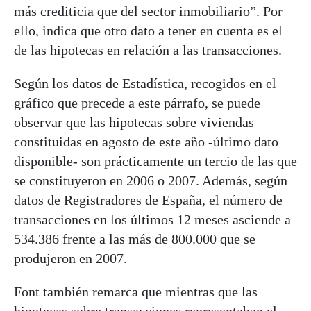
más crediticia que del sector inmobiliario”. Por
ello, indica que otro dato a tener en cuenta es el
de las hipotecas en relación a las transacciones.
Según los datos de Estadística, recogidos en el
gráfico que precede a este párrafo, se puede
observar que las hipotecas sobre viviendas
constituidas en agosto de este año -último dato
disponible- son prácticamente un tercio de las que
se constituyeron en 2006 o 2007. Además, según
datos de Registradores de España, el número de
transacciones en los últimos 12 meses asciende a
534.386 frente a las más de 800.000 que se
produjeron en 2007.
Font también remarca que mientras que las
hipotecas sobre transacciones representaban el