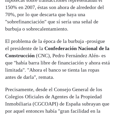
150% en 2007, éstas son ahora de alrededor del
70%, por lo que descarta que haya una
"sobrefinanciación" que sí sería una señal de
burbuja o sobrecalentamiento.
El problema de la época de la burbuja -prosigue
el presidente de la
Confederación Nacional de la
Construcción
(CNC), Pedro Fernández Alén- es
que "había barra libre de financiación y ahora está
limitada". "Ahora el banco se tienta las ropas
antes de darla", remata.
Precisamente, desde el Consejo General de los
Colegios Oficiales de Agentes de la Propiedad
Inmobiliaria (CGCOAPI) de España subrayan que
por aquel entonces había "gran facilidad en la