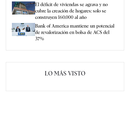
El déficit de viviendas se agrava y no
cubre la creación de hogares: solo se
construyen 160.000 al año
Bank of America mantiene un potencial
de revalorización en bolsa de ACS del
37%
LO MÁS VISTO