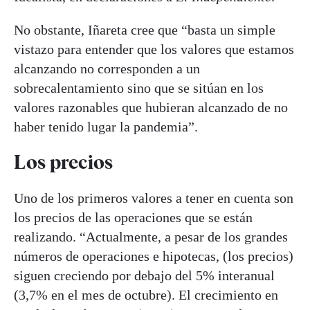
No obstante, Iñareta cree que “basta un simple
vistazo para entender que los valores que estamos
alcanzando no corresponden a un
sobrecalentamiento sino que se sitúan en los
valores razonables que hubieran alcanzado de no
haber tenido lugar la pandemia”.
Los precios
Uno de los primeros valores a tener en cuenta son
los precios de las operaciones que se están
realizando. “Actualmente, a pesar de los grandes
números de operaciones e hipotecas, (los precios)
siguen creciendo por debajo del 5% interanual
(3,7% en el mes de octubre). El crecimiento en