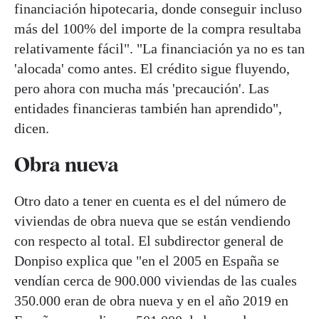
financiación hipotecaria, donde conseguir incluso
más del 100% del importe de la compra resultaba
relativamente fácil". "La financiación ya no es tan
'alocada' como antes. El crédito sigue fluyendo,
pero ahora con mucha más 'precaución'. Las
entidades financieras también han aprendido",
dicen.
Obra nueva
Otro dato a tener en cuenta es el del número de
viviendas de obra nueva que se están vendiendo
con respecto al total. El subdirector general de
Donpiso explica que "en el 2005 en España se
vendían cerca de 900.000 viviendas de las cuales
350.000 eran de obra nueva y en el año 2019 en