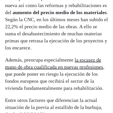
nueva así como las reformas y rehabilitaciones es
del
aumento del precio medio de los materiales
.
Según la CNC, en los últimos meses han subido el
22,2% el precio medio de las obras. A ello se
suma el desabastecimiento de muchas materias
primas que retrasa la ejecución de los proyectos y
los encarece.
Además, preocupa especialmente
la escasez de
mano de obra cualificada en nuevas profesiones
,
que puede poner en riesgo la ejecución de los
fondos europeos que recibirá el sector de la
vivienda fundamentalmente para rehabilitación.
Entre otros factores que diferencian la actual
situación de la previa al estallido de la burbuja,