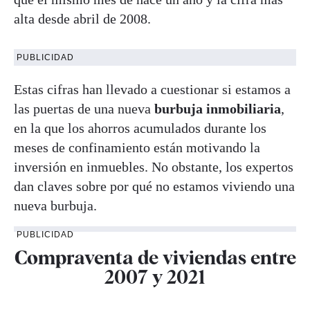
alta desde abril de 2008.
PUBLICIDAD
Estas cifras han llevado a cuestionar si estamos a
las puertas de una nueva
burbuja inmobiliaria
,
en la que los ahorros acumulados durante los
meses de confinamiento están motivando la
inversión en inmuebles. No obstante, los expertos
dan claves sobre por qué no estamos viviendo una
nueva burbuja.
PUBLICIDAD
Compraventa de viviendas entre
2007 y 2021