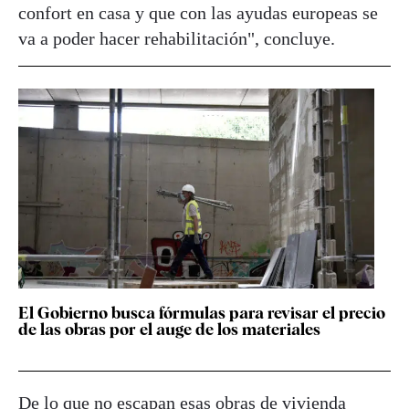
confort en casa y que con las ayudas europeas se
va a poder hacer rehabilitación", concluye.
El Gobierno busca fórmulas para revisar el precio
de las obras por el auge de los materiales
De lo que no escapan esas obras de vivienda