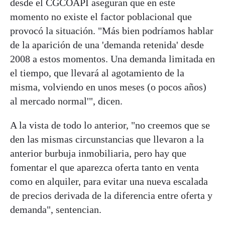
desde el CGCOAPI aseguran que en este
momento no existe el factor poblacional que
provocó la situación. "Más bien podríamos hablar
de la aparición de una 'demanda retenida' desde
2008 a estos momentos. Una demanda limitada en
el tiempo, que llevará al agotamiento de la
misma, volviendo en unos meses (o pocos años)
al mercado normal'", dicen.
A la vista de todo lo anterior, "no creemos que se
den las mismas circunstancias que llevaron a la
anterior burbuja inmobiliaria, pero hay que
fomentar el que aparezca oferta tanto en venta
como en alquiler, para evitar una nueva escalada
de precios derivada de la diferencia entre oferta y
demanda", sentencian.