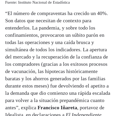
Fuente: Instituto Nacional de Estadística
“El número de compraventas ha crecido un 40%.
Son datos que necesitan de contexto para
entenderlos. La pandemia, y sobre todo los
confinamientos, provocaron un súbito parón en
todas las operaciones y una caída brusca y
simultánea de todos los indicadores. La apertura
del mercado y la recuperación de la confianza de
los compradores (gracias a los exitosos procesos
de vacunación, las hipotecas históricamente
baratas y los ahorros generados por las familias
durante estos meses) fue devolviendo el apetito a
la demanda que dio comienzo una rápida escalada
para volver a la situación prepandémica cuanto
antes”, explica
Francisco Iñareta
, portavoz de
Idealista, en declaraciones a
El Independiente
.