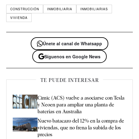
CONSTRUCCIÓN
INMOBILIARIA
INMOBILIARIAS
VIVIENDA
Únete al canal de Whatsapp
Síguenos en Google News
TE PUEDE INTERESAR
Cimic (ACS) vuelve a asociarse con Tesla
y Neoen para ampliar una planta de
baterías en Australia
Nuevo batacazo del 12% en la compra de
viviendas, que no frena la subida de los
precios