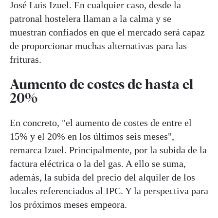
José Luis Izuel. En cualquier caso, desde la
patronal hostelera llaman a la calma y se
muestran confiados en que el mercado será capaz
de proporcionar muchas alternativas para las
frituras.
Aumento de costes de hasta el
20%
En concreto, "el aumento de costes de entre el
15% y el 20% en los últimos seis meses",
remarca Izuel. Principalmente, por la subida de la
factura eléctrica o la del gas. A ello se suma,
además, la subida del precio del alquiler de los
locales referenciados al IPC. Y la perspectiva para
los próximos meses empeora.