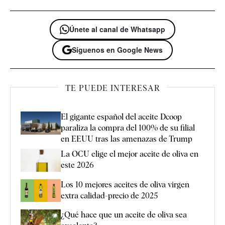
Únete al canal de Whatsapp
Síguenos en Google News
TE PUEDE INTERESAR
El gigante español del aceite Dcoop
paraliza la compra del 100% de su filial
en EEUU tras las amenazas de Trump
La OCU elige el mejor aceite de oliva en
este 2026
Los 10 mejores aceites de oliva virgen
extra calidad-precio de 2025
¿Qué hace que un aceite de oliva sea