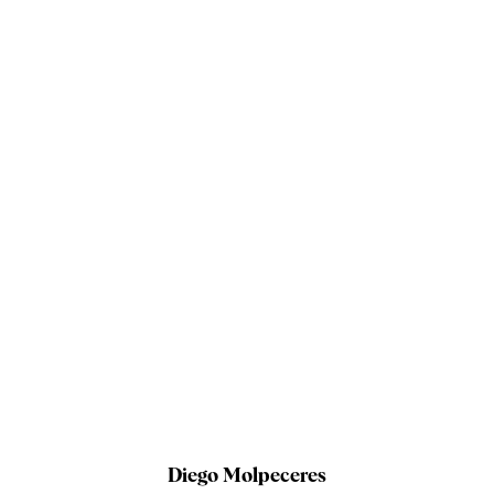
Diego Molpeceres