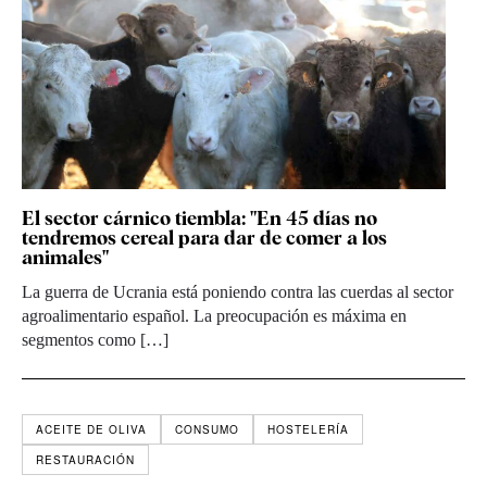
El sector cárnico tiembla: "En 45 días no
tendremos cereal para dar de comer a los
animales"
La guerra de Ucrania está poniendo contra las cuerdas al sector
agroalimentario español. La preocupación es máxima en
segmentos como […]
ACEITE DE OLIVA
CONSUMO
HOSTELERÍA
RESTAURACIÓN