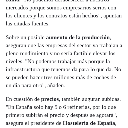
mercados porque somos empresarios serios con
los clientes y los contratos están hechos", apuntan
las citadas fuentes.
Sobre un posible
aumento de la producción
,
aseguran que las empresas del sector ya trabajan a
pleno rendimiento y no sería factible elevar los
niveles. "No podemos trabajar más porque la
infraestructura que tenemos da para lo que da. No
se pueden hacer tres millones más de coches de
un día para otro", añaden.
En cuestión de
precios
, también auguran subidas.
"En España solo hay 5 o 6 refinerías, por lo que
primero subirán el precio y después se agotará",
asegura el presidente de
Hostelería de España
,