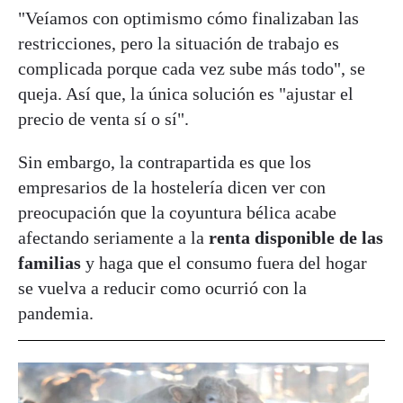
"Veíamos con optimismo cómo finalizaban las
restricciones, pero la situación de trabajo es
complicada porque cada vez sube más todo", se
queja. Así que, la única solución es "ajustar el
precio de venta sí o sí".
Sin embargo, la contrapartida es que los
empresarios de la hostelería dicen ver con
preocupación que la coyuntura bélica acabe
afectando seriamente a la
renta disponible de las
familias
y haga que el consumo fuera del hogar
se vuelva a reducir como ocurrió con la
pandemia.