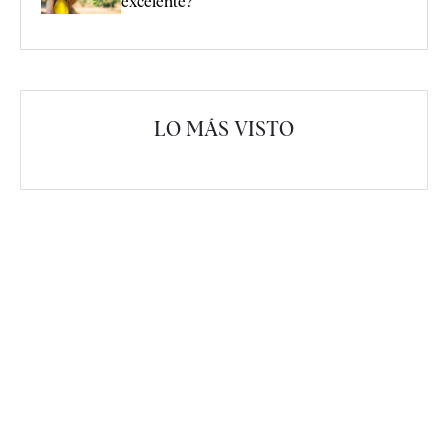
excelente?
LO MÁS VISTO