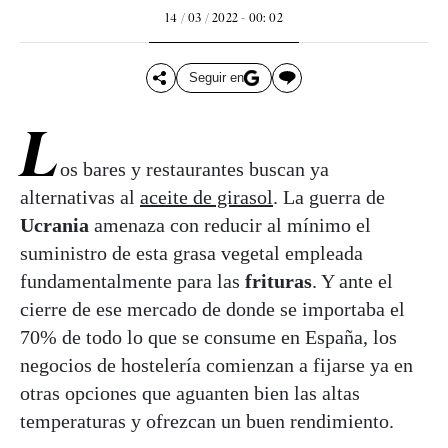
14 / 03 / 2022 - 00: 02
Seguir en
L
os bares y restaurantes buscan ya
alternativas al
aceite de girasol
. La guerra de
Ucrania
amenaza con reducir al mínimo el
suministro de esta grasa vegetal empleada
fundamentalmente para las
frituras
. Y ante el
cierre de ese mercado de donde se importaba el
70% de todo lo que se consume en España, los
negocios de hostelería comienzan a fijarse ya en
otras opciones que aguanten bien las altas
temperaturas y ofrezcan un buen rendimiento.