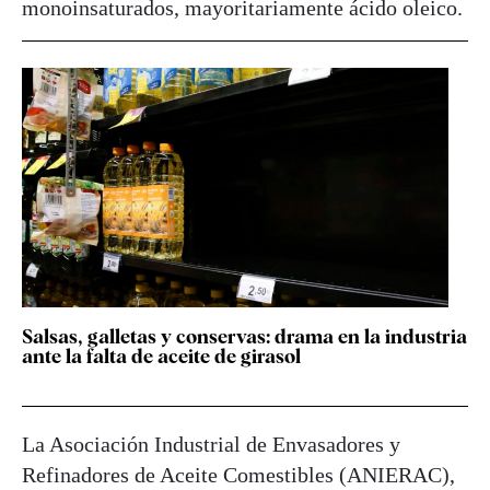
monoinsaturados, mayoritariamente ácido oleico.
Salsas, galletas y conservas: drama en la industria
ante la falta de aceite de girasol
La Asociación Industrial de Envasadores y
Refinadores de Aceite Comestibles (ANIERAC),