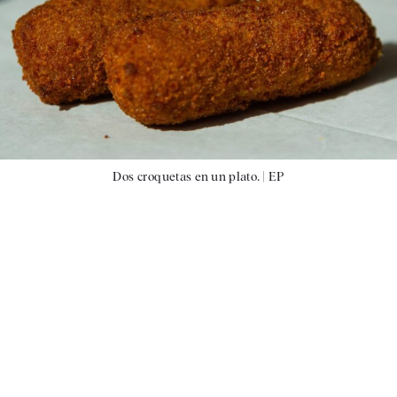
Dos croquetas en un plato. |
EP