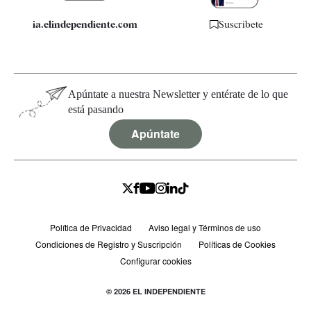
ia.elindependiente.com
Suscríbete
Apúntate a nuestra Newsletter y entérate de lo que
está pasando
Apúntate
Política de Privacidad
Aviso legal y Términos de uso
Condiciones de Registro y Suscripción
Políticas de Cookies
Configurar cookies
© 2026 EL INDEPENDIENTE