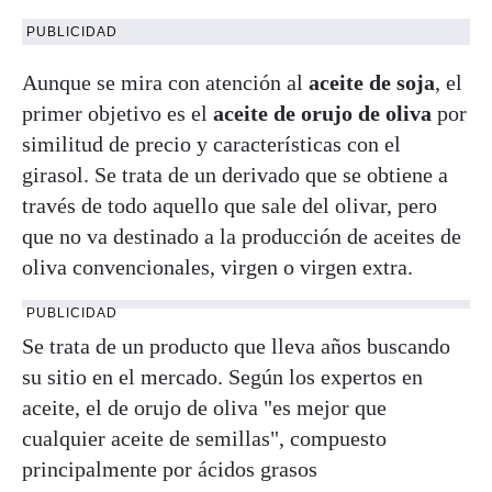
PUBLICIDAD
Aunque se mira con atención al
aceite de soja
, el
primer objetivo es el
aceite de orujo de oliva
por
similitud de precio y características con el
girasol. Se trata de un derivado que se obtiene a
través de todo aquello que sale del olivar, pero
que no va destinado a la producción de aceites de
oliva convencionales, virgen o virgen extra.
PUBLICIDAD
Se trata de un producto que lleva años buscando
su sitio en el mercado. Según los expertos en
aceite, el de orujo de oliva "es mejor que
cualquier aceite de semillas", compuesto
principalmente por ácidos grasos