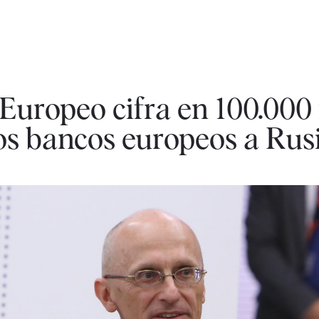
Europeo cifra en 100.000
los bancos europeos a Rus