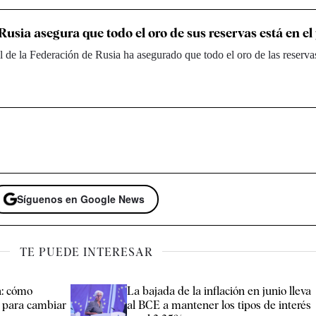
usia asegura que todo el oro de sus reservas está en el
 de la Federación de Rusia ha asegurado que todo el oro de las reserva
Síguenos en Google News
TE PUEDE INTERESAR
n: cómo
La bajada de la inflación en junio lleva
n para cambiar
al BCE a mantener los tipos de interés