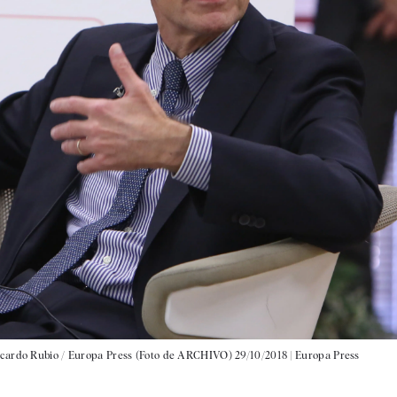
icardo Rubio / Europa Press (Foto de ARCHIVO) 29/10/2018 |
Europa Press