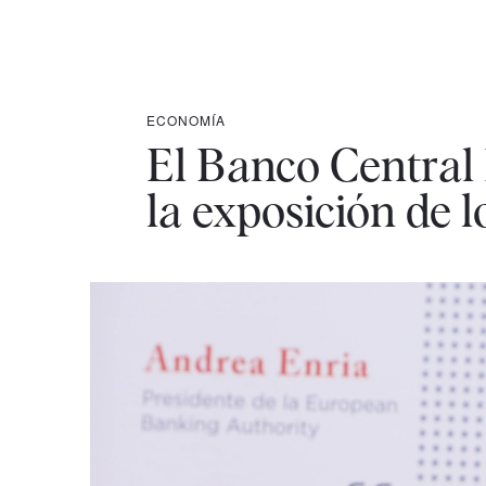
ECONOMÍA
El Banco Central 
la exposición de 