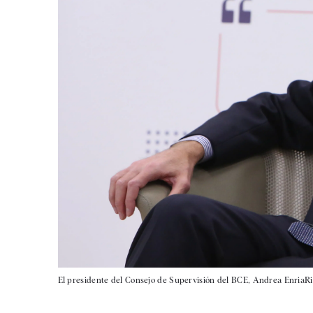
El presidente del Consejo de Supervisión del BCE, Andrea EnriaR