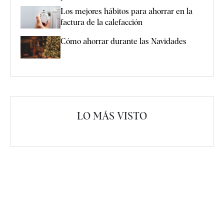
Los mejores hábitos para ahorrar en la
factura de la calefacción
Cómo ahorrar durante las Navidades
LO MÁS VISTO