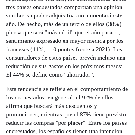
tres países encuestados compartían una opinión
similar: su poder adquisitivo no aumentará este
año. De hecho, más de un tercio de ellos (38%)
piensa que será "más débil" que el año pasado,
sentimiento expresado en mayor medida por los
franceses (44%; +10 puntos frente a 2021). Los
consumidores de estos países prevén incluso una
reducción de sus gastos en los próximos meses:
El 44% se define como "ahorrador".
Esta tendencia se refleja en el comportamiento de
los encuestados: en general, el 92% de ellos
afirma que buscará más descuentos y
promociones, mientras que el 87% tiene previsto
reducir las compras "por placer". Entre los países
encuestados, los españoles tienen una intención