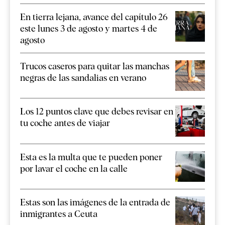
En tierra lejana, avance del capítulo 26
este lunes 3 de agosto y martes 4 de
agosto
Trucos caseros para quitar las manchas
negras de las sandalias en verano
Los 12 puntos clave que debes revisar en
tu coche antes de viajar
Esta es la multa que te pueden poner
por lavar el coche en la calle
Estas son las imágenes de la entrada de
inmigrantes a Ceuta