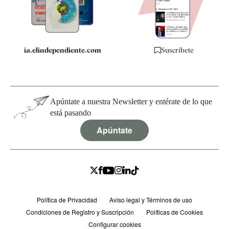
Especificaciones
ia.elindependiente.com
Suscríbete
Apúntate a nuestra Newsletter y entérate de lo que
está pasando
Apúntate
Política de Privacidad
Aviso legal y Términos de uso
Condiciones de Registro y Suscripción
Políticas de Cookies
Configurar cookies