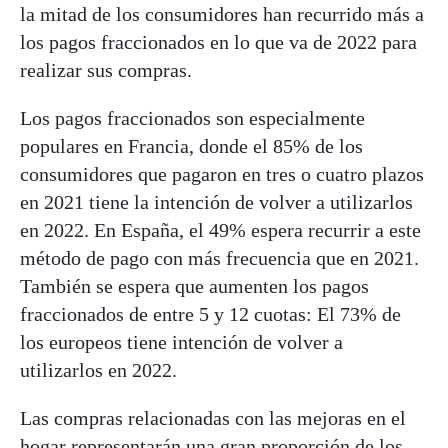
la mitad de los consumidores han recurrido más a
los pagos fraccionados en lo que va de 2022 para
realizar sus compras.
Los pagos fraccionados son especialmente
populares en Francia, donde el 85% de los
consumidores que pagaron en tres o cuatro plazos
en 2021 tiene la intención de volver a utilizarlos
en 2022. En España, el 49% espera recurrir a este
método de pago con más frecuencia que en 2021.
También se espera que aumenten los pagos
fraccionados de entre 5 y 12 cuotas: El 73% de
los europeos tiene intención de volver a
utilizarlos en 2022.
Las compras relacionadas con las mejoras en el
hogar representarán una gran proporción de los