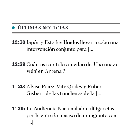
ÚLTIMAS NOTICIAS
12:30
Japón y Estados Unidos llevan a cabo una
intervención conjunta para [...]
12:28
Cuántos capítulos quedan de 'Una nueva
vida' en Antena 3
11:43
Alvise Pérez, Vito Quiles y Ruben
Gisbert: de las trincheras de la [...]
11:05
La Audiencia Nacional abre diligencias
por la entrada masiva de inmigrantes en
[...]