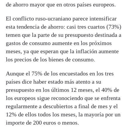
de ahorro mayor que en otros países europeos.
El conflicto ruso-ucraniano parece intensificar
esta tendencia de ahorro: casi tres cuartos (73%)
temen que la parte de su presupuesto destinada a
gastos de consumo aumente en los próximos
meses, ya que esperan que la inflación aumente
los precios de los bienes de consumo.
Aunque el 75% de los encuestados en los tres
países dice haber estado más atento a su
presupuesto en los últimos 12 meses, el 40% de
los europeos sigue reconociendo que se enfrenta
regularmente a descubiertos a final de mes y el
12% de ellos todos los meses, la mayoría por un
importe de 200 euros o menos.