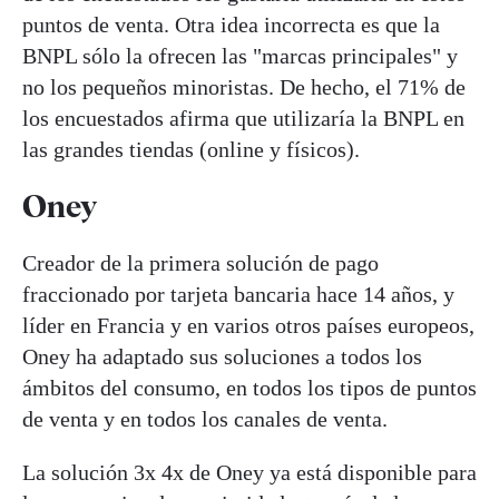
puntos de venta. Otra idea incorrecta es que la
BNPL sólo la ofrecen las "marcas principales" y
no los pequeños minoristas. De hecho, el 71% de
los encuestados afirma que utilizaría la BNPL en
las grandes tiendas (online y físicos).
Oney
Creador de la primera solución de pago
fraccionado por tarjeta bancaria hace 14 años, y
líder en Francia y en varios otros países europeos,
Oney ha adaptado sus soluciones a todos los
ámbitos del consumo, en todos los tipos de puntos
de venta y en todos los canales de venta.
La solución 3x 4x de Oney ya está disponible para