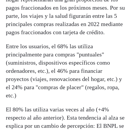
pagos fraccionados en los próximos meses. Por su
parte, los viajes y la salud figurarán entre las 5
principales compras realizadas en 2022 mediante
pagos fraccionados con tarjeta de crédito.
Entre los usuarios, el 68% las utiliza
principalmente para compras "puntuales"
(suministros, dispositivos específicos como
ordenadores, etc.), el 46% para financiar
proyectos (viajes, renovaciones del hogar, etc.) y
el 24% para "compras de placer" (regalos, ropa,
etc.)
El 80% las utiliza varias veces al año (+4%
respecto al año anterior). Esta tendencia al alza se
explica por un cambio de percepción: El BNPL se