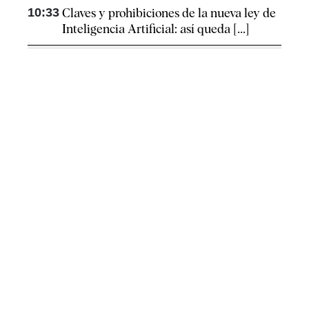
10:33
Claves y prohibiciones de la nueva ley de
Inteligencia Artificial: así queda [...]