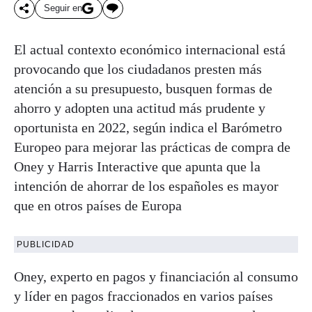
Seguir en
El actual contexto económico internacional está
provocando que los ciudadanos presten más
atención a su presupuesto, busquen formas de
ahorro y adopten una actitud más prudente y
oportunista en 2022, según indica el Barómetro
Europeo para mejorar las prácticas de compra de
Oney y Harris Interactive que apunta que la
intención de ahorrar de los españoles es mayor
que en otros países de Europa
PUBLICIDAD
Oney, experto en pagos y financiación al consumo
y líder en pagos fraccionados en varios países