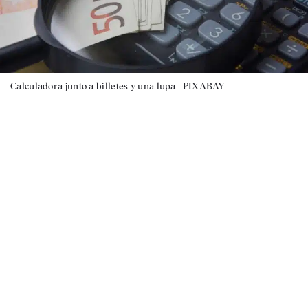
Calculadora junto a billetes y una lupa |
PIXABAY