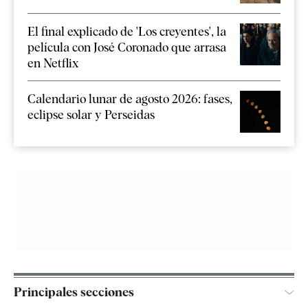
El final explicado de 'Los creyentes', la
película con José Coronado que arrasa
en Netflix
Calendario lunar de agosto 2026: fases,
eclipse solar y Perseidas
Principales secciones