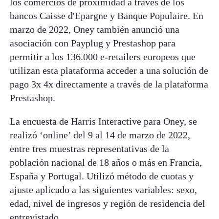
los comercios de proximidad a través de los
bancos Caisse d'Epargne y Banque Populaire. En
marzo de 2022, Oney también anunció una
asociación con Payplug y Prestashop para
permitir a los 136.000 e-retailers europeos que
utilizan esta plataforma acceder a una solución de
pago 3x 4x directamente a través de la plataforma
Prestashop.
La encuesta de Harris Interactive para Oney, se
realizó ‘online’ del 9 al 14 de marzo de 2022,
entre tres muestras representativas de la
población nacional de 18 años o más en Francia,
España y Portugal. Utilizó método de cuotas y
ajuste aplicado a las siguientes variables: sexo,
edad, nivel de ingresos y región de residencia del
entrevistado.