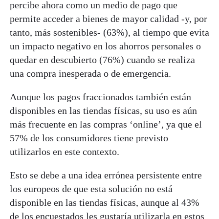
percibe ahora como un medio de pago que
permite acceder a bienes de mayor calidad -y, por
tanto, más sostenibles- (63%), al tiempo que evita
un impacto negativo en los ahorros personales o
quedar en descubierto (76%) cuando se realiza
una compra inesperada o de emergencia.
Aunque los pagos fraccionados también están
disponibles en las tiendas físicas, su uso es aún
más frecuente en las compras ‘online’, ya que el
57% de los consumidores tiene previsto
utilizarlos en este contexto.
Esto se debe a una idea errónea persistente entre
los europeos de que esta solución no está
disponible en las tiendas físicas, aunque al 43%
de los encuestados les gustaría utilizarla en estos