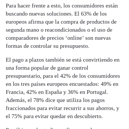
Para hacer frente a esto, los consumidores están
buscando nuevas soluciones. El 63% de los
europeos afirma que la compra de productos de
segunda mano o reacondicionados o el uso de
comparadores de precios ‘online’ son nuevas
formas de controlar su presupuesto.
El pago a plazos también se está convirtiendo en
una forma popular de ganar control
presupuestario, para el 42% de los consumidores
en los tres países europeos encuestados: 49% en
Francia, 42% en España y 36% en Portugal.
Además, el 78% dice que utiliza los pagos
fraccionados para evitar recurrir a sus ahorros, y
el 75% para evitar quedar en descubierto.