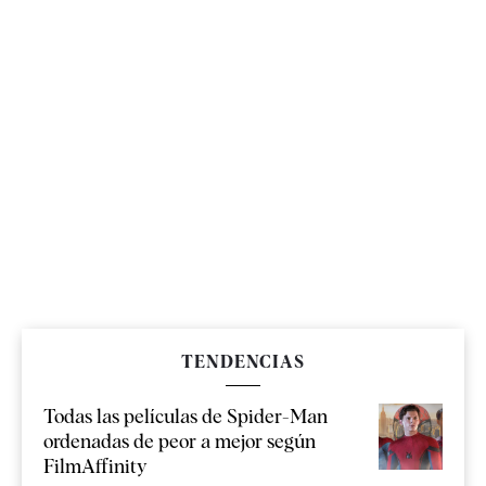
TENDENCIAS
Todas las películas de Spider-Man
ordenadas de peor a mejor según
FilmAffinity