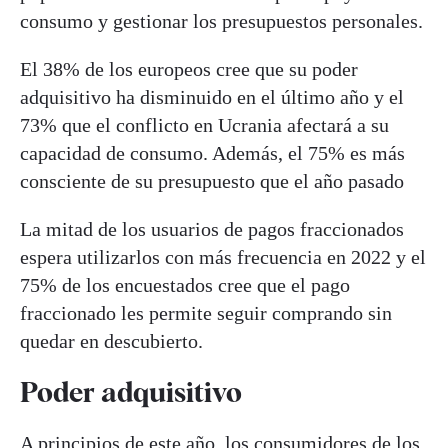
consumo y gestionar los presupuestos personales.
El 38% de los europeos cree que su poder
adquisitivo ha disminuido en el último año y el
73% que el conflicto en Ucrania afectará a su
capacidad de consumo. Además, el 75% es más
consciente de su presupuesto que el año pasado
La mitad de los usuarios de pagos fraccionados
espera utilizarlos con más frecuencia en 2022 y el
75% de los encuestados cree que el pago
fraccionado les permite seguir comprando sin
quedar en descubierto.
Poder adquisitivo
A principios de este año, los consumidores de los