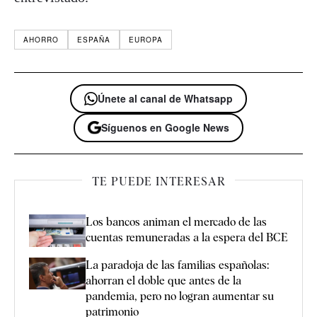
AHORRO
ESPAÑA
EUROPA
Únete al canal de Whatsapp
Síguenos en Google News
TE PUEDE INTERESAR
Los bancos animan el mercado de las
cuentas remuneradas a la espera del BCE
La paradoja de las familias españolas:
ahorran el doble que antes de la
pandemia, pero no logran aumentar su
patrimonio