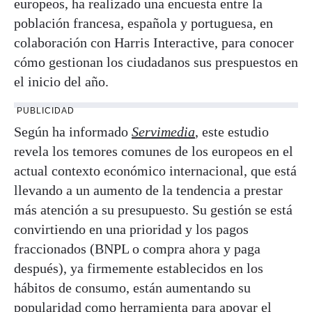
europeos, ha realizado una encuesta entre la
población francesa, española y portuguesa, en
colaboración con Harris Interactive, para conocer
cómo gestionan los ciudadanos sus prespuestos en
el inicio del año.
PUBLICIDAD
Según ha informado
Servimedia
, este estudio
revela los temores comunes de los europeos en el
actual contexto económico internacional, que está
llevando a un aumento de la tendencia a prestar
más atención a su presupuesto. Su gestión se está
convirtiendo en una prioridad y los pagos
fraccionados (BNPL o compra ahora y paga
después), ya firmemente establecidos en los
hábitos de consumo, están aumentando su
popularidad como herramienta para apoyar el