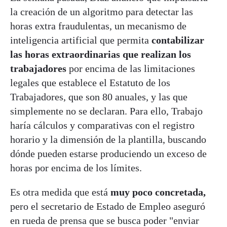
la creación de un algoritmo para detectar las
horas extra fraudulentas, un mecanismo de
inteligencia artificial que permita
contabilizar
las horas extraordinarias que realizan los
trabajadores
por encima de las limitaciones
legales que establece el Estatuto de los
Trabajadores, que son 80 anuales, y las que
simplemente no se declaran. Para ello, Trabajo
haría cálculos y comparativas con el registro
horario y la dimensión de la plantilla, buscando
dónde pueden estarse produciendo un exceso de
horas por encima de los límites.
Es otra medida que está
muy poco concretada,
pero el secretario de Estado de Empleo aseguró
en rueda de prensa que se busca poder "enviar