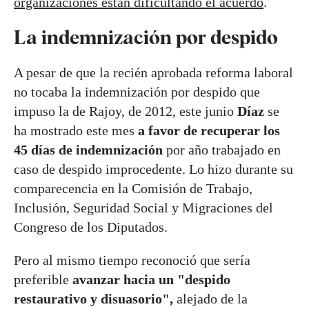
organizaciones están dificultando el acuerdo
.
La indemnización por despido
A pesar de que la recién aprobada reforma laboral
no tocaba la indemnización por despido que
impuso la de Rajoy, de 2012, este junio
Díaz
se
ha mostrado este mes
a favor de recuperar los
45 días de indemnización
por año trabajado en
caso de despido improcedente. Lo hizo durante su
comparecencia en la Comisión de Trabajo,
Inclusión, Seguridad Social y Migraciones del
Congreso de los Diputados.
Pero al mismo tiempo reconoció que sería
preferible
avanzar hacia un "despido
restaurativo y disuasorio",
alejado de la