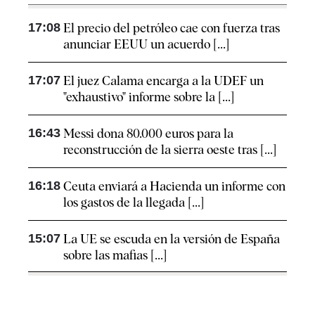
17:08
El precio del petróleo cae con fuerza tras
anunciar EEUU un acuerdo [...]
17:07
El juez Calama encarga a la UDEF un
"exhaustivo" informe sobre la [...]
16:43
Messi dona 80.000 euros para la
reconstrucción de la sierra oeste tras [...]
16:18
Ceuta enviará a Hacienda un informe con
los gastos de la llegada [...]
15:07
La UE se escuda en la versión de España
sobre las mafias [...]