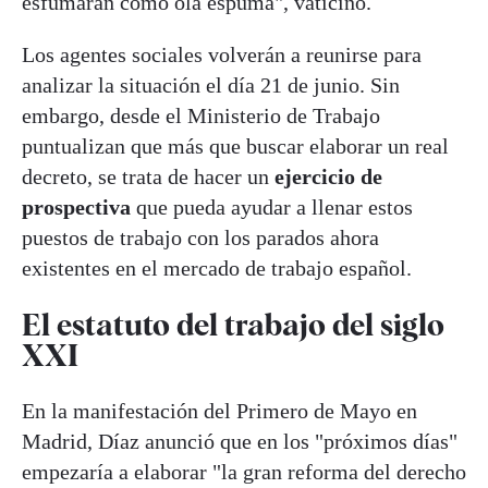
esfumarán como ola espuma", vaticinó.
Los agentes sociales volverán a reunirse para
analizar la situación el día 21 de junio. Sin
embargo, desde el Ministerio de Trabajo
puntualizan que más que buscar elaborar un real
decreto, se trata de hacer un
ejercicio de
prospectiva
que pueda ayudar a llenar estos
puestos de trabajo con los parados ahora
existentes en el mercado de trabajo español.
El estatuto del trabajo del siglo
XXI
En la manifestación del Primero de Mayo en
Madrid, Díaz anunció que en los "próximos días"
empezaría a elaborar "la gran reforma del derecho