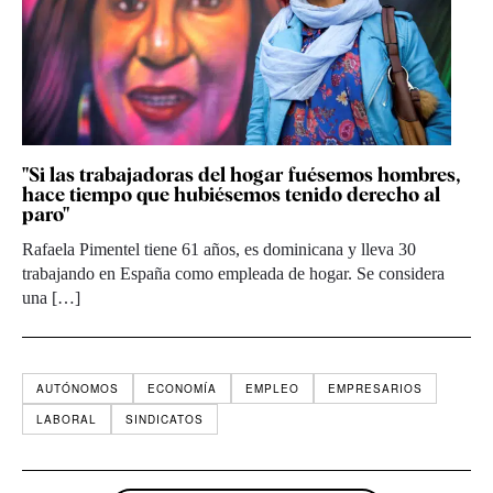
"Si las trabajadoras del hogar fuésemos hombres,
hace tiempo que hubiésemos tenido derecho al
paro"
Rafaela Pimentel tiene 61 años, es dominicana y lleva 30
trabajando en España como empleada de hogar. Se considera
una […]
AUTÓNOMOS
ECONOMÍA
EMPLEO
EMPRESARIOS
LABORAL
SINDICATOS