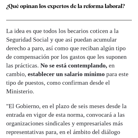
¿Qué opinan los expertos de la reforma laboral?
La idea es que todos los becarios coticen a la
Seguridad Social y que así puedan acumular
derecho a paro, así como que reciban algún tipo
de compensación por los gastos que les suponen
las prácticas.
No se está contemplando,
en
cambio,
establecer un salario mínimo
para este
tipo de puestos, como confirman desde el
Ministerio.
"El Gobierno, en el plazo de seis meses desde la
entrada en vigor de esta norma, convocará a las
organizaciones sindicales y empresariales más
representativas para, en el ámbito del diálogo