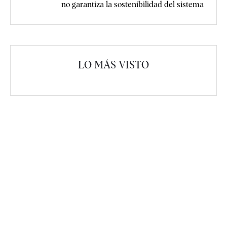
no garantiza la sostenibilidad del sistema
LO MÁS VISTO