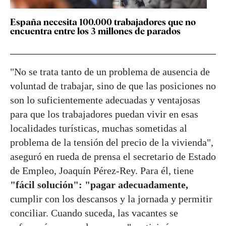
España necesita 100.000 trabajadores que no
encuentra entre los 3 millones de parados
"No se trata tanto de un problema de ausencia de
voluntad de trabajar, sino de que las posiciones no
son lo suficientemente adecuadas y ventajosas
para que los trabajadores puedan vivir en esas
localidades turísticas, muchas sometidas al
problema de la tensión del precio de la vivienda",
aseguró en rueda de prensa el secretario de Estado
de Empleo, Joaquín Pérez-Rey. Para él, tiene
"fácil solución": "pagar adecuadamente,
cumplir con los descansos y la jornada y permitir
conciliar. Cuando suceda, las vacantes se