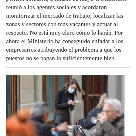
reunió a los agentes sociales y acordaron
monitorizar el mercado de trabajo, localizar las
zonas y sectores con más vacantes y actuar al
respecto. No está muy claro cómo lo harán. Por
ahora el Ministerio ha conseguido enfadar a los
empresarios atribuyendo el problema a que los
puestos no se pagan lo suficientemente bien.