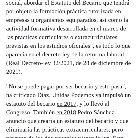
social, abordar el Estatuto del Becario que tendrá
por objeto la formación práctica tutorizada en
empresas u organismos equiparados, así como la
actividad formativa desarrollada en el marco de
las practicas curriculares o extracurriculares
previstas en los estudios oficiales", es todo lo que
aparecía en el
decreto ley de la reforma laboral
(Real Decreto-ley 32/2021, de 28 de diciembre de
2021).
"No se puede pagar por ser becario y esto pasa",
ha criticado Díaz. Unidas Podemos ya impulsó un
estatuto del becario
en 2017
, y lo llevó al
Congreso. También
en 2018
Pedro Sánchez
anunció que crearía un estatuto del becario y que
eliminaría las prácticas extracurriculares, pero