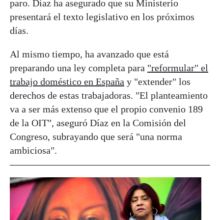
paro. Díaz ha asegurado que su Ministerio
presentará el texto legislativo en los próximos
días.
Al mismo tiempo, ha avanzado que está
preparando una ley completa para
"reformular" el
trabajo doméstico en España
y "extender" los
derechos de estas trabajadoras. "El planteamiento
va a ser más extenso que el propio convenio 189
de la OIT", aseguró Díaz en la Comisión del
Congreso, subrayando que será "una norma
ambiciosa".