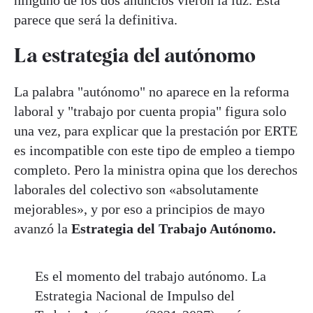
ninguno de los dos anuncios vieron la luz. Esta
parece que será la definitiva.
La estrategia del autónomo
La palabra "autónomo" no aparece en la reforma
laboral y "trabajo por cuenta propia" figura solo
una vez, para explicar que la prestación por ERTE
es incompatible con este tipo de empleo a tiempo
completo. Pero la ministra opina que los derechos
laborales del colectivo son «absolutamente
mejorables», y por eso a principios de mayo
avanzó la
Estrategia del Trabajo Autónomo.
Es el momento del trabajo autónomo. La
Estrategia Nacional de Impulso del