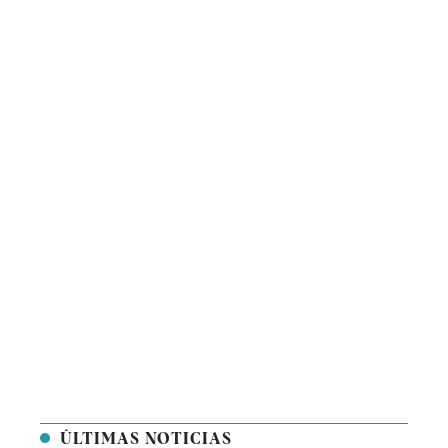
ÚLTIMAS NOTICIAS