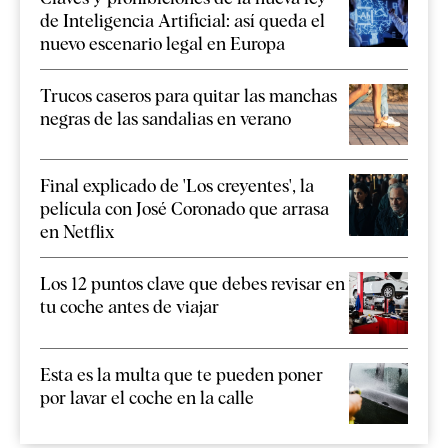
de Inteligencia Artificial: así queda el
nuevo escenario legal en Europa
Trucos caseros para quitar las manchas
negras de las sandalias en verano
Final explicado de 'Los creyentes', la
película con José Coronado que arrasa
en Netflix
Los 12 puntos clave que debes revisar en
tu coche antes de viajar
Esta es la multa que te pueden poner
por lavar el coche en la calle