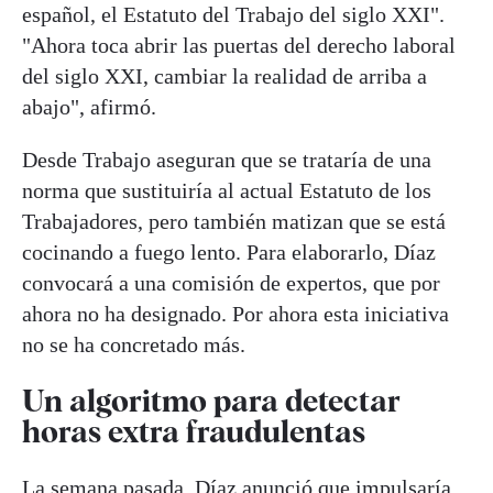
español, el Estatuto del Trabajo del siglo XXI".
"Ahora toca abrir las puertas del derecho laboral
del siglo XXI, cambiar la realidad de arriba a
abajo", afirmó.
Desde Trabajo aseguran que se trataría de una
norma que sustituiría al actual Estatuto de los
Trabajadores, pero también matizan que se está
cocinando a fuego lento. Para elaborarlo, Díaz
convocará a una comisión de expertos, que por
ahora no ha designado. Por ahora esta iniciativa
no se ha concretado más.
Un algoritmo para detectar
horas extra fraudulentas
La semana pasada, Díaz anunció que impulsaría