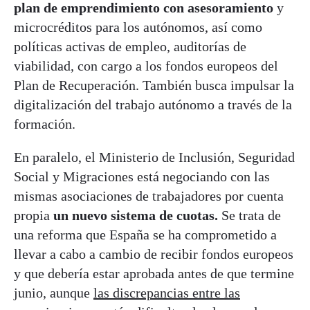
plan de emprendimiento con asesoramiento
y
microcréditos para los autónomos, así como
políticas activas de empleo, auditorías de
viabilidad, con cargo a los fondos europeos del
Plan de Recuperación. También busca impulsar la
digitalización del trabajo autónomo a través de la
formación.
En paralelo, el Ministerio de Inclusión, Seguridad
Social y Migraciones está negociando con las
mismas asociaciones de trabajadores por cuenta
propia
un nuevo sistema de cuotas.
Se trata de
una reforma que España se ha comprometido a
llevar a cabo a cambio de recibir fondos europeos
y que debería estar aprobada antes de que termine
junio, aunque
las discrepancias entre las