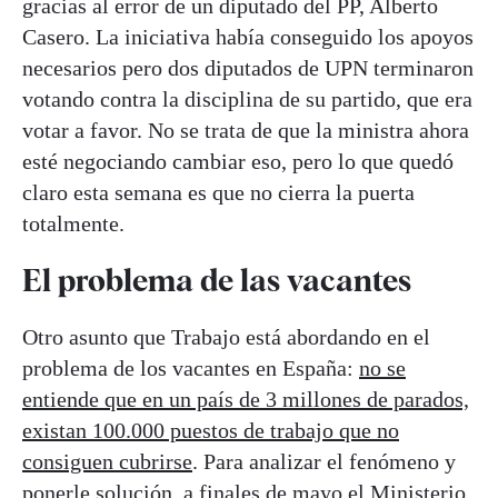
gracias al error de un diputado del PP, Alberto
Casero. La iniciativa había conseguido los apoyos
necesarios pero dos diputados de UPN terminaron
votando contra la disciplina de su partido, que era
votar a favor. No se trata de que la ministra ahora
esté negociando cambiar eso, pero lo que quedó
claro esta semana es que no cierra la puerta
totalmente.
El problema de las vacantes
Otro asunto que Trabajo está abordando en el
problema de los vacantes en España:
no se
entiende que en un país de 3 millones de parados,
existan 100.000 puestos de trabajo que no
consiguen cubrirse
. Para analizar el fenómeno y
ponerle solución, a finales de mayo el Ministerio