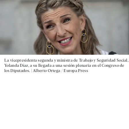
La vicepresidenta segunda y ministra de Trabajo y Seguridad Social,
Yolanda Díaz, a su llegada a una sesión plenaria en el Congreso de
los Diputados. |
Alberto Ortega / Europa Press