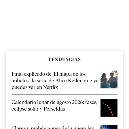
TENDENCIAS
Final explicado de 'El mapa de los
anhelos', la serie de Alice Kellen que ya
puedes ver en Netflix
Calendario lunar de agosto 2026: fases,
eclipse solar y Perseidas
Claves y prohibiciones de la nueva ley