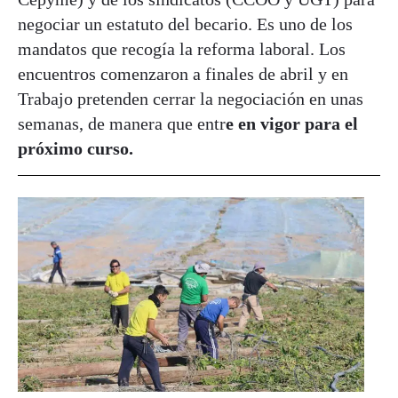
negociar un estatuto del becario. Es uno de los
mandatos que recogía la reforma laboral. Los
encuentros comenzaron a finales de abril y en
Trabajo pretenden cerrar la negociación en unas
semanas, de manera que entr
e en vigor para el
próximo curso.