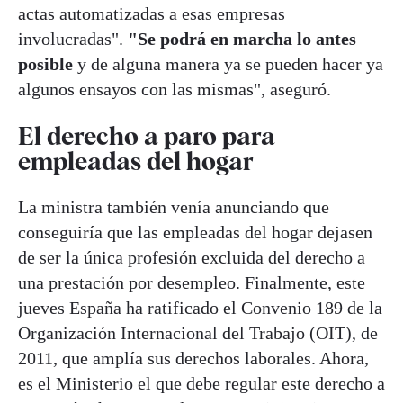
actas automatizadas a esas empresas
involucradas".
"Se podrá en marcha lo antes
posible
y de alguna manera ya se pueden hacer ya
algunos ensayos con las mismas", aseguró.
El derecho a paro para
empleadas del hogar
La ministra también venía anunciando que
conseguiría que las empleadas del hogar dejasen
de ser la única profesión excluida del derecho a
una prestación por desempleo. Finalmente, este
jueves España ha ratificado el Convenio 189 de la
Organización Internacional del Trabajo (OIT), de
2011, que amplía sus derechos laborales. Ahora,
es el Ministerio el que debe regular este derecho a