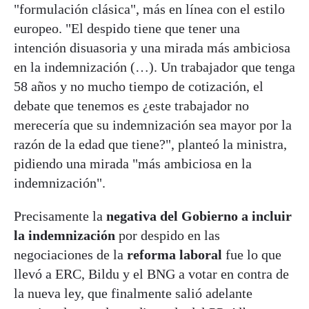
"formulación clásica", más en línea con el estilo
europeo. "El despido tiene que tener una
intención disuasoria y una mirada más ambiciosa
en la indemnización (…). Un trabajador que tenga
58 años y no mucho tiempo de cotización, el
debate que tenemos es ¿este trabajador no
merecería que su indemnización sea mayor por la
razón de la edad que tiene?", planteó la ministra,
pidiendo una mirada "más ambiciosa en la
indemnización".
Precisamente la
negativa del Gobierno a incluir
la indemnización
por despido en las
negociaciones de la
reforma laboral
fue lo que
llevó a ERC, Bildu y el BNG a votar en contra de
la nueva ley, que finalmente salió adelante