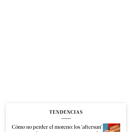
TENDENCIAS
Cómo no perder el moreno: los 'aftersun'