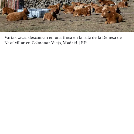
Varías vacas descansan en una finca en la ruta de la Dehesa de
Navalvillar en Colmenar Viejo, Madrid. |
EP