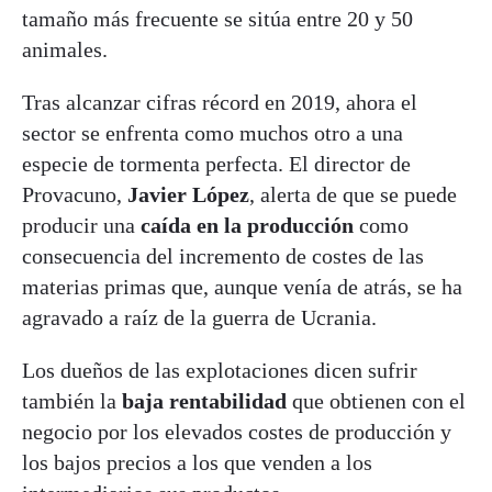
tamaño más frecuente se sitúa entre 20 y 50
animales.
Tras alcanzar cifras récord en 2019, ahora el
sector se enfrenta como muchos otro a una
especie de tormenta perfecta. El director de
Provacuno,
Javier
López
, alerta de que se puede
producir una
caída en la producción
como
consecuencia del incremento de costes de las
materias primas que, aunque venía de atrás, se ha
agravado a raíz de la guerra de Ucrania.
Los dueños de las explotaciones dicen sufrir
también la
baja rentabilidad
que obtienen con el
negocio por los elevados costes de producción y
los bajos precios a los que venden a los