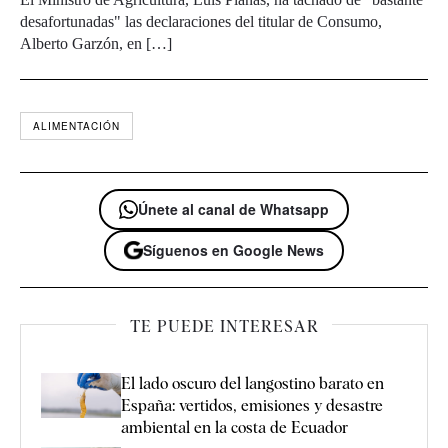
desafortunadas" las declaraciones del titular de Consumo,
Alberto Garzón, en […]
ALIMENTACIÓN
Únete al canal de Whatsapp
Síguenos en Google News
TE PUEDE INTERESAR
El lado oscuro del langostino barato en
España: vertidos, emisiones y desastre
ambiental en la costa de Ecuador