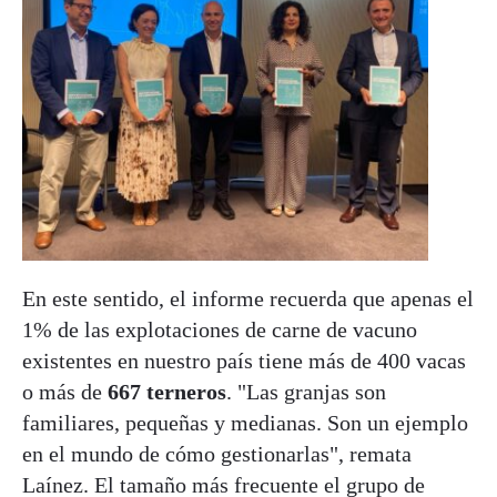
En este sentido, el informe recuerda que apenas el
1% de las explotaciones de carne de vacuno
existentes en nuestro país tiene más de 400 vacas
o más de
667 terneros
. "Las granjas son
familiares, pequeñas y medianas. Son un ejemplo
en el mundo de cómo gestionarlas", remata
Laínez. El tamaño más frecuente el grupo de