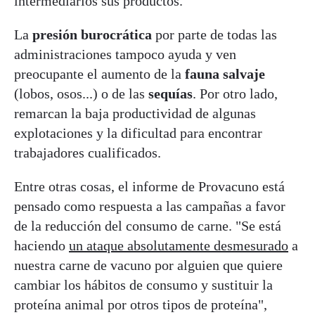
intermediarios sus productos.
La
presión burocrática
por parte de todas las
administraciones tampoco ayuda y ven
preocupante el aumento de la
fauna salvaje
(lobos, osos...) o de las
sequías
. Por otro lado,
remarcan la baja productividad de algunas
explotaciones y la dificultad para encontrar
trabajadores cualificados.
Entre otras cosas, el informe de Provacuno está
pensado como respuesta a las campañas a favor
de la reducción del consumo de carne. "Se está
haciendo
un ataque absolutamente desmesurado
a
nuestra carne de vacuno por alguien que quiere
cambiar los hábitos de consumo y sustituir la
proteína animal por otros tipos de proteína",