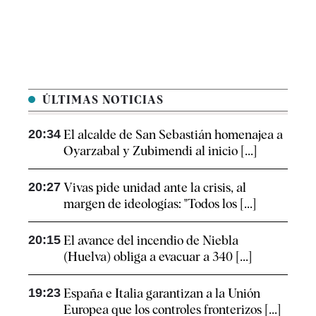
ÚLTIMAS NOTICIAS
20:34
El alcalde de San Sebastián homenajea a
Oyarzabal y Zubimendi al inicio [...]
20:27
Vivas pide unidad ante la crisis, al
margen de ideologías: "Todos los [...]
20:15
El avance del incendio de Niebla
(Huelva) obliga a evacuar a 340 [...]
19:23
España e Italia garantizan a la Unión
Europea que los controles fronterizos [...]