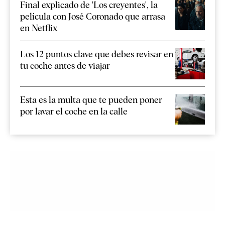
Final explicado de 'Los creyentes', la
película con José Coronado que arrasa
en Netflix
Los 12 puntos clave que debes revisar en
tu coche antes de viajar
Esta es la multa que te pueden poner
por lavar el coche en la calle