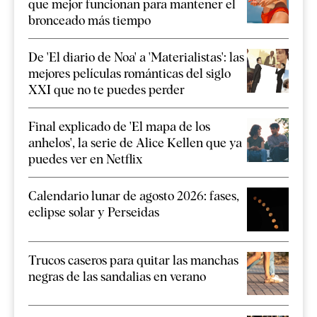
que mejor funcionan para mantener el
bronceado más tiempo
De 'El diario de Noa' a 'Materialistas': las
mejores películas románticas del siglo
XXI que no te puedes perder
Final explicado de 'El mapa de los
anhelos', la serie de Alice Kellen que ya
puedes ver en Netflix
Calendario lunar de agosto 2026: fases,
eclipse solar y Perseidas
Trucos caseros para quitar las manchas
negras de las sandalias en verano