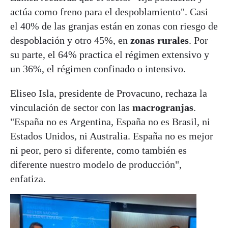
actúa como freno para el despoblamiento". Casi
el 40% de las granjas están en zonas con riesgo de
despoblación y otro 45%, en
zonas rurales
. Por
su parte, el 64% practica el régimen extensivo y
un 36%, el régimen confinado o intensivo.
Eliseo Isla, presidente de Provacuno, rechaza la
vinculación de sector con las
macrogranjas
.
"España no es Argentina, España no es Brasil, ni
Estados Unidos, ni Australia. España no es mejor
ni peor, pero si diferente, como también es
diferente nuestro modelo de producción",
enfatiza.