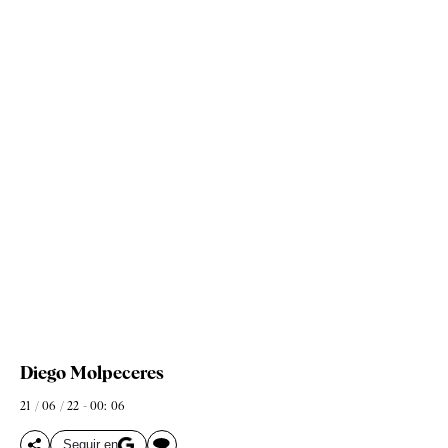
Diego Molpeceres
21 / 06 / 22 - 00: 06
Seguir en