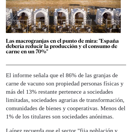
Las macrogranjas en el punto de mira: "España
debería reducir la producción y el consumo de
carne en un 70%"
El informe señala que el 86% de las granjas de
carne de vacuno son propiedad personas físicas y
más del 13% restante pertenece a sociedades
limitadas, sociedades agrarias de transformación,
comunidades de bienes y cooperativas. Menos del
1% de los titulares son sociedades anónimas.
Laínez recuerda que el sector "fija población y