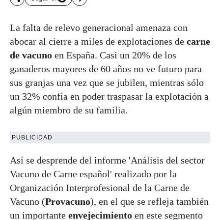
La falta de relevo generacional amenaza con
abocar al cierre a miles de explotaciones de
carne
de vacuno
en España. Casi un 20% de los
ganaderos mayores de 60 años no ve futuro para
sus granjas una vez que se jubilen, mientras sólo
un 32% confía en poder traspasar la explotación a
algún miembro de su familia.
PUBLICIDAD
Así se desprende del informe 'Análisis del sector
Vacuno de Carne español' realizado por la
Organización Interprofesional de la Carne de
Vacuno (
Provacuno
), en el que se refleja también
un importante
envejecimiento
en este segmento