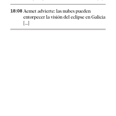
18:08
Aemet advierte: las nubes pueden
entorpecer la visión del eclipse en Galicia
[...]