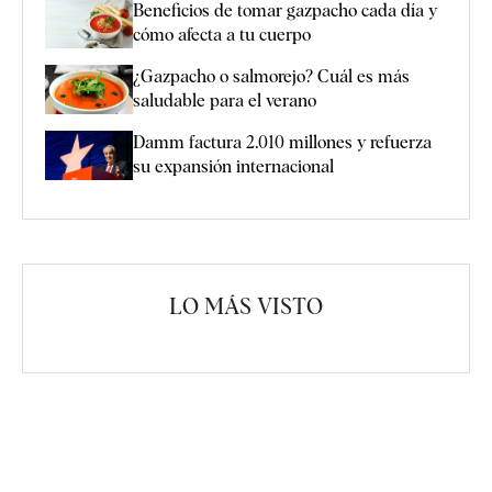
Beneficios de tomar gazpacho cada día y
cómo afecta a tu cuerpo
¿Gazpacho o salmorejo? Cuál es más
saludable para el verano
Damm factura 2.010 millones y refuerza
su expansión internacional
LO MÁS VISTO