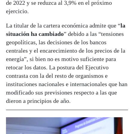
de 2022 y se reduzca al 3,9% en el próximo
ejercicio.
La titular de la cartera económica admite que “
la
situación ha cambiado
” debido a las “tensiones
geopolíticas, las decisiones de los bancos
centrales y el encarecimiento de los precios de la
energía”, si bien no es motivo suficiente para
retocar los datos. La postura del Ejecutivo
contrasta con la del resto de organismos e
instituciones nacionales e internacionales que han
modificado sus previsiones respecto a las que
dieron a principios de año.