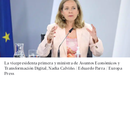
La vicepresidenta primera y ministra de Asuntos Económicos y
Transformación Digital, Nadia Calviño. |
Eduardo Parra / Europa
Press