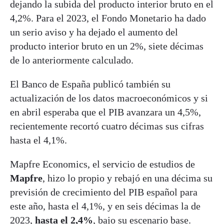
dejando la subida del producto interior bruto en el
4,2%. Para el 2023, el Fondo Monetario ha dado
un serio aviso y ha dejado el aumento del
producto interior bruto en un 2%, siete décimas
de lo anteriormente calculado.
El Banco de España publicó también su
actualización de los datos macroeconómicos y si
en abril esperaba que el PIB avanzara un 4,5%,
recientemente recortó cuatro décimas sus cifras
hasta el 4,1%.
Mapfre Economics, el servicio de estudios de
Mapfre
, hizo lo propio y rebajó en una décima su
previsión de crecimiento del PIB español para
este año, hasta el 4,1%, y en seis décimas la de
2023,
hasta el 2,4%
, bajo su escenario base.