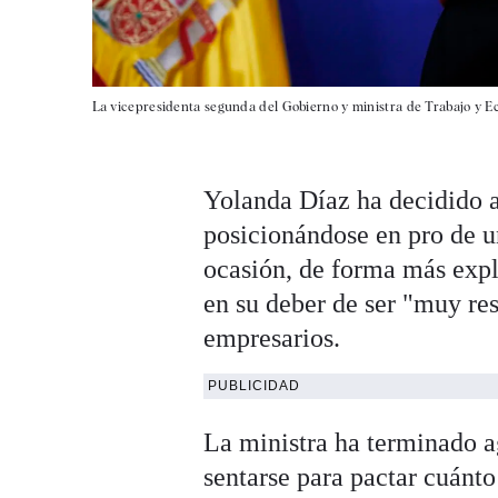
La vicepresidenta segunda del Gobierno y ministra de Trabajo y Ec
Yolanda Díaz ha decidido 
posicionándose en pro de un
ocasión, de forma más explí
en su deber de ser "muy res
empresarios.
PUBLICIDAD
La ministra ha terminado a
sentarse para pactar cuánto