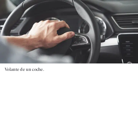
Volante de un coche.