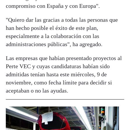
compromiso con España y con Europa".
"Quiero dar las gracias a todas las personas que
han hecho posible el éxito de este plan,
especialmente a la colaboración con las
administraciones públicas", ha agregado.
Las empresas que habían presentado proyectos al
Perte VEC y cuyas candidaturas habían sido
admitidas tenían hasta este miércoles, 9 de
noviembre, como fecha límite para decidir si
aceptaban o no las ayudas.