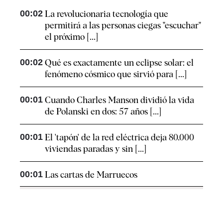
00:02
La revolucionaria tecnología que
permitirá a las personas ciegas "escuchar"
el próximo [...]
00:02
Qué es exactamente un eclipse solar: el
fenómeno cósmico que sirvió para [...]
00:01
Cuando Charles Manson dividió la vida
de Polanski en dos: 57 años [...]
00:01
El 'tapón' de la red eléctrica deja 80.000
viviendas paradas y sin [...]
00:01
Las cartas de Marruecos