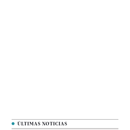
ÚLTIMAS NOTICIAS