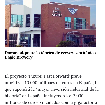
Damm adquiere la fábrica de cervezas británica
Eagle Brewery
El proyecto 'Future: Fast Forward' prevé
movilizar 10.000 millones de euros en España, lo
que supondrá la "mayor inversión industrial de la
historia" en España, incluyendo los 3.000
millones de euros vinculados con la gigafactoría