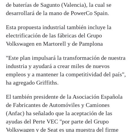
de baterías de Sagunto (Valencia), la cual se
desarrollará de la mano de PowerCo Spain.
Esta propuesta industrial también incluye la
electrificación de las fábricas del Grupo
Volkswagen en Martorell y de Pamplona
"Este plan impulsará la transformación de nuestra
industria y ayudará a crear miles de nuevos
empleos y a mantener la competitividad del país",
ha agregado Griffiths.
El también presidente de la Asociación Española
de Fabricantes de Automóviles y Camiones
(Anfac) ha señalado que la aceptación de las
ayudas del Perte VEC "por parte del Grupo
Volkswagen y de Seat es una muestra del firme