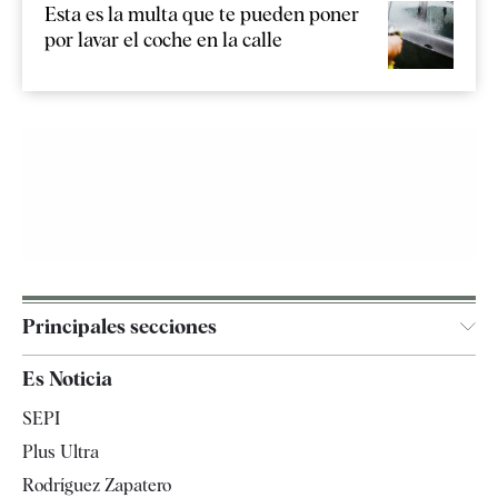
Esta es la multa que te pueden poner
por lavar el coche en la calle
Principales secciones
España
Es Noticia
Economía
SEPI
Internacional
Plus Ultra
Gente
Rodríguez Zapatero