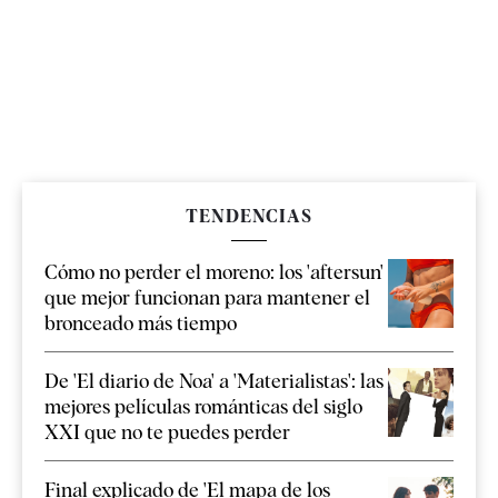
TENDENCIAS
Cómo no perder el moreno: los 'aftersun'
que mejor funcionan para mantener el
bronceado más tiempo
De 'El diario de Noa' a 'Materialistas': las
mejores películas románticas del siglo
XXI que no te puedes perder
Final explicado de 'El mapa de los