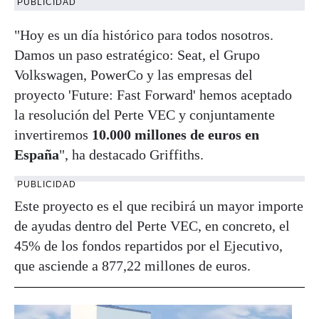
PUBLICIDAD
"Hoy es un día histórico para todos nosotros.
Damos un paso estratégico: Seat, el Grupo
Volkswagen, PowerCo y las empresas del
proyecto 'Future: Fast Forward' hemos aceptado
la resolución del Perte VEC y conjuntamente
invertiremos
10.000 millones de euros en
España
", ha destacado Griffiths.
PUBLICIDAD
Este proyecto es el que recibirá un mayor importe
de ayudas dentro del Perte VEC, en concreto, el
45% de los fondos repartidos por el Ejecutivo,
que asciende a 877,22 millones de euros.