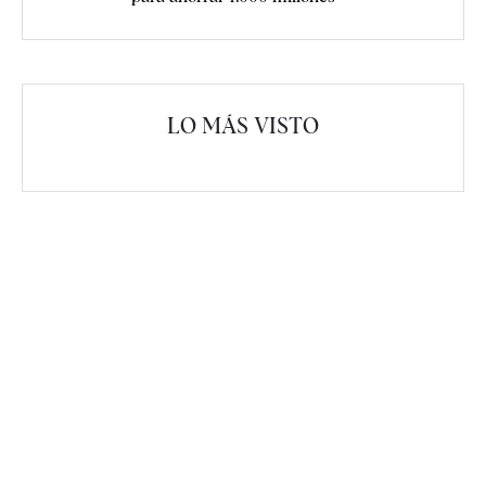
LO MÁS VISTO