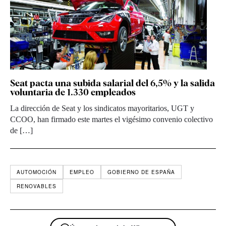
Seat pacta una subida salarial del 6,5% y la salida
voluntaria de 1.330 empleados
La dirección de Seat y los sindicatos mayoritarios, UGT y
CCOO, han firmado este martes el vigésimo convenio colectivo
de […]
AUTOMOCIÓN
EMPLEO
GOBIERNO DE ESPAÑA
RENOVABLES