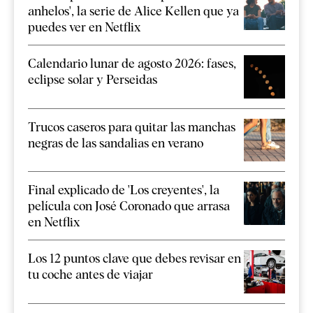
anhelos', la serie de Alice Kellen que ya
puedes ver en Netflix
Calendario lunar de agosto 2026: fases,
eclipse solar y Perseidas
Trucos caseros para quitar las manchas
negras de las sandalias en verano
Final explicado de 'Los creyentes', la
película con José Coronado que arrasa
en Netflix
Los 12 puntos clave que debes revisar en
tu coche antes de viajar