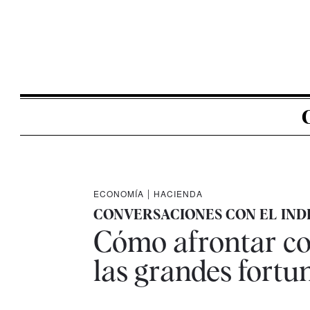
ECONOMÍA
|
HACIENDA
CONVERSACIONES CON EL IND
Cómo afrontar co
las grandes fortu