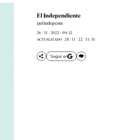
El Independiente
@elindepcom
26 / 11 / 2022 - 00: 12
28 / 11 / 22 - 11: 33
ACTUALIZADO
Seguir en