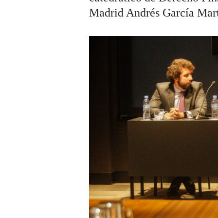
Madrid Andrés García Mart