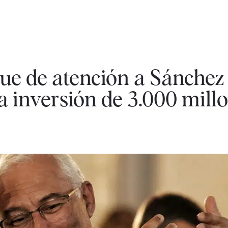
ue de atención a Sánchez
 inversión de 3.000 mill