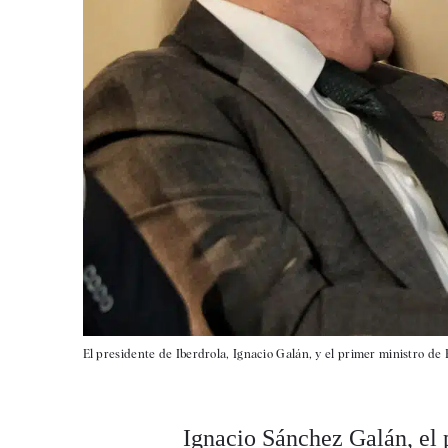
El presidente de Iberdrola, Ignacio Galán, y el primer ministro de
Ignacio Sánchez Galán, el 