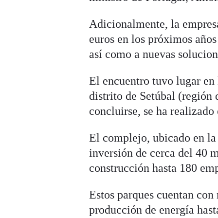
Adicionalmente, la empresa
euros en los próximos años
así como a nuevas solucion
El encuentro tuvo lugar en l
distrito de Setúbal (región
concluirse, se ha realizado
El complejo, ubicado en l
inversión de cerca del 40 
construcción hasta 180 emp
Estos parques cuentan con 
producción de energía hast