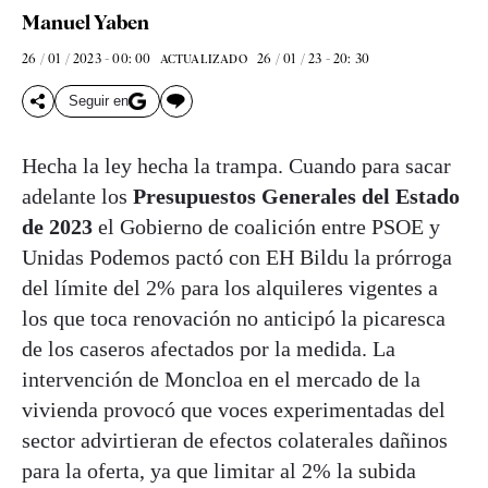
Manuel Yaben
26 / 01 / 2023 - 00: 00
26 / 01 / 23 - 20: 30
ACTUALIZADO
Seguir en
Hecha la ley hecha la trampa. Cuando para sacar
adelante los
Presupuestos Generales del Estado
de 2023
el Gobierno de coalición entre PSOE y
Unidas Podemos pactó con EH Bildu la prórroga
del límite del 2% para los alquileres vigentes a
los que toca renovación no anticipó la picaresca
de los caseros afectados por la medida. La
intervención de Moncloa en el mercado de la
vivienda provocó que voces experimentadas del
sector advirtieran de efectos colaterales dañinos
para la oferta, ya que limitar al 2% la subida