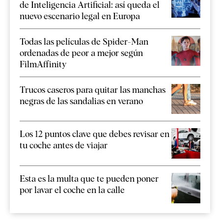
de Inteligencia Artificial: así queda el
nuevo escenario legal en Europa
Todas las películas de Spider-Man
ordenadas de peor a mejor según
FilmAffinity
Trucos caseros para quitar las manchas
negras de las sandalias en verano
Los 12 puntos clave que debes revisar en
tu coche antes de viajar
Esta es la multa que te pueden poner
por lavar el coche en la calle