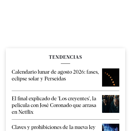
TENDENCIAS
Calendario lunar de agosto 2026: fases,
eclipse solar y Perseidas
El final explicado de 'Los creyentes', la
película con José Coronado que arrasa
en Netflix
Claves y prohibiciones de la nueva ley