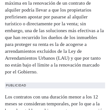
máxima en la renovación de un contrato de
alquiler podría llevar a que los propietarios
prefiriesen apostar por pasarse al alquiler
turístico o directamente por la venta; sin
embargo, una de las soluciones más efectivas a la
que han recurrido los dueños de los inmuebles
para proteger su renta es la de acogerse a
arrendamientos excluidos de la Ley de
Arrendamientos Urbanos (LAU) y que por tanto
no están bajo el límite a la renovación marcado
por el Gobierno.
PUBLICIDAD
Los contratos con una duración menor a los 12
meses se consideran temporales, por lo que a la