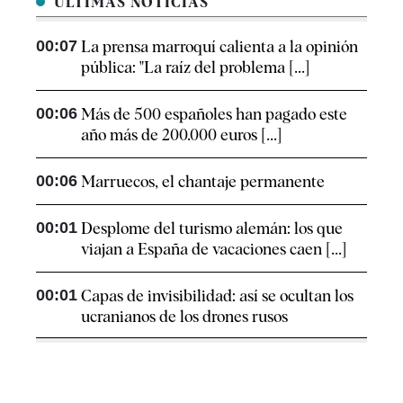
ÚLTIMAS NOTICIAS
00:07
La prensa marroquí calienta a la opinión
pública: "La raíz del problema [...]
00:06
Más de 500 españoles han pagado este
año más de 200.000 euros [...]
00:06
Marruecos, el chantaje permanente
00:01
Desplome del turismo alemán: los que
viajan a España de vacaciones caen [...]
00:01
Capas de invisibilidad: así se ocultan los
ucranianos de los drones rusos