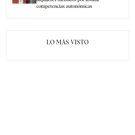
competencias autonómicas
LO MÁS VISTO