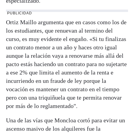
especializado.
PUBLICIDAD
Ortiz Maillo argumenta que en casos como los de
los estudiantes, que renuevan al termino del
curso, es muy evidente el engaño. «Si tu finalizas
un contrato menor a un año y haces otro igual
aunque la relación vaya a renovarse más allá del
pacto estás haciendo un contrato para no sujetarte
a ese 2% que limita el aumento de la renta e
incurriendo en un fraude de ley porque la
vocación es mantener un contrato en el tiempo
pero con una triquiñuela que te permita renovar
por más de lo reglamentado".
Una de las vías que Moncloa cortó para evitar un
ascenso masivo de los alquileres fue la