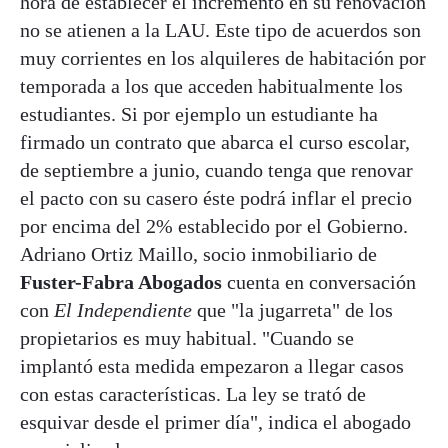
hora de establecer el incremento en su renovación
no se atienen a la LAU. Este tipo de acuerdos son
muy corrientes en los alquileres de habitación por
temporada a los que acceden habitualmente los
estudiantes. Si por ejemplo un estudiante ha
firmado un contrato que abarca el curso escolar,
de septiembre a junio, cuando tenga que renovar
el pacto con su casero éste podrá inflar el precio
por encima del 2% establecido por el Gobierno.
Adriano Ortiz Maillo, socio inmobiliario de
Fuster-Fabra Abogados
cuenta en conversación
con
El Independiente
que "la jugarreta" de los
propietarios es muy habitual. "Cuando se
implantó esta medida empezaron a llegar casos
con estas características. La ley se trató de
esquivar desde el primer día", indica el abogado