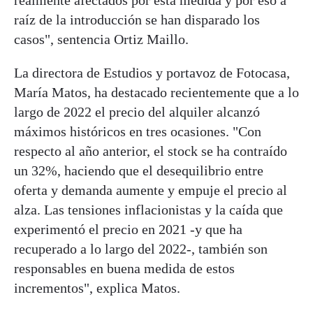
realmente afectados por esta medida y por eso a
raíz de la introducción se han disparado los
casos", sentencia Ortiz Maillo.
La directora de Estudios y portavoz de Fotocasa,
María Matos, ha destacado recientemente que a lo
largo de 2022 el precio del alquiler alcanzó
máximos históricos en tres ocasiones. "Con
respecto al año anterior, el stock se ha contraído
un 32%, haciendo que el desequilibrio entre
oferta y demanda aumente y empuje el precio al
alza. Las tensiones inflacionistas y la caída que
experimentó el precio en 2021 -y que ha
recuperado a lo largo del 2022-, también son
responsables en buena medida de estos
incrementos", explica Matos.