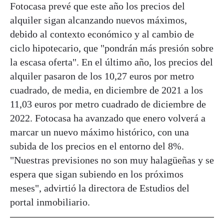
Fotocasa prevé que este año los precios del
alquiler sigan alcanzando nuevos máximos,
debido al contexto económico y al cambio de
ciclo hipotecario, que "pondrán más presión sobre
la escasa oferta". En el último año, los precios del
alquiler pasaron de los 10,27 euros por metro
cuadrado, de media, en diciembre de 2021 a los
11,03 euros por metro cuadrado de diciembre de
2022. Fotocasa ha avanzado que enero volverá a
marcar un nuevo máximo histórico, con una
subida de los precios en el entorno del 8%.
"Nuestras previsiones no son muy halagüeñas y se
espera que sigan subiendo en los próximos
meses", advirtió la directora de Estudios del
portal inmobiliario.