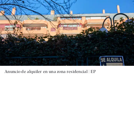
Anuncio de alquiler en una zona residencial |
EP