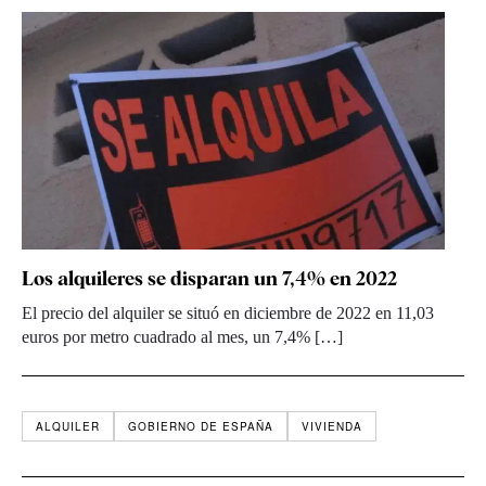
Los alquileres se disparan un 7,4% en 2022
El precio del alquiler se situó en diciembre de 2022 en 11,03
euros por metro cuadrado al mes, un 7,4% […]
ALQUILER
GOBIERNO DE ESPAÑA
VIVIENDA