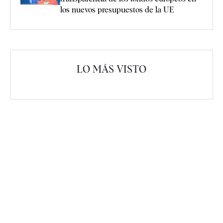
los nuevos presupuestos de la UE
LO MÁS VISTO