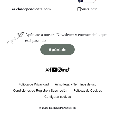
ia.elindependiente.com
Suscríbete
Apúntate a nuestra Newsletter y entérate de lo que
está pasando
Apúntate
Política de Privacidad
Aviso legal y Términos de uso
Condiciones de Registro y Suscripción
Políticas de Cookies
Configurar cookies
© 2026 EL INDEPENDIENTE