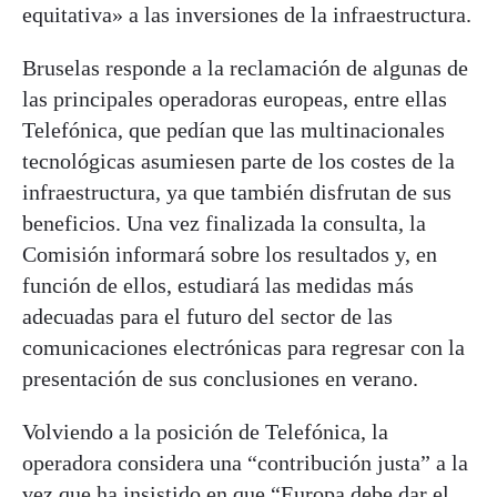
equitativa» a las inversiones de la infraestructura.
Bruselas responde a la reclamación de algunas de
las principales operadoras europeas, entre ellas
Telefónica, que pedían que las multinacionales
tecnológicas asumiesen parte de los costes de la
infraestructura, ya que también disfrutan de sus
beneficios. Una vez finalizada la consulta, la
Comisión informará sobre los resultados y, en
función de ellos, estudiará las medidas más
adecuadas para el futuro del sector de las
comunicaciones electrónicas para regresar con la
presentación de sus conclusiones en verano.
Volviendo a la posición de Telefónica, la
operadora considera una “contribución justa” a la
vez que ha insistido en que “Europa debe dar el