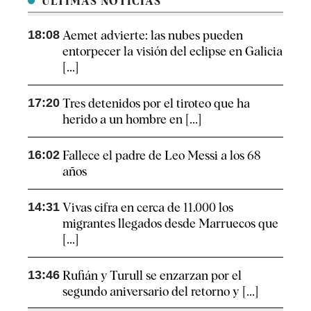
ÚLTIMAS NOTICIAS
18:08
Aemet advierte: las nubes pueden
entorpecer la visión del eclipse en Galicia
[...]
17:20
Tres detenidos por el tiroteo que ha
herido a un hombre en [...]
16:02
Fallece el padre de Leo Messi a los 68
años
14:31
Vivas cifra en cerca de 11.000 los
migrantes llegados desde Marruecos que
[...]
13:46
Rufián y Turull se enzarzan por el
segundo aniversario del retorno y [...]