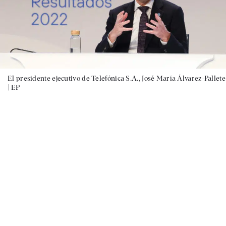
El presidente ejecutivo de Telefónica S.A., José María Álvarez-Pallete
|
EP