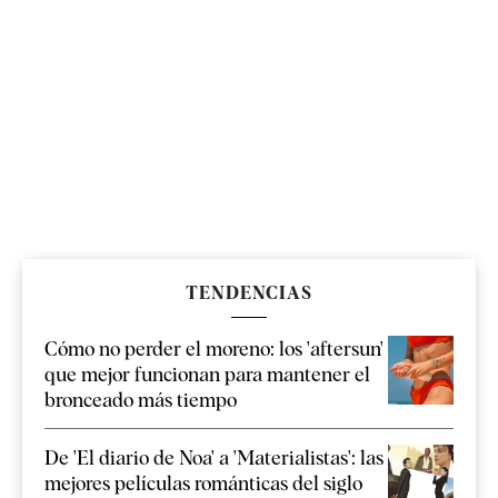
TENDENCIAS
Cómo no perder el moreno: los 'aftersun'
que mejor funcionan para mantener el
bronceado más tiempo
De 'El diario de Noa' a 'Materialistas': las
mejores películas románticas del siglo