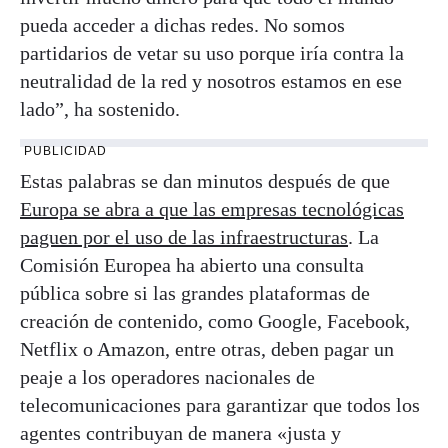
pueda acceder a dichas redes. No somos
partidarios de vetar su uso porque iría contra la
neutralidad de la red y nosotros estamos en ese
lado”, ha sostenido.
PUBLICIDAD
Estas palabras se dan minutos después de que
Europa se abra a que las empresas tecnológicas
paguen por el uso de las infraestructuras
. La
Comisión Europea ha abierto una consulta
pública sobre si las grandes plataformas de
creación de contenido, como Google, Facebook,
Netflix o Amazon, entre otras, deben pagar un
peaje a los operadores nacionales de
telecomunicaciones para garantizar que todos los
agentes contribuyan de manera «justa y