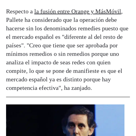
Respecto a
la fusión entre Orange y MásMóvil
,
Pallete ha considerado que la operación debe
hacerse sin los denominados remedies puesto que
el mercado español es "diferente al del resto de
países". "Creo que tiene que ser aprobada por
mínimos remedios o sin remedios porque uno
analiza el impacto de seas redes con quien
compite, lo que se pone de manifieste es que el
mercado español ya es distinto porque hay
competencia efectiva", ha zanjado.