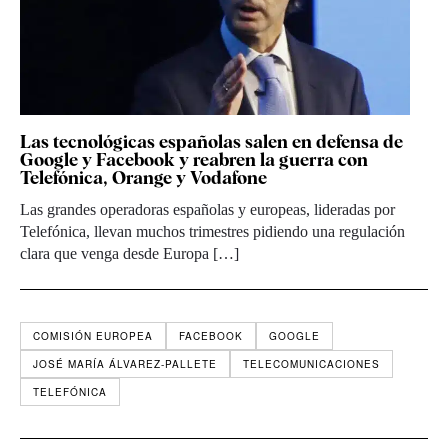
Las tecnológicas españolas salen en defensa de
Google y Facebook y reabren la guerra con
Telefónica, Orange y Vodafone
Las grandes operadoras españolas y europeas, lideradas por
Telefónica, llevan muchos trimestres pidiendo una regulación
clara que venga desde Europa […]
COMISIÓN EUROPEA
FACEBOOK
GOOGLE
JOSÉ MARÍA ÁLVAREZ-PALLETE
TELECOMUNICACIONES
TELEFÓNICA