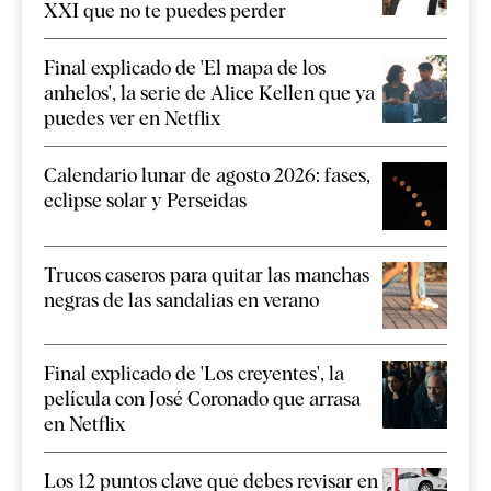
XXI que no te puedes perder
Final explicado de 'El mapa de los
anhelos', la serie de Alice Kellen que ya
puedes ver en Netflix
Calendario lunar de agosto 2026: fases,
eclipse solar y Perseidas
Trucos caseros para quitar las manchas
negras de las sandalias en verano
Final explicado de 'Los creyentes', la
película con José Coronado que arrasa
en Netflix
Los 12 puntos clave que debes revisar en