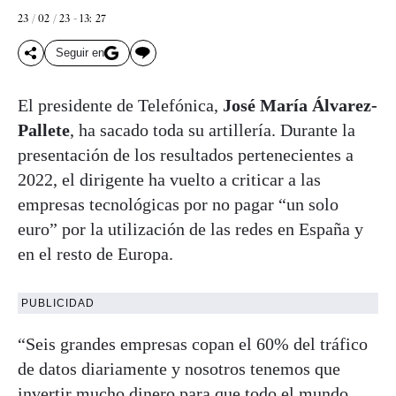
23 / 02 / 23 - 13: 27
Seguir en
El presidente de Telefónica,
José María Álvarez-
Pallete
, ha sacado toda su artillería. Durante la
presentación de los resultados pertenecientes a
2022, el dirigente ha vuelto a criticar a las
empresas tecnológicas por no pagar “un solo
euro” por la utilización de las redes en España y
en el resto de Europa.
PUBLICIDAD
“Seis grandes empresas copan el 60% del tráfico
de datos diariamente y nosotros tenemos que
invertir mucho dinero para que todo el mundo