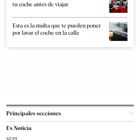
tu coche antes de viajar
Esta es la multa que te pueden poner
por lavar el coche en la calle
Principales secciones
España
Es Noticia
Economía
SEPI