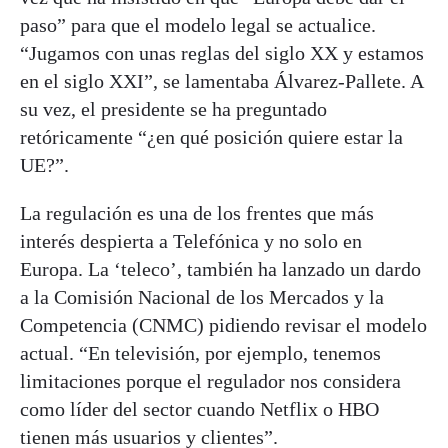
paso” para que el modelo legal se actualice.
“Jugamos con unas reglas del siglo XX y estamos
en el siglo XXI”, se lamentaba Álvarez-Pallete. A
su vez, el presidente se ha preguntado
retóricamente “¿en qué posición quiere estar la
UE?”.
La regulación es una de los frentes que más
interés despierta a Telefónica y no solo en
Europa. La ‘teleco’, también ha lanzado un dardo
a la Comisión Nacional de los Mercados y la
Competencia (CNMC) pidiendo revisar el modelo
actual. “En televisión, por ejemplo, tenemos
limitaciones porque el regulador nos considera
como líder del sector cuando Netflix o HBO
tienen más usuarios y clientes”.