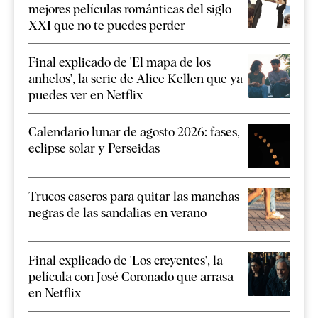
mejores películas románticas del siglo
XXI que no te puedes perder
Final explicado de 'El mapa de los
anhelos', la serie de Alice Kellen que ya
puedes ver en Netflix
Calendario lunar de agosto 2026: fases,
eclipse solar y Perseidas
Trucos caseros para quitar las manchas
negras de las sandalias en verano
Final explicado de 'Los creyentes', la
película con José Coronado que arrasa
en Netflix