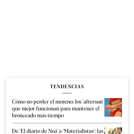
TENDENCIAS
Cómo no perder el moreno: los 'aftersun'
que mejor funcionan para mantener el
bronceado más tiempo
De 'El diario de Noa' a 'Materialistas': las