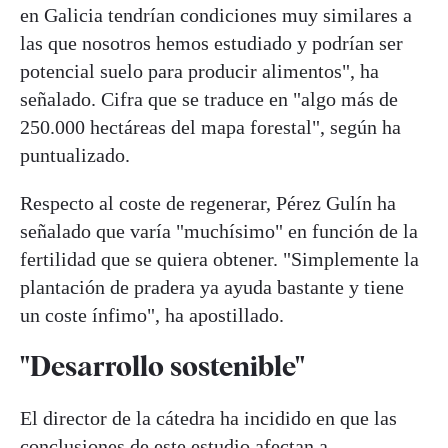
en Galicia tendrían condiciones muy similares a
las que nosotros hemos estudiado y podrían ser
potencial suelo para producir alimentos", ha
señalado. Cifra que se traduce en "algo más de
250.000 hectáreas del mapa forestal", según ha
puntualizado.
Respecto al coste de regenerar, Pérez Gulín ha
señalado que varía "muchísimo" en función de la
fertilidad que se quiera obtener. "Simplemente la
plantación de pradera ya ayuda bastante y tiene
un coste ínfimo", ha apostillado.
"Desarrollo sostenible"
El director de la cátedra ha incidido en que las
conclusiones de este estudio afectan a