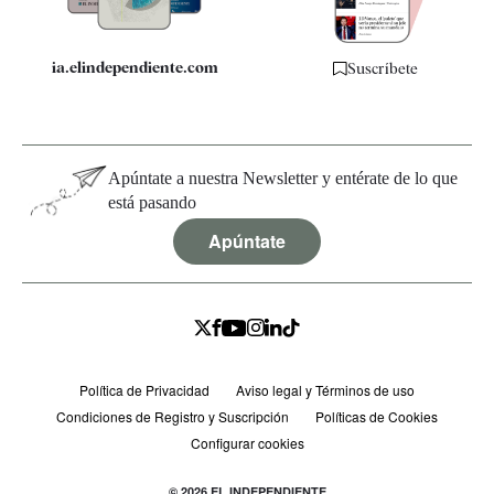
ia.elindependiente.com
Suscríbete
Apúntate a nuestra Newsletter y entérate de lo que
está pasando
Apúntate
Política de Privacidad
Aviso legal y Términos de uso
Condiciones de Registro y Suscripción
Políticas de Cookies
Configurar cookies
© 2026 EL INDEPENDIENTE