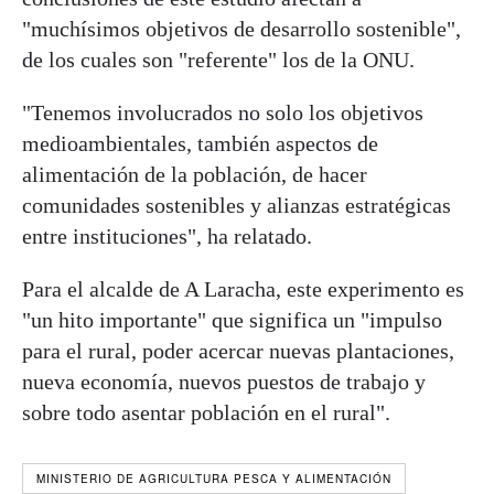
"muchísimos objetivos de desarrollo sostenible",
de los cuales son "referente" los de la ONU.
"Tenemos involucrados no solo los objetivos
medioambientales, también aspectos de
alimentación de la población, de hacer
comunidades sostenibles y alianzas estratégicas
entre instituciones", ha relatado.
Para el alcalde de A Laracha, este experimento es
"un hito importante" que significa un "impulso
para el rural, poder acercar nuevas plantaciones,
nueva economía, nuevos puestos de trabajo y
sobre todo asentar población en el rural".
MINISTERIO DE AGRICULTURA PESCA Y ALIMENTACIÓN