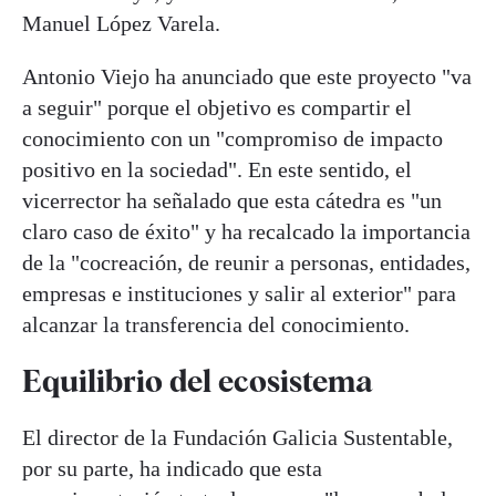
Manuel López Varela.
Antonio Viejo ha anunciado que este proyecto "va
a seguir" porque el objetivo es compartir el
conocimiento con un "compromiso de impacto
positivo en la sociedad". En este sentido, el
vicerrector ha señalado que esta cátedra es "un
claro caso de éxito" y ha recalcado la importancia
de la "cocreación, de reunir a personas, entidades,
empresas e instituciones y salir al exterior" para
alcanzar la transferencia del conocimiento.
Equilibrio del ecosistema
El director de la Fundación Galicia Sustentable,
por su parte, ha indicado que esta