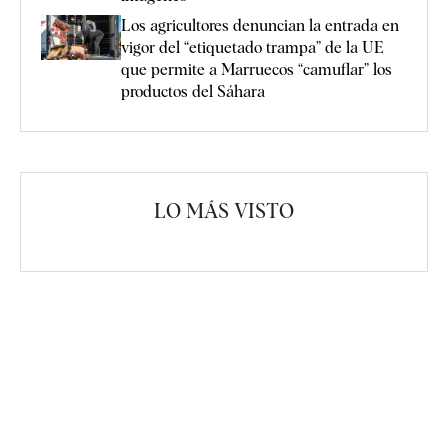
Los agricultores denuncian la entrada en
vigor del “etiquetado trampa” de la UE
que permite a Marruecos “camuflar” los
productos del Sáhara
LO MÁS VISTO