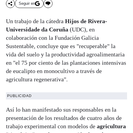
Seguir en
Un trabajo de la cátedra
Hijos de Rivera-
Universidade da Coruña
(UDC), en
colaboración con la Fundación Galicia
Sustentable, concluye que es "recuperable" la
vida del suelo y la productividad agroalimentaria
en "el 75 por ciento de las plantaciones intensivas
de eucalipto en monocultivo a través de
agricultura regenerativa".
PUBLICIDAD
Así lo han manifestado sus responsables en la
presentación de los resultados de cuatro años de
trabajo experimental con modelos de
agricultura