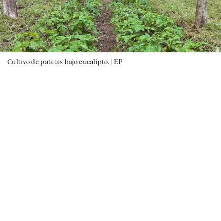
Cultivo de patatas bajo eucalipto. |
EP