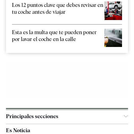
Los 12 puntos clave que debes revisar en
tu coche antes de viajar
Esta es la multa que te pueden poner
por lavar el coche en la calle
Principales secciones
España
Es Noticia