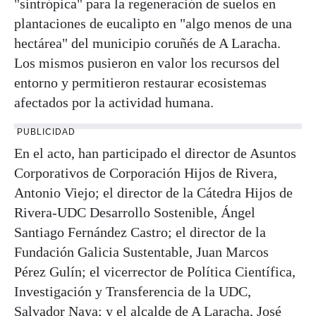
"sintrópica" para la regeneración de suelos en
plantaciones de eucalipto en "algo menos de una
hectárea" del municipio coruñés de A Laracha.
Los mismos pusieron en valor los recursos del
entorno y permitieron restaurar ecosistemas
afectados por la actividad humana.
PUBLICIDAD
En el acto, han participado el director de Asuntos
Corporativos de Corporación Hijos de Rivera,
Antonio Viejo; el director de la Cátedra Hijos de
Rivera-UDC Desarrollo Sostenible, Ángel
Santiago Fernández Castro; el director de la
Fundación Galicia Sustentable, Juan Marcos
Pérez Gulín; el vicerrector de Política Científica,
Investigación y Transferencia de la UDC,
Salvador Naya; y el alcalde de A Laracha, José