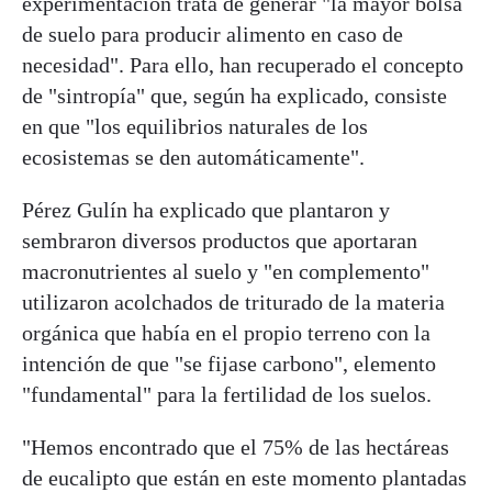
experimentación trata de generar "la mayor bolsa
de suelo para producir alimento en caso de
necesidad". Para ello, han recuperado el concepto
de "sintropía" que, según ha explicado, consiste
en que "los equilibrios naturales de los
ecosistemas se den automáticamente".
Pérez Gulín ha explicado que plantaron y
sembraron diversos productos que aportaran
macronutrientes al suelo y "en complemento"
utilizaron acolchados de triturado de la materia
orgánica que había en el propio terreno con la
intención de que "se fijase carbono", elemento
"fundamental" para la fertilidad de los suelos.
"Hemos encontrado que el 75% de las hectáreas
de eucalipto que están en este momento plantadas