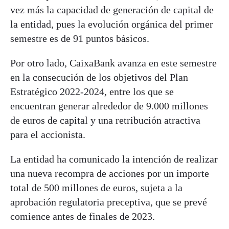
vez más la capacidad de generación de capital de
la entidad, pues la evolución orgánica del primer
semestre es de 91 puntos básicos.
Por otro lado, CaixaBank avanza en este semestre
en la consecución de los objetivos del Plan
Estratégico 2022-2024, entre los que se
encuentran generar alrededor de 9.000 millones
de euros de capital y una retribución atractiva
para el accionista.
La entidad ha comunicado la intención de realizar
una nueva recompra de acciones por un importe
total de 500 millones de euros, sujeta a la
aprobación regulatoria preceptiva, que se prevé
comience antes de finales de 2023.