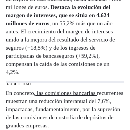
millones de euros.
Destaca la evolución del
margen de intereses, que se sitúa en 4.624
millones de euros
, un 55,2% más que un año
antes. El crecimiento del margen de intereses
unido a la mejora del resultado del servicio de
seguros (+18,5%) y de los ingresos de
participadas de bancaseguros (+59,2%),
compensan la caída de las comisiones de un
4,2%.
PUBLICIDAD
En concreto,
las comisiones bancarias
recurrentes
muestran una reducción interanual del 7,6%,
impactadas, fundamentalmente, por la supresión
de las comisiones de custodia de depósitos de
grandes empresas.