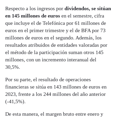
Respecto a los ingresos por
dividendos, se sitúan
en 145 millones de euros
en el semestre, cifra
que incluye el de Telefónica por 61 millones de
euros en el primer trimestre y el de BFA por 73
millones de euros en el segundo. Además, los
resultados atribuidos de entidades valoradas por
el método de la participación suman otros 145
millones, con un incremento interanual del
30,5%.
Por su parte, el resultado de operaciones
financieras se sitúa en 143 millones de euros en
2023, frente a los 244 millones del año anterior
(-41,5%).
De esta manera, el margen bruto entre enero y