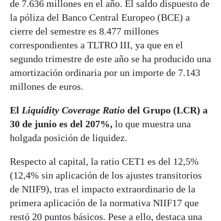
de 7.636 millones en el año. El saldo dispuesto de
la póliza del Banco Central Europeo (BCE) a
cierre del semestre es 8.477 millones
correspondientes a TLTRO III, ya que en el
segundo trimestre de este año se ha producido una
amortización ordinaria por un importe de 7.143
millones de euros.
El
Liquidity Coverage Ratio
del Grupo (LCR) a
30 de junio es del 207%,
lo que muestra una
holgada posición de liquidez.
Respecto al capital, la ratio CET1 es del 12,5%
(12,4% sin aplicación de los ajustes transitorios
de NIIF9), tras el impacto extraordinario de la
primera aplicación de la normativa NIIF17 que
restó 20 puntos básicos. Pese a ello, destaca una