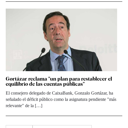
Gortázar reclama "un plan para restablecer el
equilibrio de las cuentas públicas"
El consejero delegado de CaixaBank, Gonzalo Gortázar, ha
señalado el déficit público como la asignatura pendiente "más
relevante" de la […]