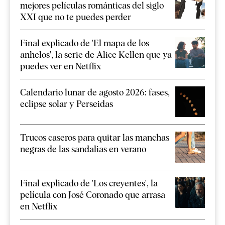
mejores películas románticas del siglo
XXI que no te puedes perder
Final explicado de 'El mapa de los
anhelos', la serie de Alice Kellen que ya
puedes ver en Netflix
Calendario lunar de agosto 2026: fases,
eclipse solar y Perseidas
Trucos caseros para quitar las manchas
negras de las sandalias en verano
Final explicado de 'Los creyentes', la
película con José Coronado que arrasa
en Netflix