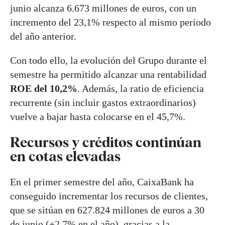
junio alcanza 6.673 millones de euros, con un
incremento del 23,1% respecto al mismo periodo
del año anterior.
Con todo ello, la evolución del Grupo durante el
semestre ha permitido alcanzar una rentabilidad
ROE del 10,2%
. Además, la ratio de eficiencia
recurrente (sin incluir gastos extraordinarios)
vuelve a bajar hasta colocarse en el 45,7%.
Recursos y créditos continúan
en cotas elevadas
En el primer semestre del año, CaixaBank ha
conseguido incrementar los recursos de clientes,
que se sitúan en 627.824 millones de euros a 30
de junio (+2,7% en el año), gracias a la