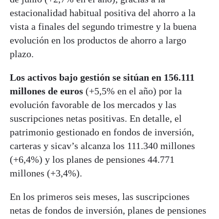
estacionalidad habitual positiva del ahorro a la
vista a finales del segundo trimestre y la buena
evolución en los productos de ahorro a largo
plazo.
Los activos bajo gestión se sitúan en 156.111
millones de euros
(+5,5% en el año) por la
evolución favorable de los mercados y las
suscripciones netas positivas. En detalle, el
patrimonio gestionado en fondos de inversión,
carteras y sicav’s alcanza los 111.340 millones
(+6,4%) y los planes de pensiones 44.771
millones (+3,4%).
En los primeros seis meses, las suscripciones
netas de fondos de inversión, planes de pensiones