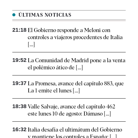
ÚLTIMAS NOTICIAS
21:18
El Gobierno responde a Meloni con
controles a viajeros procedentes de Italia
[...]
19:52
La Comunidad de Madrid pone a la venta
el polémico ático de [...]
19:37
La Promesa, avance del capítulo 883, que
La 1 emite el lunes [...]
18:38
Valle Salvaje, avance del capítulo 462
este lunes 10 de agosto: Dámaso [...]
16:32
Italia desafía el ultimátum del Gobierno
y mantiene los controles a España: [...]