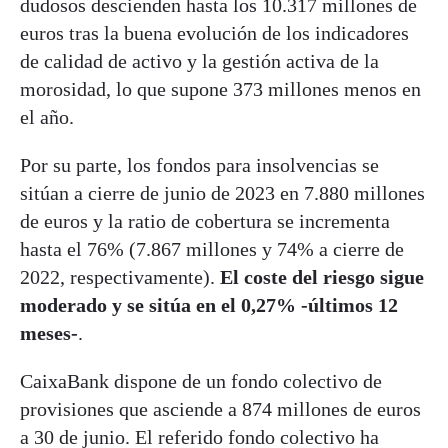
dudosos descienden hasta los 10.317 millones de
euros tras la buena evolución de los indicadores
de calidad de activo y la gestión activa de la
morosidad, lo que supone 373 millones menos en
el año.
Por su parte, los fondos para insolvencias se
sitúan a cierre de junio de 2023 en 7.880 millones
de euros y la ratio de cobertura se incrementa
hasta el 76% (7.867 millones y 74% a cierre de
2022, respectivamente).
El coste del riesgo sigue
moderado y se sitúa en el 0,27% -últimos 12
meses-
.
CaixaBank dispone de un fondo colectivo de
provisiones que asciende a 874 millones de euros
a 30 de junio. El referido fondo colectivo ha