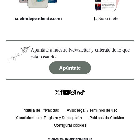
ia.elindependiente.com
Suscríbete
Apúntate a nuestra Newsletter y entérate de lo que
está pasando
Apúntate
Política de Privacidad
Aviso legal y Términos de uso
Condiciones de Registro y Suscripción
Políticas de Cookies
Configurar cookies
© 2026 EL INDEPENDIENTE