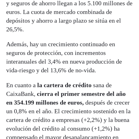
y seguros de ahorro llegan a los 5.100 millones de
euros. La cuota de mercado combinada de
depósitos y ahorro a largo plazo se sitúa en el
26,5%.
Además, hay un crecimiento continuado en
seguros de protección, con incrementos
interanuales del 3,4% en nueva producción de
vida-riesgo y del 13,6% de no-vida.
En cuanto a
la cartera de crédito
sana de
CaixaBank,
cierra el primer semestre del año
en 354.199 millones de euros,
después de crecer
un 0,8% en el año. El crecimiento sostenido en la
cartera de crédito a empresas (+2,2%) y la buena
evolución del crédito al consumo (+1,2%) ha
compensado el mayor desapalancamiento en