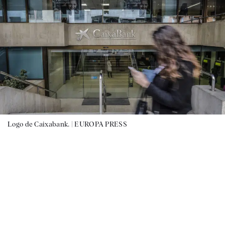
Logo de Caixabank. |
EUROPA PRESS