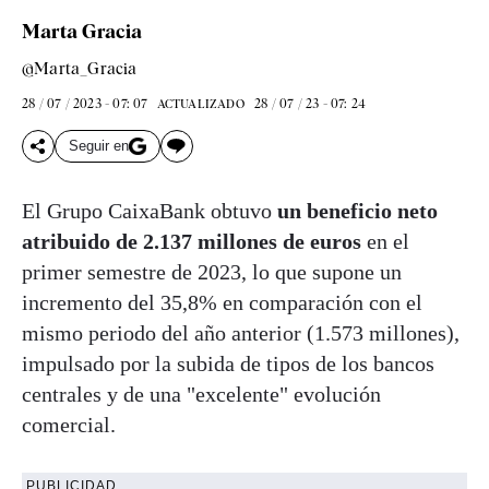
Marta Gracia
@Marta_Gracia
28 / 07 / 2023 - 07: 07
28 / 07 / 23 - 07: 24
ACTUALIZADO
Seguir en
El Grupo CaixaBank obtuvo
un beneficio neto
atribuido de 2.137 millones de euros
en el
primer semestre de 2023, lo que supone un
incremento del 35,8% en comparación con el
mismo periodo del año anterior (1.573 millones),
impulsado por la subida de tipos de los bancos
centrales y de una "excelente" evolución
comercial.
PUBLICIDAD