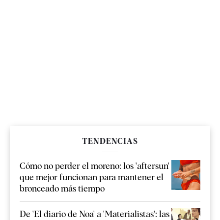
TENDENCIAS
Cómo no perder el moreno: los 'aftersun'
que mejor funcionan para mantener el
bronceado más tiempo
De 'El diario de Noa' a 'Materialistas': las