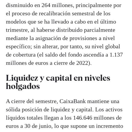
disminuido en 264 millones, principalmente por
el proceso de recalibración semestral de los
modelos que se ha llevado a cabo en el último
trimestre, al haberse distribuido parcialmente
mediante la asignación de provisiones a nivel
específico; sin alterar, por tanto, su nivel global
de cobertura (el saldo del fondo ascendía a 1.137
millones de euros a cierre de 2022).
Liquidez y capital en niveles
holgados
A cierre del semestre, CaixaBank mantiene una
sólida posición de liquidez y capital. Los activos
líquidos totales llegan a los 146.646 millones de
euros a 30 de junio, lo que supone un incremento