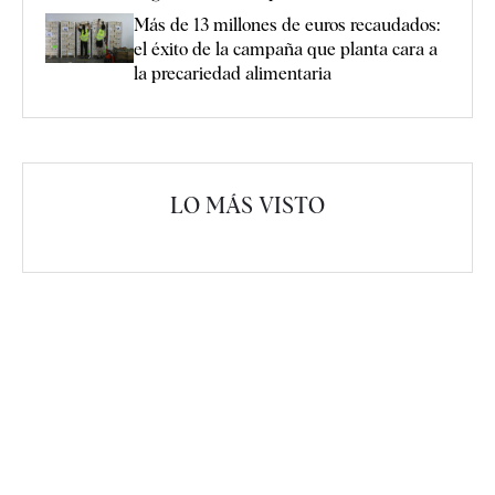
Más de 13 millones de euros recaudados:
el éxito de la campaña que planta cara a
la precariedad alimentaria
LO MÁS VISTO