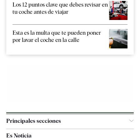
Los 12 puntos clave que debes revisar en
tu coche antes de viajar
Esta es la multa que te pueden poner
por lavar el coche en la calle
Principales secciones
España
Es Noticia