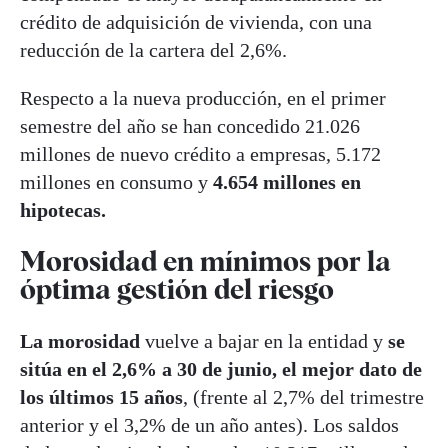
crédito de adquisición de vivienda, con una
reducción de la cartera del 2,6%.
Respecto a la nueva producción, en el primer
semestre del año se han concedido 21.026
millones de nuevo crédito a empresas, 5.172
millones en consumo y
4.654 millones en
hipotecas.
Morosidad en mínimos por la
óptima gestión del riesgo
La morosidad
vuelve a bajar en la entidad y
se
sitúa en el 2,6% a 30 de junio, el mejor dato de
los últimos 15 años
, (frente al 2,7% del trimestre
anterior y el 3,2% de un año antes). Los saldos