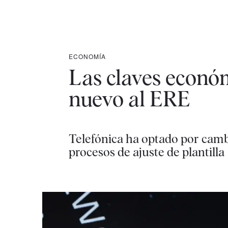
ECONOMÍA
Las claves económ
nuevo al ERE
Telefónica ha optado por cambi
procesos de ajuste de plantilla