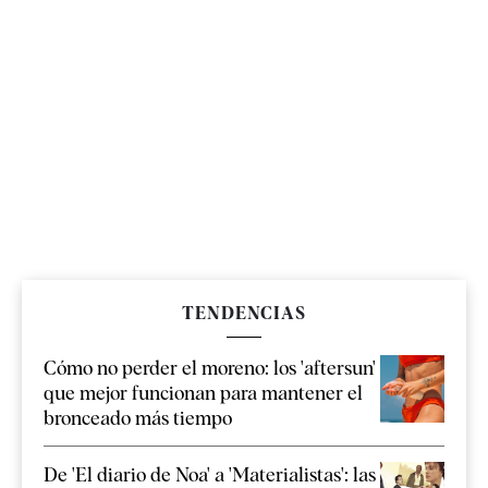
TENDENCIAS
Cómo no perder el moreno: los 'aftersun'
que mejor funcionan para mantener el
bronceado más tiempo
De 'El diario de Noa' a 'Materialistas': las