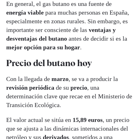
En general, el gas butano es una fuente de
energía viable
para muchas personas en España,
especialmente en zonas rurales. Sin embargo, es
importante ser consciente de las
ventajas y
desventajas del butano
antes de decidir si es la
mejor opción para su hogar
.
Precio del butano hoy
Con la llegada de
marzo
, se va a producir la
revisión periódica
de su
precio
, una
determinación clave que recae en el Ministerio de
Transición Ecológica.
El valor actual se sitúa en
15,89 euros
, un precio
que se ajusta a las dinámicas internacionales del
petróleo
y sus
derivados
, sometidos a una