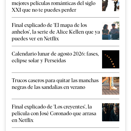
mejores películas románticas del siglo
XXI que no te puedes perder
Final explicado de 'El mapa de los
anhelos', la serie de Alice Kellen que ya
puedes ver en Netflix
Calendario lunar de agosto 2026: fases,
eclipse solar y Perseidas
Trucos caseros para quitar las manchas
negras de las sandalias en verano
Final explicado de 'Los creyentes', la
película con José Coronado que arrasa
en Netflix