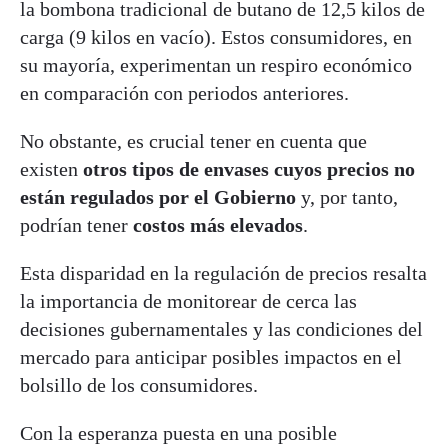
la bombona tradicional de butano de 12,5 kilos de
carga (9 kilos en vacío). Estos consumidores, en
su mayoría, experimentan un respiro económico
en comparación con periodos anteriores.
No obstante, es crucial tener en cuenta que
existen
otros tipos de envases cuyos precios no
están regulados por el Gobierno
y, por tanto,
podrían tener
costos más elevados
.
Esta disparidad en la regulación de precios resalta
la importancia de monitorear de cerca las
decisiones gubernamentales y las condiciones del
mercado para anticipar posibles impactos en el
bolsillo de los consumidores.
Con la esperanza puesta en una posible