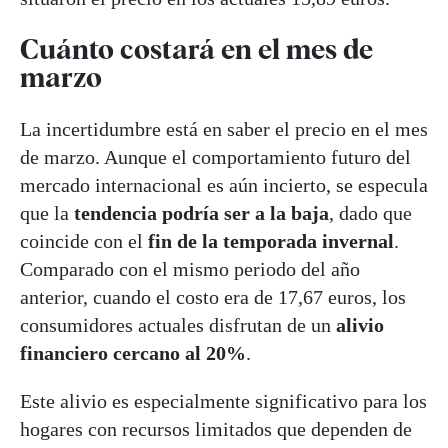
Cuánto costará en el mes de
marzo
La incertidumbre está en saber el precio en el mes
de marzo. Aunque el comportamiento futuro del
mercado internacional es aún incierto, se especula
que la
tendencia podría ser a la baja
, dado que
coincide con el
fin de la temporada invernal
.
Comparado con el mismo periodo del año
anterior, cuando el costo era de 17,67 euros, los
consumidores actuales disfrutan de un
alivio
financiero cercano al 20%
.
Este alivio es especialmente significativo para los
hogares con recursos limitados que dependen de