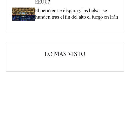
EEUU?
El petróleo se dispara y las bolsas se
hunden tras el fin del alto el fuego en Irán
LO MÁS VISTO