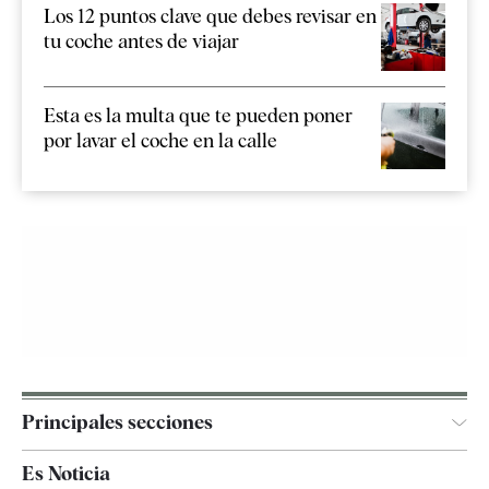
Los 12 puntos clave que debes revisar en
tu coche antes de viajar
Esta es la multa que te pueden poner
por lavar el coche en la calle
Principales secciones
España
Es Noticia