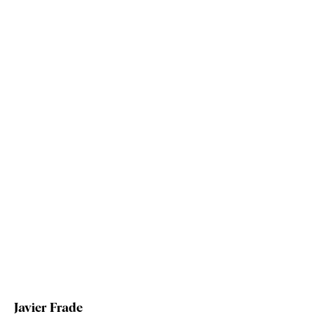
Javier Frade