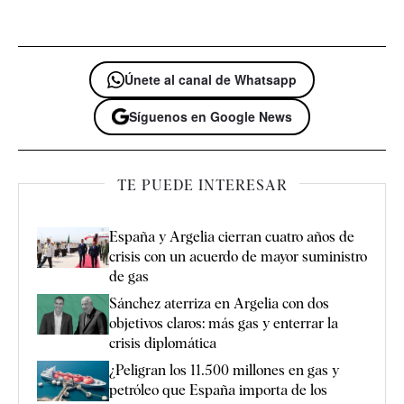
Únete al canal de Whatsapp
Síguenos en Google News
TE PUEDE INTERESAR
España y Argelia cierran cuatro años de
crisis con un acuerdo de mayor suministro
de gas
Sánchez aterriza en Argelia con dos
objetivos claros: más gas y enterrar la
crisis diplomática
¿Peligran los 11.500 millones en gas y
petróleo que España importa de los