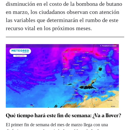
disminución en el costo de la bombona de butano
en marzo, los ciudadanos observan con atención
las variables que determinarán el rumbo de este
recurso vital en los próximos meses.
Qué tiempo hará este fin de semana: ¿Va a llover?
El primer fin de semana del mes de marzo llega con una