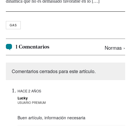
dinámica que no es demasiado favorable en lo […]
GAS
1 Comentarios
Normas ›
Comentarios cerrados para este artículo.
HACE 2 AÑOS
Lucky
USUARIO PREMIUM
Buen artículo, información necesaria