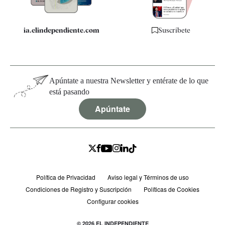
ia.elindependiente.com
Suscríbete
Apúntate a nuestra Newsletter y entérate de lo que
está pasando
Apúntate
Política de Privacidad
Aviso legal y Términos de uso
Condiciones de Registro y Suscripción
Políticas de Cookies
Configurar cookies
© 2026 EL INDEPENDIENTE