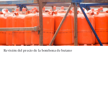
Revisión del precio de la bombona de butano