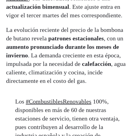
actualización bimensual
. Este ajuste entra en
vigor el tercer martes del mes correspondiente.
La evolución reciente del precio de la bombona
de butano revela
patrones estacionales
, con un
aumento pronunciado durante los meses de
invierno
. La demanda creciente en esta época,
impulsada por la necesidad
de
calefacción
, agua
caliente, climatización y cocina, incide
directamente en el costo del gas.
Los
#CombustiblesRenovables
100%,
disponibles en más de 60 de nuestras
estaciones de servicio, tienen otra ventaja,
pues contribuyen al desarrollo de la
industria española y la creación de