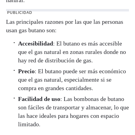
PUBLICIDAD
Las principales razones por las que las personas
usan gas butano son:
Accesibilidad
: El butano es más accesible
que el gas natural en zonas rurales donde no
hay red de distribución de gas.
Precio
: El butano puede ser más económico
que el gas natural, especialmente si se
compra en grandes cantidades.
Facilidad de uso
: Las bombonas de butano
son fáciles de transportar y almacenar, lo que
las hace ideales para hogares con espacio
limitado.