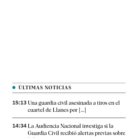
ÚLTIMAS NOTICIAS
15:13
Una guardia civil asesinada a tiros en el
cuartel de Llanes por [...]
14:34
La Audiencia Nacional investiga si la
Guardia Civil recibió alertas previas sobre