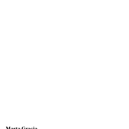
Marta Gracia