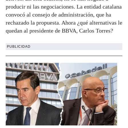
producir ni las negociaciones. La entidad catalana
convocó al consejo de administración, que ha
rechazado la propuesta. Ahora ¿qué alternativas le
quedan al presidente de BBVA, Carlos Torres?
PUBLICIDAD