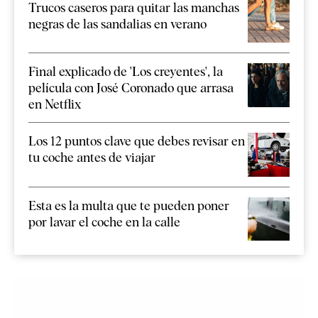
Trucos caseros para quitar las manchas
negras de las sandalias en verano
Final explicado de 'Los creyentes', la
película con José Coronado que arrasa
en Netflix
Los 12 puntos clave que debes revisar en
tu coche antes de viajar
Esta es la multa que te pueden poner
por lavar el coche en la calle