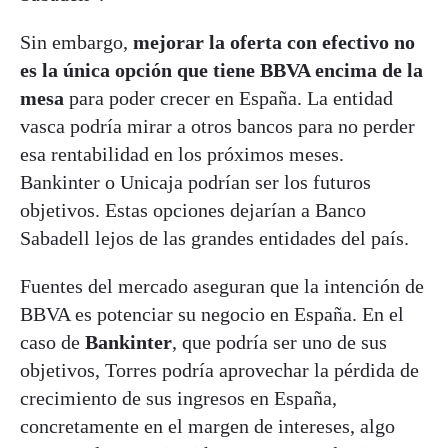
Sin embargo,
mejorar la oferta con efectivo no
es la única opción que tiene BBVA encima de la
mesa
para poder crecer en España. La entidad
vasca podría mirar a otros bancos para no perder
esa rentabilidad en los próximos meses.
Bankinter o Unicaja podrían ser los futuros
objetivos. Estas opciones dejarían a Banco
Sabadell lejos de las grandes entidades del país.
Fuentes del mercado aseguran que la intención de
BBVA es potenciar su negocio en España. En el
caso de
Bankinter
, que podría ser uno de sus
objetivos, Torres podría aprovechar la pérdida de
crecimiento de sus ingresos en España,
concretamente en el margen de intereses, algo