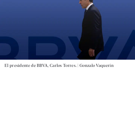
El presidente de BBVA, Carlos Torres. |
Gonzalo Vaquerín