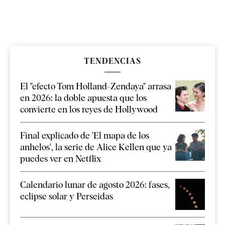
TENDENCIAS
El "efecto Tom Holland-Zendaya" arrasa
en 2026: la doble apuesta que los
convierte en los reyes de Hollywood
Final explicado de 'El mapa de los
anhelos', la serie de Alice Kellen que ya
puedes ver en Netflix
Calendario lunar de agosto 2026: fases,
eclipse solar y Perseidas