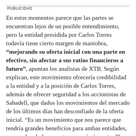
PUBLICIDAD
En estos momentos parece que las partes se
encuentran lejos de un posible entendimiento,
pero la entidad presidida por Carlos Torres
todavía tiene cierto margen de maniobra,
“mejorando su oferta inicial con una parte en
efectivo, sin afectar a sus ratios financieros a
futuro”
, apuntan los analistas de XTB. Según
explican, este movimiento ofrecería credibilidad
a la entidad y a la posición de Carlos Torres,
además de ofrecer seguridad a los accionistas de
Sabadell, que dados los movimientos del mercado
de los últimos días han desconfiado de la oferta
inicial. “Es un movimiento que nos parece que
tendría grandes beneficios para ambas entidades,