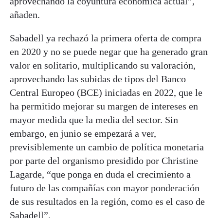
aprovechando la coyuntura económica actual”,
añaden.
Sabadell ya rechazó la primera oferta de compra
en 2020 y no se puede negar que ha generado gran
valor en solitario, multiplicando su valoración,
aprovechando las subidas de tipos del Banco
Central Europeo (BCE) iniciadas en 2022, que le
ha permitido mejorar su margen de intereses en
mayor medida que la media del sector. Sin
embargo, en junio se empezará a ver,
previsiblemente un cambio de política monetaria
por parte del organismo presidido por Christine
Lagarde, “que ponga en duda el crecimiento a
futuro de las compañías con mayor ponderación
de sus resultados en la región, como es el caso de
Sabadell”.