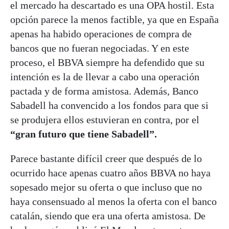
el mercado ha descartado es una OPA hostil. Esta
opción parece la menos factible, ya que en España
apenas ha habido operaciones de compra de
bancos que no fueran negociadas. Y en este
proceso, el BBVA siempre ha defendido que su
intención es la de llevar a cabo una operación
pactada y de forma amistosa. Además, Banco
Sabadell ha convencido a los fondos para que si
se produjera ellos estuvieran en contra, por el
“gran futuro que tiene Sabadell”.
Parece bastante difícil creer que después de lo
ocurrido hace apenas cuatro años BBVA no haya
sopesado mejor su oferta o que incluso que no
haya consensuado al menos la oferta con el banco
catalán, siendo que era una oferta amistosa. De