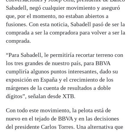
Sabadell, negó cualquier movimiento y aseguró
que, por el momento, no estaban abiertos a
fusiones. Con esta noticia, Sabadell pasó de ser la
comprada a ser la compradora para volver a ser la
comprada.
“Para Sabadell, le permitiría recortar terreno con
los tres grandes de nuestro país, para BBVA
cumpliría algunos puntos interesantes, dado su
exposición en España y el crecimiento de los
márgenes de la cuenta de resultados a doble
dígitos”, señalan desde XTB.
Con todo este movimiento, la pelota está de
nuevo en el tejado de BBVA y en las decisiones
del presidente Carlos Torres. Una alternativa que