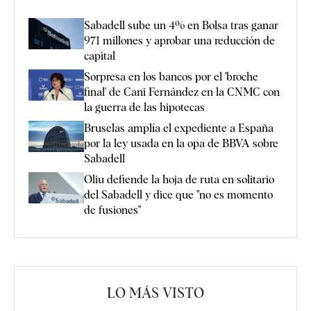
Sabadell sube un 4% en Bolsa tras ganar
971 millones y aprobar una reducción de
capital
Sorpresa en los bancos por el 'broche
final' de Cani Fernández en la CNMC con
la guerra de las hipotecas
Bruselas amplía el expediente a España
por la ley usada en la opa de BBVA sobre
Sabadell
Oliu defiende la hoja de ruta en solitario
del Sabadell y dice que "no es momento
de fusiones"
LO MÁS VISTO