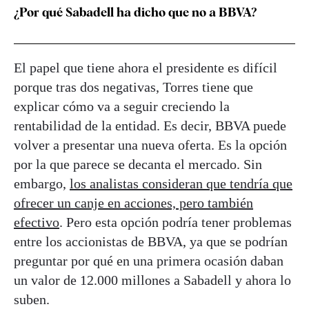
¿Por qué Sabadell ha dicho que no a BBVA?
El papel que tiene ahora el presidente es difícil
porque tras dos negativas, Torres tiene que
explicar cómo va a seguir creciendo la
rentabilidad de la entidad. Es decir, BBVA puede
volver a presentar una nueva oferta. Es la opción
por la que parece se decanta el mercado. Sin
embargo,
los analistas consideran que tendría que
ofrecer un canje en acciones, pero también
efectivo
. Pero esta opción podría tener problemas
entre los accionistas de BBVA, ya que se podrían
preguntar por qué en una primera ocasión daban
un valor de 12.000 millones a Sabadell y ahora lo
suben.