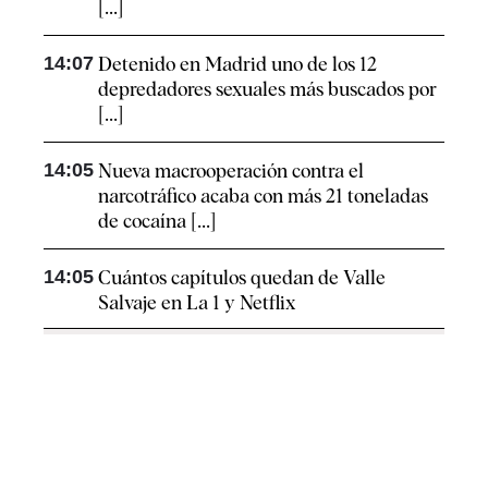
[...]
14:07
Detenido en Madrid uno de los 12
depredadores sexuales más buscados por
[...]
14:05
Nueva macrooperación contra el
narcotráfico acaba con más 21 toneladas
de cocaína [...]
14:05
Cuántos capítulos quedan de Valle
Salvaje en La 1 y Netflix