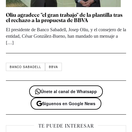
Oliu agradece "el gran trabajo" de la plantilla tras
el rechazo a la propuesta de BBVA
El presidente de Banco Sabadell, Josep Oliu, y el consejero de la
entidad, César González-Bueno, han mandado un mensaje a
[…]
BANCO SABADELL
BBVA
Únete al canal de Whatsapp
Síguenos en Google News
TE PUEDE INTERESAR