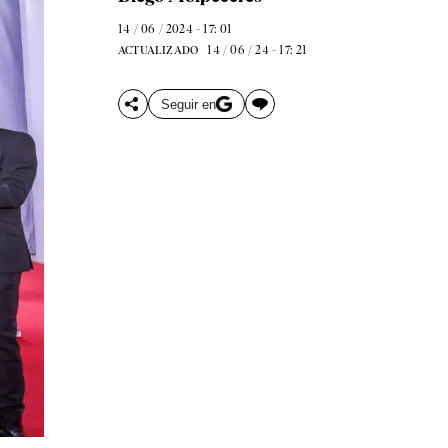
14 / 06 / 2024 - 17: 01
14 / 06 / 24 - 17: 21
ACTUALIZADO
Seguir en