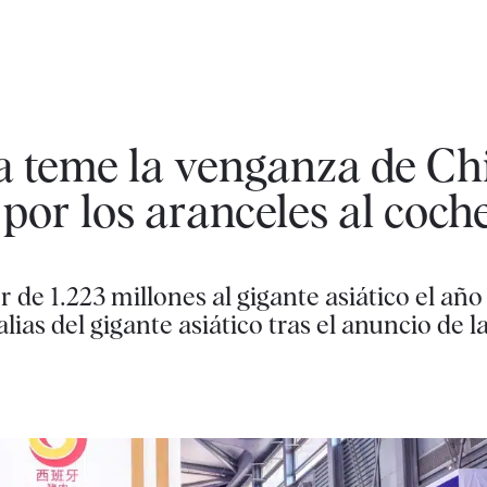
a teme la venganza de Chi
por los aranceles al coche
de 1.223 millones al gigante asiático el año
lias del gigante asiático tras el anuncio de 