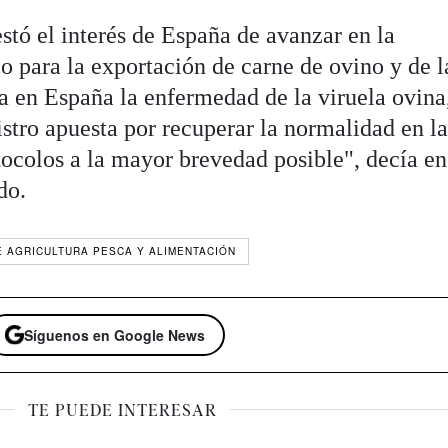
stó el interés de España de avanzar en la
o para la exportación de carne de ovino y de 
a en España la enfermedad de la viruela ovina
stro apuesta por recuperar la normalidad en la
tocolos a la mayor brevedad posible", decía en
do.
E AGRICULTURA PESCA Y ALIMENTACIÓN
Síguenos en Google News
TE PUEDE INTERESAR