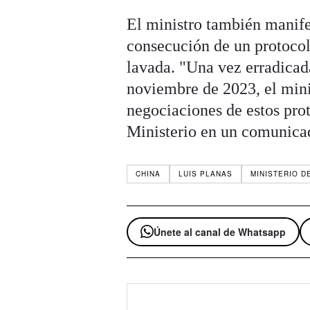
El ministro también manife
consecución de un protocol
lavada.
"Una vez erradicad
noviembre de 2023, el mini
negociaciones de estos pro
Ministerio en un comunica
CHINA
LUIS PLANAS
MINISTERIO D
Únete al canal de Whatsapp