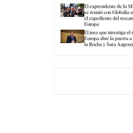
El expresidente de la S
se reunió con Globalia a
el expediente del rescat
Europa
El juez que investiga el 
Europa abre la puerta a
la Rocha y Sara Aagese