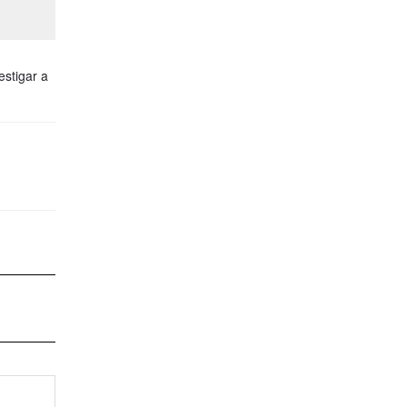
estigar a