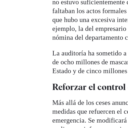
no estuvo suficientemente 
faltaban los actos formales
que hubo una excesiva inte
ejemplo, la del empresari
nómina del departamento c
La auditoría ha sometido a
de ocho millones de mascar
Estado y de cinco millones
Reforzar el control
Más allá de los ceses anun
medidas que refuercen el co
emergencia. Se modificará 