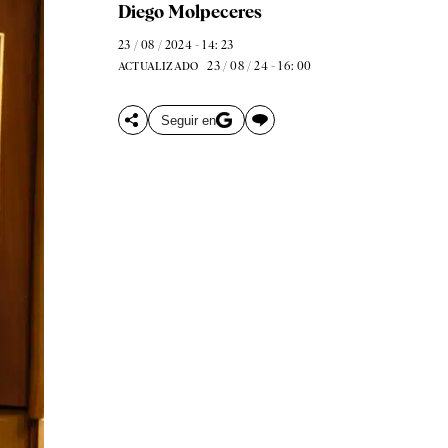
Diego Molpeceres
23 / 08 / 2024 - 14: 23
23 / 08 / 24 - 16: 00
ACTUALIZADO
Seguir en