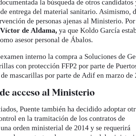
documentada la búsqueda de otros candidatos 
 de entrega del material sanitario. Asimismo, 
rvención de personas ajenas al Ministerio. Por
o
Víctor de Aldama,
ya que Koldo García esta
omo asesor personal de Ábalos.
 examen interno la compra a Soluciones de Ge
illas con protección FFP2 por parte de Puerto
 de mascarillas por parte de Adif en marzo de
 de acceso al Ministerio
ciados, Puente también ha decidido adoptar otr
ntrol en la tramitación de los contratos de
una orden ministerial de 2014 y se requerirá