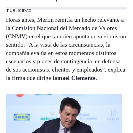
PUBLICIDAD
Horas antes, Merlin remitía un hecho relevante a
la Comisión Nacional del Mercado de Valores
(CNMV) en el que también apuntaba en el mismo
sentido. "A la vista de las circunstancias, la
compañía evalúa en estos momentos distintos
escenarios y planes de contingencia, en defensa
de sus accionistas, clientes y empleados", explica
la firma que dirige
Ismael Clemente
.