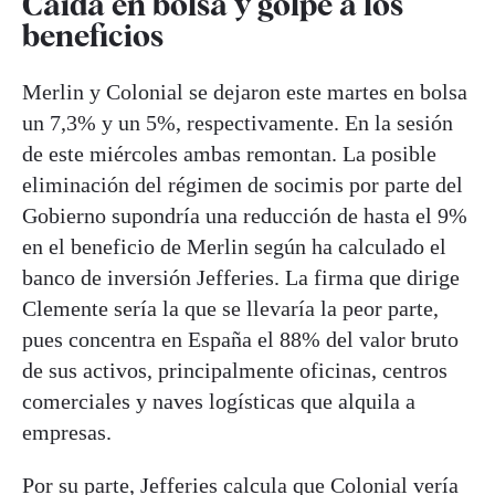
Caída en bolsa y golpe a los
beneficios
Merlin y Colonial se dejaron este martes en bolsa
un 7,3% y un 5%, respectivamente. En la sesión
de este miércoles ambas remontan. La posible
eliminación del régimen de socimis por parte del
Gobierno supondría una reducción de hasta el 9%
en el beneficio de Merlin según ha calculado el
banco de inversión Jefferies. La firma que dirige
Clemente sería la que se llevaría la peor parte,
pues concentra en España el 88% del valor bruto
de sus activos, principalmente oficinas, centros
comerciales y naves logísticas que alquila a
empresas.
Por su parte, Jefferies calcula que Colonial vería