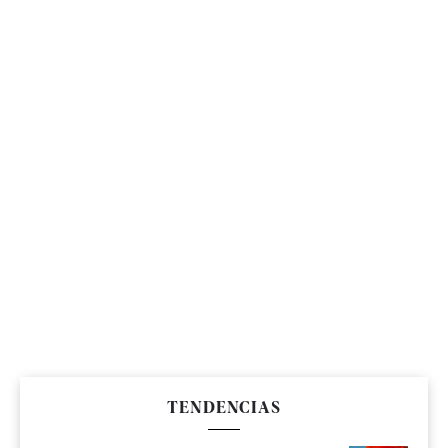
TENDENCIAS