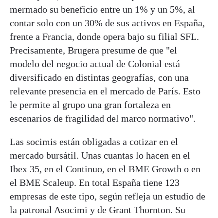
mermado su beneficio entre un 1% y un 5%, al
contar solo con un 30% de sus activos en España,
frente a Francia, donde opera bajo su filial SFL.
Precisamente, Brugera presume de que "el
modelo del negocio actual de Colonial está
diversificado en distintas geografías, con una
relevante presencia en el mercado de París. Esto
le permite al grupo una gran fortaleza en
escenarios de fragilidad del marco normativo".
Las socimis están obligadas a cotizar en el
mercado bursátil. Unas cuantas lo hacen en el
Ibex 35, en el Continuo, en el BME Growth o en
el BME Scaleup. En total España tiene 123
empresas de este tipo, según refleja un estudio de
la patronal Asocimi y de Grant Thornton. Su