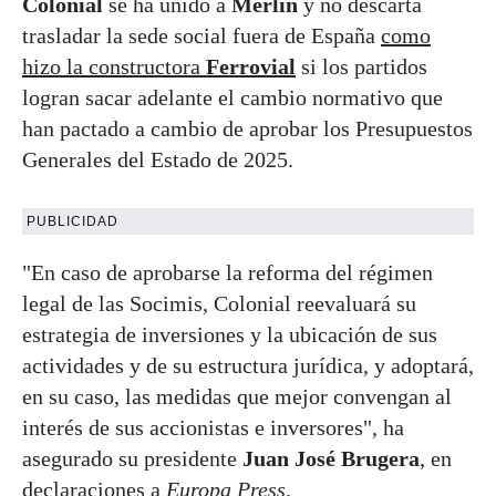
Colonial
se ha unido a
Merlin
y no descarta
trasladar la sede social fuera de España
como
hizo la constructora
Ferrovial
si los partidos
logran sacar adelante el cambio normativo que
han pactado a cambio de aprobar los Presupuestos
Generales del Estado de 2025.
PUBLICIDAD
"En caso de aprobarse la reforma del régimen
legal de las Socimis, Colonial reevaluará su
estrategia de inversiones y la ubicación de sus
actividades y de su estructura jurídica, y adoptará,
en su caso, las medidas que mejor convengan al
interés de sus accionistas e inversores", ha
asegurado su presidente
Juan José Brugera
, en
declaraciones a
Europa Press
.