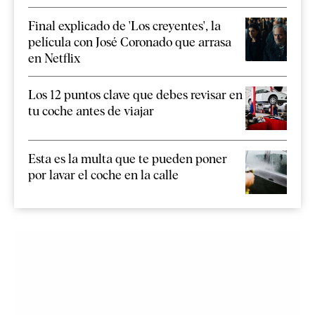
Final explicado de 'Los creyentes', la
película con José Coronado que arrasa
en Netflix
Los 12 puntos clave que debes revisar en
tu coche antes de viajar
Esta es la multa que te pueden poner
por lavar el coche en la calle