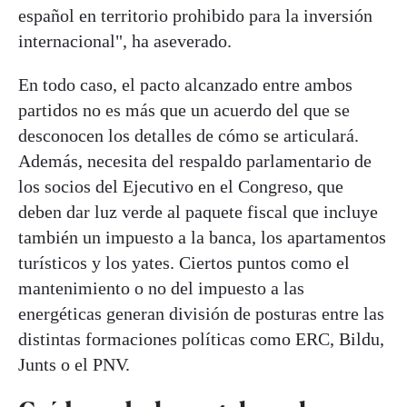
español en territorio prohibido para la inversión
internacional", ha aseverado.
En todo caso, el pacto alcanzado entre ambos
partidos no es más que un acuerdo del que se
desconocen los detalles de cómo se articulará.
Además, necesita del respaldo parlamentario de
los socios del Ejecutivo en el Congreso, que
deben dar luz verde al paquete fiscal que incluye
también un impuesto a la banca, los apartamentos
turísticos y los yates. Ciertos puntos como el
mantenimiento o no del impuesto a las
energéticas generan división de posturas entre las
distintas formaciones políticas como ERC, Bildu,
Junts o el PNV.