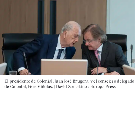
El presidente de Colonial, Juan José Brugera, y el consejero delegado
de Colonial, Pere Viñolas. |
David Zorrakino / Europa Press