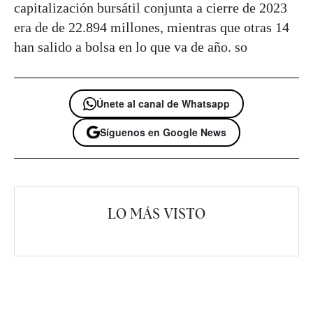
capitalización bursátil conjunta a cierre de 2023
era de de 22.894 millones, mientras que otras 14
han salido a bolsa en lo que va de año. so
Únete al canal de Whatsapp
Síguenos en Google News
LO MÁS VISTO