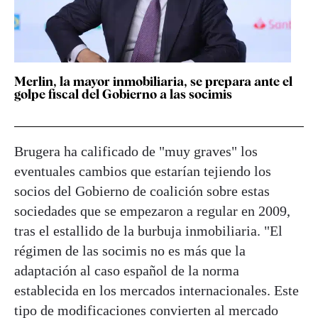
Merlin, la mayor inmobiliaria, se prepara ante el
golpe fiscal del Gobierno a las socimis
Brugera ha calificado de "muy graves" los
eventuales cambios que estarían tejiendo los
socios del Gobierno de coalición sobre estas
sociedades que se empezaron a regular en 2009,
tras el estallido de la burbuja inmobiliaria. "El
régimen de las socimis no es más que la
adaptación al caso español de la norma
establecida en los mercados internacionales. Este
tipo de modificaciones convierten al mercado