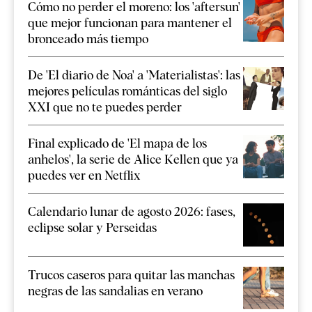
Cómo no perder el moreno: los 'aftersun'
que mejor funcionan para mantener el
bronceado más tiempo
De 'El diario de Noa' a 'Materialistas': las
mejores películas románticas del siglo
XXI que no te puedes perder
Final explicado de 'El mapa de los
anhelos', la serie de Alice Kellen que ya
puedes ver en Netflix
Calendario lunar de agosto 2026: fases,
eclipse solar y Perseidas
Trucos caseros para quitar las manchas
negras de las sandalias en verano