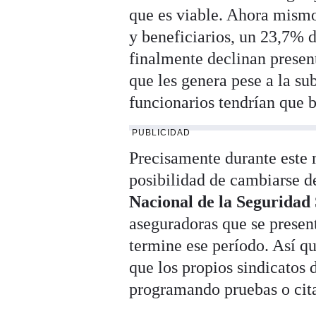
que es viable. Ahora mismo 
y beneficiarios, un 23,7% d
finalmente declinan presen
que les genera pese a la su
funcionarios tendrían que 
PUBLICIDAD
Precisamente durante este 
posibilidad de cambiarse d
Nacional de la Seguridad 
aseguradoras que se presen
termine ese período. Así q
que los propios sindicatos
programando pruebas o cita