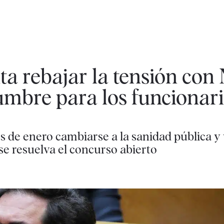
ta rebajar la tensión con
umbre para los funcionar
 de enero cambiarse a la sanidad pública y
se resuelva el concurso abierto