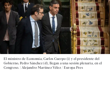
El ministro de Economía, Carlos Cuerpo (i) y el presidente del
Gobierno, Pedro Sánchez (d), llegan a una sesión plenaria, en el
Congreso. |
Alejandro Martínez Vélez / Europa Pres