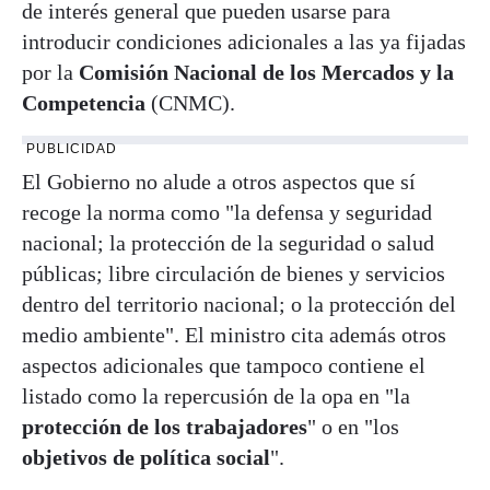
de interés general que pueden usarse para
introducir condiciones adicionales a las ya fijadas
por la
Comisión Nacional de los Mercados y la
Competencia
(CNMC).
PUBLICIDAD
El Gobierno no alude a otros aspectos que sí
recoge la norma como "la defensa y seguridad
nacional; la protección de la seguridad o salud
públicas; libre circulación de bienes y servicios
dentro del territorio nacional; o la protección del
medio ambiente". El ministro cita además otros
aspectos adicionales que tampoco contiene el
listado como la repercusión de la opa en "la
protección de los trabajadores
" o en "los
objetivos de política social
".