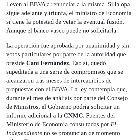
lleven al BBVA a renunciar a la misma. Si la opa
sigue adelante y triunfa, el ministro de Economía
sí tiene la potestad de vetar la eventual fusión.
Aunque el banco vasco puede no solicitarla.
La operación fue aprobada por unanimidad y sin
votos particulares por parte de la autoridad que
preside
Cani Fernández
. Eso sí, quedó
supeditada a una serie de compromisos que se
alcanzaron tras meses de intercambios de
propuestas con el BBVA. La ley contempla que,
durante el mes de análisis por parte del Consejo
de Ministros, el Gobierno podría solicitar un
informe adicional a la
CNMC
. Fuentes del
Ministerio de Economía consultadas por
El
Independiente
no se pronuncian de momento