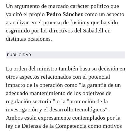
Un argumento de marcado carácter político que
ya citó el propio
Pedro Sánchez
como un aspecto
a analizar en el proceso de fusión y que ha sido
esgrimido por los directivos del Sabadell en
distintas ocasiones.
PUBLICIDAD
La orden del ministro también basa su decisión en
otros aspectos relacionados con el potencial
impacto de la operación como "la garantía de un
adecuado mantenimiento de los objetivos de
regulación sectorial" o la "promoción de la
investigación y el desarrollo tecnológicos".
Ambos están expresamente contemplados por la
ley de Defensa de la Competencia como motivos