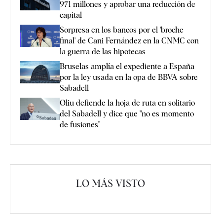
971 millones y aprobar una reducción de
capital
Sorpresa en los bancos por el 'broche
final' de Cani Fernández en la CNMC con
la guerra de las hipotecas
Bruselas amplía el expediente a España
por la ley usada en la opa de BBVA sobre
Sabadell
Oliu defiende la hoja de ruta en solitario
del Sabadell y dice que "no es momento
de fusiones"
LO MÁS VISTO