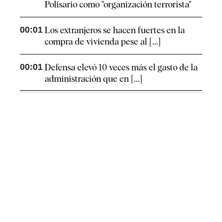
Polisario como "organización terrorista"
00:01
Los extranjeros se hacen fuertes en la
compra de vivienda pese al [...]
00:01
Defensa elevó 10 veces más el gasto de la
administración que en [...]