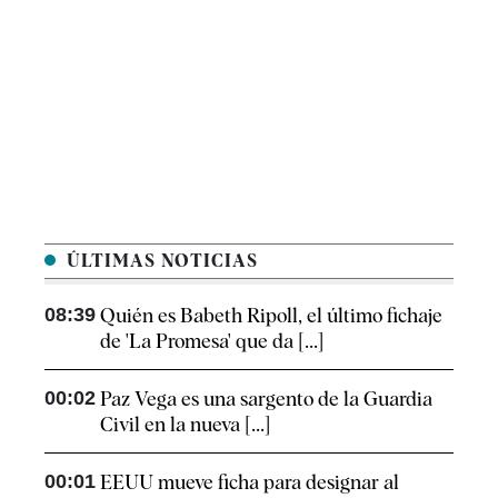
ÚLTIMAS NOTICIAS
08:39
Quién es Babeth Ripoll, el último fichaje
de 'La Promesa' que da [...]
00:02
Paz Vega es una sargento de la Guardia
Civil en la nueva [...]
00:01
EEUU mueve ficha para designar al