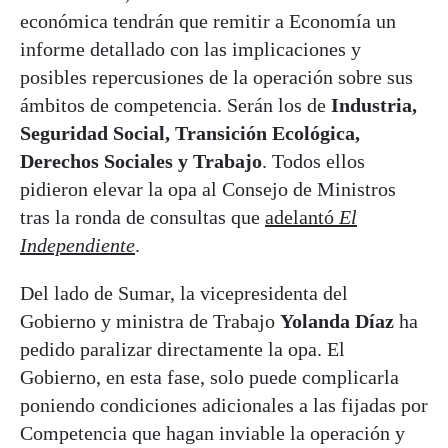
económica tendrán que remitir a Economía un
informe detallado con las implicaciones y
posibles repercusiones de la operación sobre sus
ámbitos de competencia. Serán los de
Industria,
Seguridad Social, Transición Ecológica,
Derechos Sociales y Trabajo
. Todos ellos
pidieron elevar la opa al Consejo de Ministros
tras la ronda de consultas que
adelantó
El
Independiente
.
Del lado de Sumar, la vicepresidenta del
Gobierno y ministra de Trabajo
Yolanda Díaz
ha
pedido paralizar directamente la opa. El
Gobierno, en esta fase, solo puede complicarla
poniendo condiciones adicionales a las fijadas por
Competencia que hagan inviable la operación y