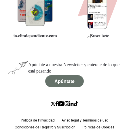
Quiénes somos
Especificaciones
ia.elindependiente.com
Suscríbete
Apúntate a nuestra Newsletter y entérate de lo que
está pasando
Apúntate
Política de Privacidad
Aviso legal y Términos de uso
Condiciones de Registro y Suscripción
Políticas de Cookies