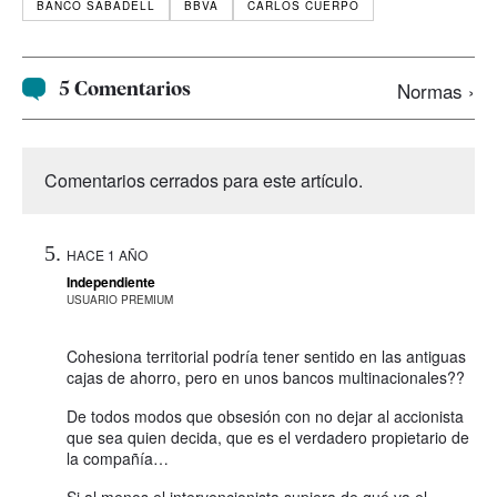
BANCO SABADELL
BBVA
CARLOS CUERPO
5 Comentarios
Normas ›
Comentarios cerrados para este artículo.
HACE 1 AÑO
Independiente
USUARIO PREMIUM
Cohesiona territorial podría tener sentido en las antiguas
cajas de ahorro, pero en unos bancos multinacionales??
De todos modos que obsesión con no dejar al accionista
que sea quien decida, que es el verdadero propietario de
la compañía…