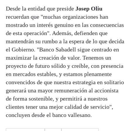
Desde la entidad que preside
Josep Oliu
recuerdan que "muchas organizaciones han
mostrado un interés genuino en las consecuencias
de esta operación". Además, defienden que
mantendrán su rumbo a la espera de lo que decida
el Gobierno. "Banco Sabadell sigue centrado en
maximizar la creación de valor. Tenemos un
proyecto de futuro sólido y creíble, con presencia
en mercados estables, y estamos plenamente
convencidos de que nuestra estrategia en solitario
generará una mayor remuneración al accionista
de forma sostenible, y permitirá a nuestros
clientes tener una mejor calidad de servicio",
concluyen desde el banco vallesano.