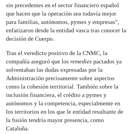
sin precedentes en el sector financiero español
que hacen que la operación sea todavía mejor
para familias, autónomos, pymes y empresas",
enfatizaron desde la entidad vasca tras conocer la
decisión de Cuerpo.
Tras el veredicto positivo de la CNMC, la
compañía aseguró que los
remedies
pactados ya
solventaban las dudas expresadas por la
Administración precisamente sobre aspectos
como la cohesión territorial. También sobre la
inclusión financiera, el crédito a pymes y
autónomos y la competencia, especialmente en
los territorios en los que le entidad resultante de
la fusión tendría mayor presencia, como
Cataluña.