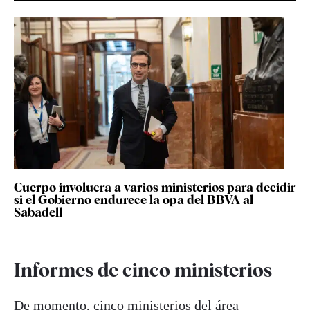
Cuerpo involucra a varios ministerios para decidir
si el Gobierno endurece la opa del BBVA al
Sabadell
Informes de cinco ministerios
De momento, cinco ministerios del área