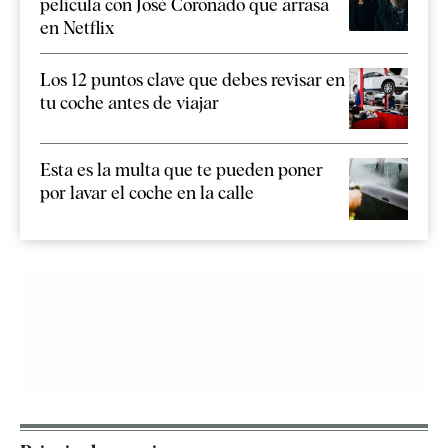
película con José Coronado que arrasa
en Netflix
Los 12 puntos clave que debes revisar en
tu coche antes de viajar
Esta es la multa que te pueden poner
por lavar el coche en la calle