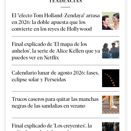
TENDENCIAS
El "efecto Tom Holland-Zendaya" arrasa
en 2026: la doble apuesta que los
convierte en los reyes de Hollywood
Final explicado de 'El mapa de los
anhelos', la serie de Alice Kellen que ya
puedes ver en Netflix
Calendario lunar de agosto 2026: fases,
eclipse solar y Perseidas
Trucos caseros para quitar las manchas
negras de las sandalias en verano
Final explicado de 'Los creyentes', la