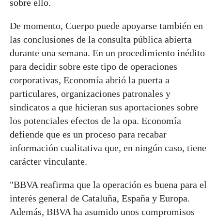
sobre ello.
De momento, Cuerpo puede apoyarse también en
las conclusiones de la consulta pública abierta
durante una semana. En un procedimiento inédito
para decidir sobre este tipo de operaciones
corporativas, Economía abrió la puerta a
particulares, organizaciones patronales y
sindicatos a que hicieran sus aportaciones sobre
los potenciales efectos de la opa. Economía
defiende que es un proceso para recabar
información cualitativa que, en ningún caso, tiene
carácter vinculante.
"BBVA reafirma que la operación es buena para el
interés general de Cataluña, España y Europa.
Además, BBVA ha asumido unos compromisos