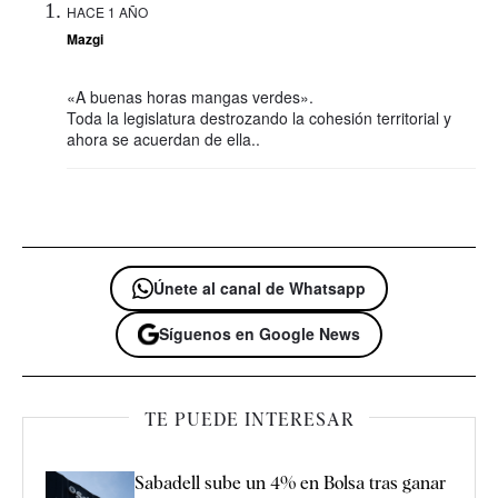
HACE 1 AÑO
Mazgi
«A buenas horas mangas verdes».
Toda la legislatura destrozando la cohesión territorial y
ahora se acuerdan de ella..
Únete al canal de Whatsapp
Síguenos en Google News
TE PUEDE INTERESAR
Sabadell sube un 4% en Bolsa tras ganar