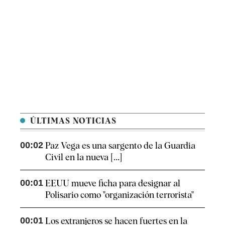
ÚLTIMAS NOTICIAS
00:02
Paz Vega es una sargento de la Guardia
Civil en la nueva [...]
00:01
EEUU mueve ficha para designar al
Polisario como "organización terrorista"
00:01
Los extranjeros se hacen fuertes en la