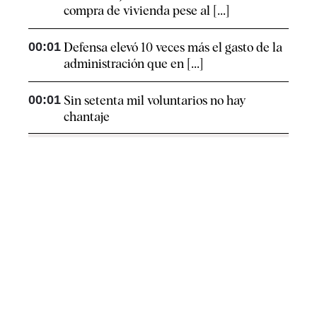
compra de vivienda pese al [...]
00:01
Defensa elevó 10 veces más el gasto de la
administración que en [...]
00:01
Sin setenta mil voluntarios no hay
chantaje