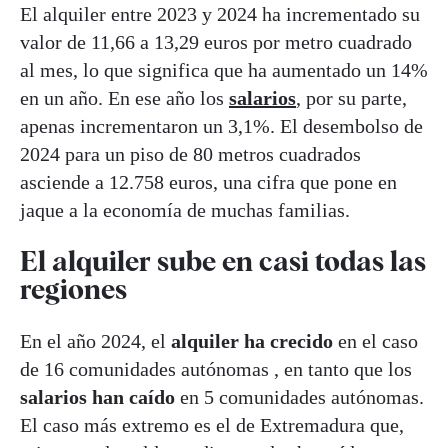
El alquiler entre 2023 y 2024 ha incrementado su
valor de 11,66 a 13,29 euros por metro cuadrado
al mes, lo que significa que ha aumentado un 14%
en un año. En ese año los
salarios
, por su parte,
apenas incrementaron un 3,1%. El desembolso de
2024 para un piso de 80 metros cuadrados
asciende a 12.758 euros, una cifra que pone en
jaque a la economía de muchas familias.
El alquiler sube en casi todas las
regiones
En el año 2024, el
alquiler ha crecido
en el caso
de 16 comunidades autónomas , en tanto que los
salarios han caído
en 5 comunidades autónomas.
El caso más extremo es el de Extremadura que,