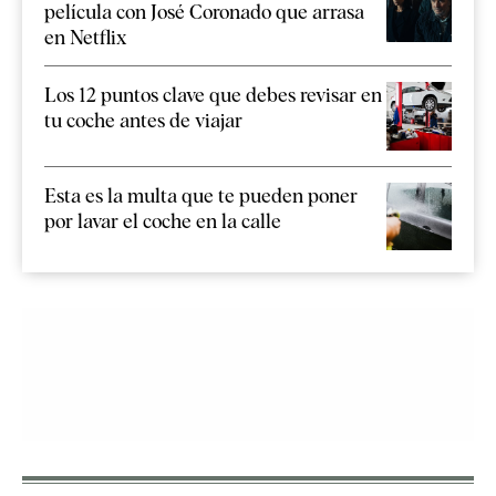
película con José Coronado que arrasa
en Netflix
Los 12 puntos clave que debes revisar en
tu coche antes de viajar
Esta es la multa que te pueden poner
por lavar el coche en la calle