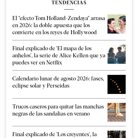
TENDENCIAS
El "efecto Tom Holland-Zendaya" arrasa
en 2026: la doble apuesta que los
convierte en los reyes de Hollywood
Final explicado de 'El mapa de los
anhelos', la serie de Alice Kellen que ya
puedes ver en Netflix
Calendario lunar de agosto 2026: fases,
eclipse solar y Perseidas
Trucos caseros para quitar las manchas
negras de las sandalias en verano
Final explicado de 'Los creyentes', la