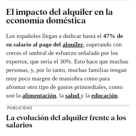
El impacto del alquiler en la
economía doméstica
Los españoles llegan a dedicar hasta el
47% de
su salario al pago del
alquiler
, superando con
creces el umbral de esfuerzo señalado por los
expertos, que sería el 30%. Esto hace que muchas
personas, y, por lo tanto, muchas familias tengan
muy poco margen de maniobra como para
afrontar otro tipo de gastos primordiales, como
son la
alimentación
, la
salud
y la
educación
.
PUBLICIDAD
La evolución del alquiler frente a los
salarios