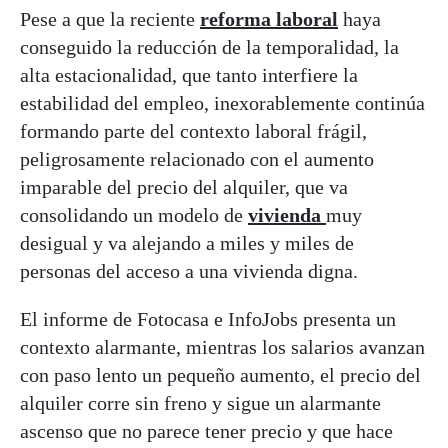
Pese a que la reciente
reforma laboral
haya
conseguido la reducción de la temporalidad, la
alta estacionalidad, que tanto interfiere la
estabilidad del empleo, inexorablemente continúa
formando parte del contexto laboral frágil,
peligrosamente relacionado con el aumento
imparable del precio del alquiler, que va
consolidando un modelo de
vivienda
muy
desigual y va alejando a miles y miles de
personas del acceso a una vivienda digna.
El informe de Fotocasa e InfoJobs presenta un
contexto alarmante, mientras los salarios avanzan
con paso lento un pequeño aumento, el precio del
alquiler corre sin freno y sigue un alarmante
ascenso que no parece tener precio y que hace