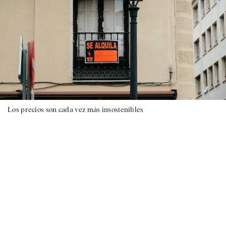
Los precios son cada vez más insostenibles