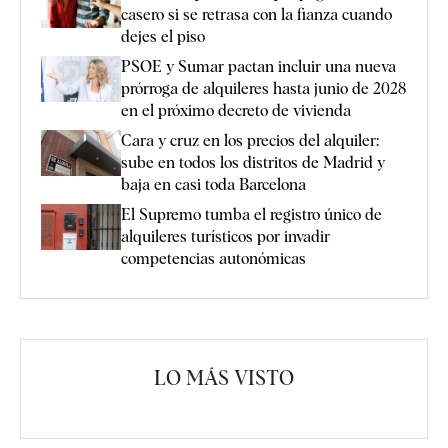
casero si se retrasa con la fianza cuando
dejes el piso
PSOE y Sumar pactan incluir una nueva
prórroga de alquileres hasta junio de 2028
en el próximo decreto de vivienda
Cara y cruz en los precios del alquiler:
sube en todos los distritos de Madrid y
baja en casi toda Barcelona
El Supremo tumba el registro único de
alquileres turísticos por invadir
competencias autonómicas
LO MÁS VISTO