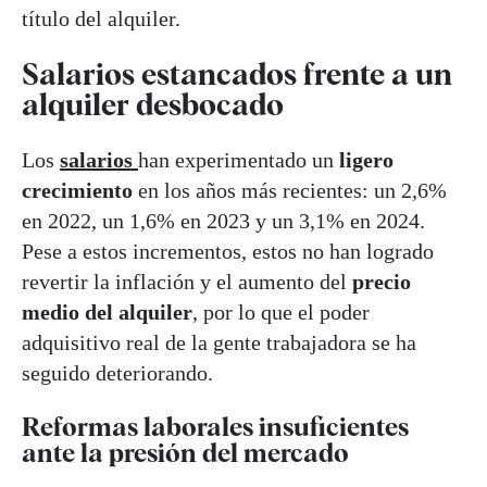
título del alquiler.
Salarios estancados frente a un
alquiler desbocado
Los
salarios
han experimentado un
ligero
crecimiento
en los años más recientes: un 2,6%
en 2022, un 1,6% en 2023 y un 3,1% en 2024.
Pese a estos incrementos, estos no han logrado
revertir la inflación y el aumento del
precio
medio del alquiler
, por lo que el poder
adquisitivo real de la gente trabajadora se ha
seguido deteriorando.
Reformas laborales insuficientes
ante la presión del mercado