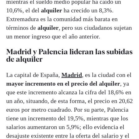
mientras el sueldo medio popular ha caído un
10,6%, el del
alquiler
ha crecido un 8,3%.
Extremadura es la comunidad más barata en
términos de
alquiler
, pero sus ciudadanos sujetan
un menor ingreso que el año anterior.
Madrid y Palencia lideran las subidas
de alquiler
La capital de España,
Madrid
, es la ciudad con el
mayor incremento en el precio del alquiler
, ya
que este incremento alcanza la cifra del 18,6% en
un año, situando, de esta forma, el precio en 20,62
euros por metro cuadrado. Por su parte, Palencia
tiene un incremento del 19,5%, mientras que los
salarios aumentaron un 5,9%; ello evidencia el
desajuste existente entre la oferta del salario y el