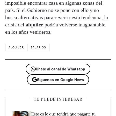
imposible encontrar casa en algunas zonas del
país. Si el Gobierno no se pone con ello y no
busca alternativas para revertir esta tendencia, la
crisis del
alquiler
podría volverse inaguantable
en los años venideros.
ALQUILER
SALARIOS
Únete al canal de Whatsapp
Síguenos en Google News
TE PUEDE INTERESAR
Esto es lo que tendrá que pagarte tu