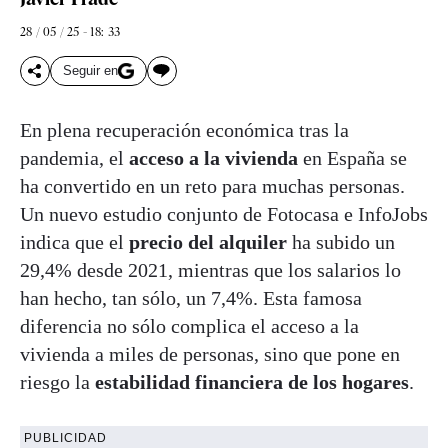
28 / 05 / 25 - 18: 33
Seguir en
En plena recuperación económica tras la
pandemia, el
acceso a la vivienda
en España se
ha convertido en un reto para muchas personas.
Un nuevo estudio conjunto de Fotocasa e InfoJobs
indica que el
precio del alquiler
ha subido un
29,4% desde 2021, mientras que los salarios lo
han hecho, tan sólo, un 7,4%. Esta famosa
diferencia no sólo complica el acceso a la
vivienda a miles de personas, sino que pone en
riesgo la
estabilidad financiera de los hogares
.
PUBLICIDAD