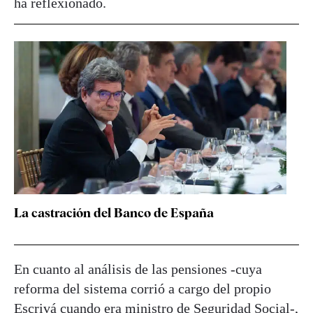
ha reflexionado.
La castración del Banco de España
En cuanto al análisis de las pensiones -cuya
reforma del sistema corrió a cargo del propio
Escrivá cuando era ministro de Seguridad Social-,