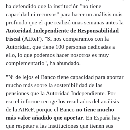
ha defendido que la institución "no tiene
capacidad ni recursos" para hacer un análisis más
profundo que el que realizó unas semanas antes la
Autoridad Independiente de Responsabilidad
Fiscal
(AIReF). "Si nos comparamos con la
Autoridad, que tiene 100 personas dedicadas a
ello, lo que podemos hacer nosotros es muy
complementario", ha abundado.
"Ni de lejos el Banco tiene capacidad para aportar
mucho más sobre la sostenibilidad de las
pensiones que la Autoridad Independiente. Por
eso el informe recoge los resultados del análisis
de la AIReF, porque el Banco
no tiene mucho
más valor añadido que aportar
. En España hay
que respetar a las instituciones que tienen sus