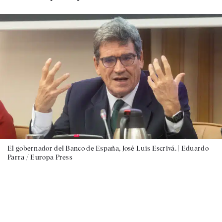
El gobernador del Banco de España, José Luis Escrivá. |
Eduardo
Parra / Europa Press