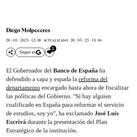
Diego Molpeceres
28 / 05 / 2025 - 12: 38
28 / 05 / 25 - 13: 06
ACTUALIZADO
1
Seguir en
El Gobernador del
Banco de España
ha
defendido a capa y espada la
reforma del
departamento
encargado hasta ahora de fiscalizar
las políticas del Gobierno. "Si hay alguien
cualificado en España para reformar el servicio
de estudios, soy yo", ha exclamado
José Luis
Escrivá
durante la presentación del Plan
Estratégico de la institución.