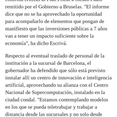
remitido por el Gobierno a Bruselas. "El informe
dice que no se ha aprovechado la oportunidad
para acompañarlo de elementos que pongan de
manifiesto que las inversiones públicas a 7 años
van a tener un impacto suficiente sobre la
economía", ha dicho Escrivá.
Respecto al eventual traslado de personal de la
institución a la sucursal de Barcelona, el
gobernador ha defendido que sólo está previsto
instalar allí un centro de innovación e inteligencia
artificial, aprovechando su alianza con el Centro
Nacional de Supercomputación, instalado en la
ciudad condal. "Estamos contemplando modelos
en los que se pueda teletrabajar y trabajar a
distancia desde las sucursales y no solo desde