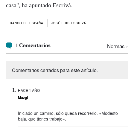
casa", ha apuntado Escrivá.
BANCO DE ESPAÑA
JOSÉ LUIS ESCRIVÁ
1 Comentarios
Normas ›
Comentarios cerrados para este artículo.
HACE 1 AÑO
Mazgi
Iniciado un camino, sólo queda recorrerlo. «Modesto
baja, que tienes trabajo».