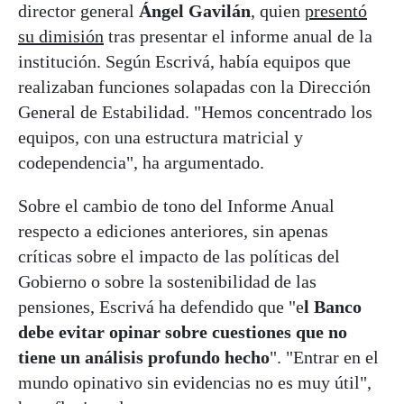
director general
Ángel
Gavilán
, quien
presentó
su dimisión
tras presentar el informe anual de la
institución. Según Escrivá, había equipos que
realizaban funciones solapadas con la Dirección
General de Estabilidad. "Hemos concentrado los
equipos, con una estructura matricial y
codependencia", ha argumentado.
Sobre el cambio de tono del Informe Anual
respecto a ediciones anteriores, sin apenas
críticas sobre el impacto de las políticas del
Gobierno o sobre la sostenibilidad de las
pensiones, Escrivá ha defendido que "e
l Banco
debe evitar opinar sobre cuestiones que no
tiene un análisis profundo hecho
". "Entrar en el
mundo opinativo sin evidencias no es muy útil",