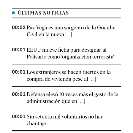
ÚLTIMAS NOTICIAS
00:02
Paz Vega es una sargento de la Guardia
Civil en la nueva [...]
00:01
EEUU mueve ficha para designar al
Polisario como "organización terrorista"
00:01
Los extranjeros se hacen fuertes en la
compra de vivienda pese al [...]
00:01
Defensa elevó 10 veces más el gasto de la
administración que en [...]
00:01
Sin setenta mil voluntarios no hay
chantaje