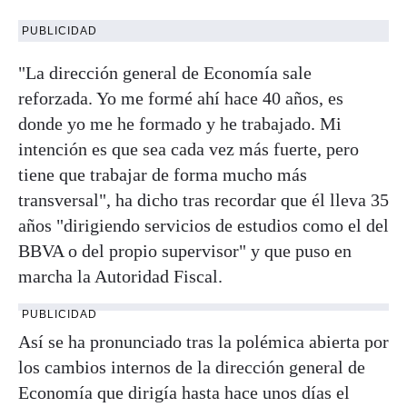
PUBLICIDAD
"La dirección general de Economía sale
reforzada. Yo me formé ahí hace 40 años, es
donde yo me he formado y he trabajado. Mi
intención es que sea cada vez más fuerte, pero
tiene que trabajar de forma mucho más
transversal", ha dicho tras recordar que él lleva 35
años "dirigiendo servicios de estudios como el del
BBVA o del propio supervisor" y que puso en
marcha la Autoridad Fiscal.
PUBLICIDAD
Así se ha pronunciado tras la polémica abierta por
los cambios internos de la dirección general de
Economía que dirigía hasta hace unos días el