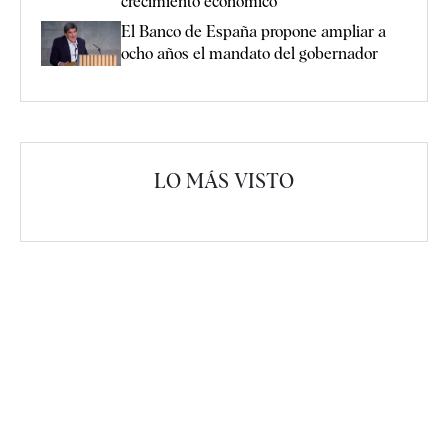
crecimiento económico
El Banco de España propone ampliar a
ocho años el mandato del gobernador
LO MÁS VISTO