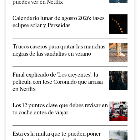
puedes ver en Netflix
Calendario lunar de agosto 2026: fases,
eclipse solar y Perseidas
Trucos caseros para quitar las manchas
negras de las sandalias en verano
Final explicado de 'Los creyentes', la
película con José Coronado que arrasa
en Netflix
Los 12 puntos clave que debes revisar en
tu coche antes de viajar
Esta es la multa que te pueden poner