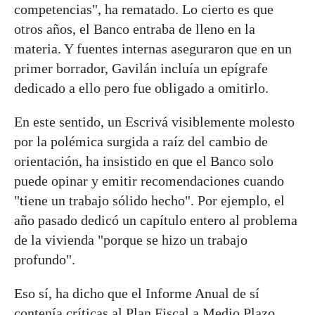
competencias", ha rematado. Lo cierto es que
otros años, el Banco entraba de lleno en la
materia. Y fuentes internas aseguraron que en un
primer borrador, Gavilán incluía un epígrafe
dedicado a ello pero fue obligado a omitirlo.
En este sentido, un Escrivá visiblemente molesto
por la polémica surgida a raíz del cambio de
orientación, ha insistido en que el Banco solo
puede opinar y emitir recomendaciones cuando
"tiene un trabajo sólido hecho". Por ejemplo, el
año pasado dedicó un capítulo entero al problema
de la vivienda "porque se hizo un trabajo
profundo".
Eso sí, ha dicho que el Informe Anual de sí
contenía críticas al Plan Fiscal a Medio Plazo