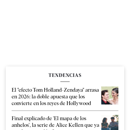
TENDENCIAS
El "efecto Tom Holland-Zendaya" arrasa
en 2026: la doble apuesta que los
convierte en los reyes de Hollywood
Final explicado de 'El mapa de los
anhelos', la serie de Alice Kellen que ya