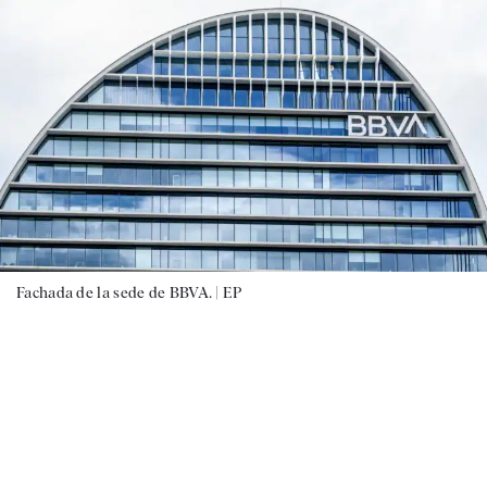
Fachada de la sede de BBVA. |
EP