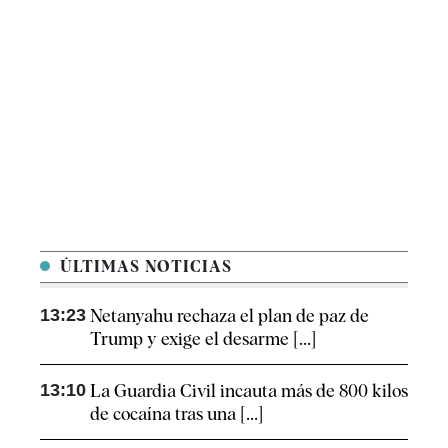
ÚLTIMAS NOTICIAS
13:23
Netanyahu rechaza el plan de paz de
Trump y exige el desarme [...]
13:10
La Guardia Civil incauta más de 800 kilos
de cocaína tras una [...]