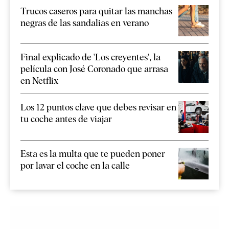
Trucos caseros para quitar las manchas
negras de las sandalias en verano
Final explicado de 'Los creyentes', la
película con José Coronado que arrasa
en Netflix
Los 12 puntos clave que debes revisar en
tu coche antes de viajar
Esta es la multa que te pueden poner
por lavar el coche en la calle