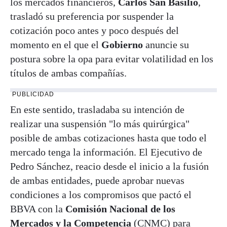
los mercados financieros,
Carlos San Basilio
,
trasladó su preferencia por suspender la
cotización poco antes y poco después del
momento en el que el
Gobierno
anuncie su
postura sobre la opa para evitar volatilidad en los
títulos de ambas compañías.
PUBLICIDAD
En este sentido, trasladaba su intención de
realizar una suspensión "lo más quirúrgica"
posible de ambas cotizaciones hasta que todo el
mercado tenga la información. El Ejecutivo de
Pedro Sánchez, reacio desde el inicio a la fusión
de ambas entidades, puede aprobar nuevas
condiciones a los compromisos que pactó el
BBVA con la
Comisión Nacional de los
Mercados y la Competencia
(CNMC) para