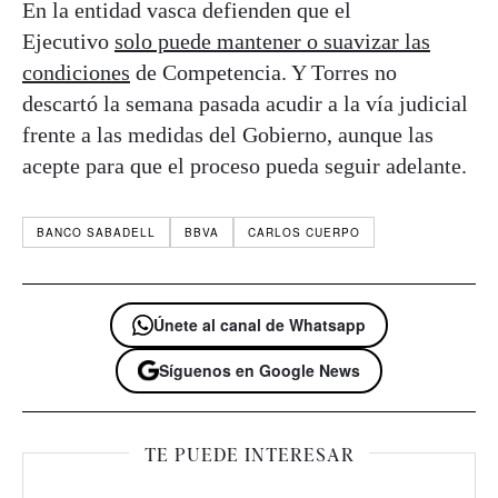
En la entidad vasca defienden que el
Ejecutivo
solo puede mantener o suavizar las
condiciones
de Competencia. Y Torres no
descartó la semana pasada acudir a la vía judicial
frente a las medidas del Gobierno, aunque las
acepte para que el proceso pueda seguir adelante.
BANCO SABADELL
BBVA
CARLOS CUERPO
Únete al canal de Whatsapp
Síguenos en Google News
TE PUEDE INTERESAR