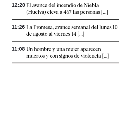
12:20
El avance del incendio de Niebla
(Huelva) eleva a 467 las personas [...]
11:26
La Promesa, avance semanal del lunes 10
de agosto al viernes 14 [...]
11:08
Un hombre y una mujer aparecen
muertos y con signos de violencia [...]