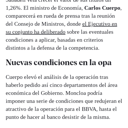
1,26%. El ministro de Economía,
Carlos Cuerpo
,
comparecerá en rueda de prensa tras la reunión
del Consejo de Ministros, donde
el Ejecutivo en
su conjunto ha deliberado
sobre las eventuales
condiciones a aplicar, basadas en criterios
distintos a la defensa de la competencia.
Nuevas condiciones en la opa
Cuerpo elevó el análisis de la operación tras
haberlo pedido así cinco departamentos del área
económica del Gobierno. Moncloa podría
imponer una serie de condiciones que redujeran el
atractivo de la operación para el BBVA, hasta el
punto de hacer al banco desistir de la misma.