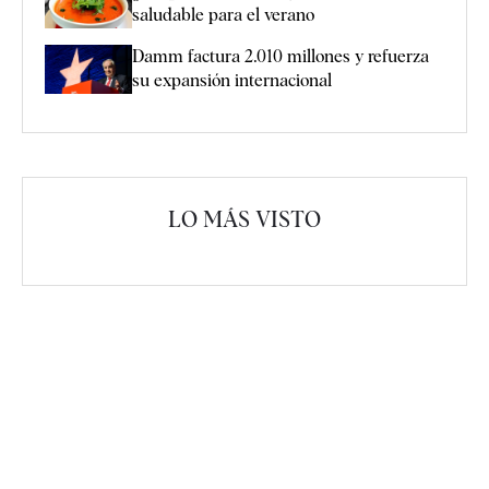
saludable para el verano
Damm factura 2.010 millones y refuerza
su expansión internacional
LO MÁS VISTO