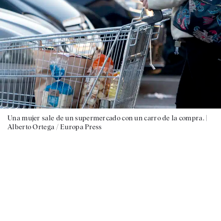
Una mujer sale de un supermercado con un carro de la compra. |
Alberto Ortega / Europa Press