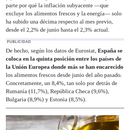
parte por qué la inflación subyacente —que
excluye los alimentos frescos y la energía— solo
ha subido una décima respecto al mes previo,
desde el 2,2% de junio hasta el 2,3% actual.
PUBLICIDAD
De hecho, según los datos de Eurostat,
España se
coloca en la quinta posición entre los países de
la Unión Europea donde más se han encarecido
los alimentos frescos desde junio del año pasado.
Concretamente, un 8,4%, tan solo por detrás de
Rumanía (11,7%), República Checa (9,6%),
Bulgaria (8,9%) y Estonia (8,5%).