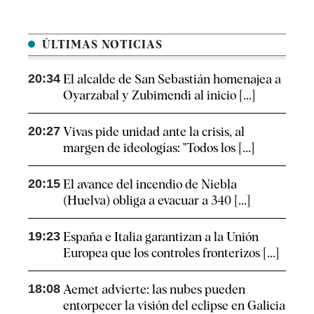
ÚLTIMAS NOTICIAS
20:34
El alcalde de San Sebastián homenajea a
Oyarzabal y Zubimendi al inicio [...]
20:27
Vivas pide unidad ante la crisis, al
margen de ideologías: "Todos los [...]
20:15
El avance del incendio de Niebla
(Huelva) obliga a evacuar a 340 [...]
19:23
España e Italia garantizan a la Unión
Europea que los controles fronterizos [...]
18:08
Aemet advierte: las nubes pueden
entorpecer la visión del eclipse en Galicia