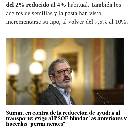
del 2% reducido al 4%
habitual. También los
aceites de semillas y la pasta han visto
incrementarse su tipo, al volver del 7,5% al 10%.
Sumar, en contra de la reducción de ayudas al
transporte: exige al PSOE blindar las anteriores y
hacerlas "permanentes"