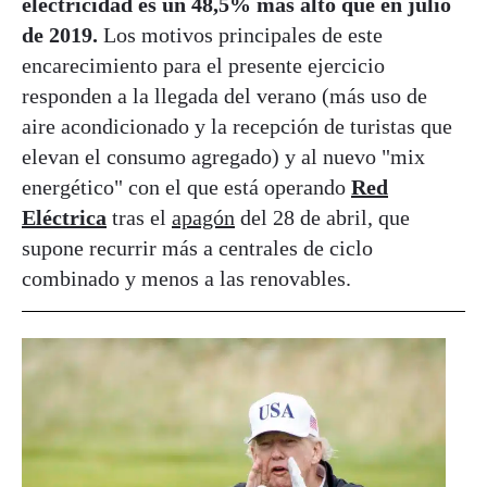
electricidad es un 48,5% más alto que en julio
de 2019.
Los motivos principales de este
encarecimiento para el presente ejercicio
responden a la llegada del verano (más uso de
aire acondicionado y la recepción de turistas que
elevan el consumo agregado) y al nuevo "mix
energético" con el que está operando
Red
Eléctrica
tras el
apagón
del 28 de abril, que
supone recurrir más a centrales de ciclo
combinado y menos a las renovables.