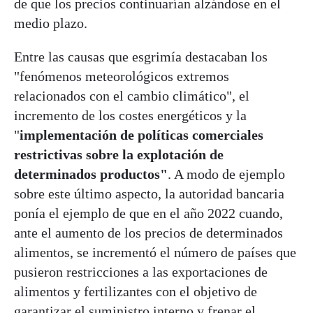
de que los precios continuarían alzándose en el
medio plazo.
Entre las causas que esgrimía destacaban los
"fenómenos meteorológicos extremos
relacionados con el cambio climático", el
incremento de los costes energéticos y la
"
implementación de políticas comerciales
restrictivas sobre la explotación de
determinados productos"
. A modo de ejemplo
sobre este último aspecto, la autoridad bancaria
ponía el ejemplo de que en el año 2022 cuando,
ante el aumento de los precios de determinados
alimentos, se incrementó el número de países que
pusieron restricciones a las exportaciones de
alimentos y fertilizantes con el objetivo de
garantizar el suministro interno y frenar el