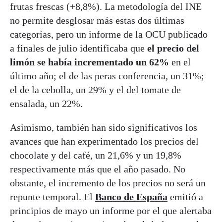
frutas frescas (+8,8%). La metodología del INE
no permite desglosar más estas dos últimas
categorías, pero un informe de la OCU publicado
a finales de julio identificaba que
el precio del
limón se había incrementado un 62%
en el
último año; el de las peras conferencia, un 31%;
el de la cebolla, un 29% y el del tomate de
ensalada, un 22%.
Asimismo, también han sido significativos los
avances que han experimentado los precios del
chocolate y del café, un 21,6% y un 19,8%
respectivamente más que el año pasado. No
obstante, el incremento de los precios no será un
repunte temporal. El
Banco de España
emitió a
principios de mayo un informe por el que alertaba