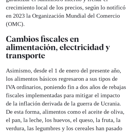
crecimiento local de los precios, según lo notificó
en 2023 la Organización Mundial del Comercio
(OMC).
Cambios fiscales en
alimentación, electricidad y
transporte
Asimismo, desde el 1 de enero del presente año,
los alimentos básicos regresaron a sus tipos de
IVA ordinarios, poniendo fin a dos años de rebajas
fiscales implementadas para mitigar el impacto
de la inflación derivada de la guerra de Ucrania.
De esta forma, alimentos como el aceite de oliva,
el pan, la leche, los huevos, el queso, la fruta, la
verdura, las legumbres y los cereales han pasado