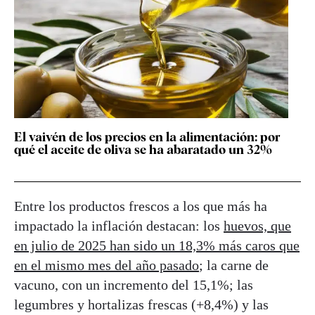
El vaivén de los precios en la alimentación: por
qué el aceite de oliva se ha abaratado un 32%
Entre los productos frescos a los que más ha
impactado la inflación destacan: los
huevos, que
en julio de 2025 han sido un 18,3% más caros que
en el mismo mes del año pasado
; la carne de
vacuno, con un incremento del 15,1%; las
legumbres y hortalizas frescas (+8,4%) y las