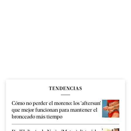
TENDENCIAS
Cómo no perder el moreno: los 'aftersun'
que mejor funcionan para mantener el
bronceado más tiempo