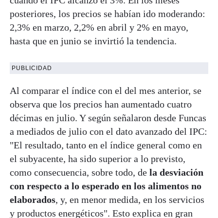
posteriores, los precios se habían ido moderando:
2,3% en marzo, 2,2% en abril y 2% en mayo,
hasta que en junio se invirtió la tendencia.
PUBLICIDAD
Al comparar el índice con el del mes anterior, se
observa que los precios han aumentado cuatro
décimas en julio. Y según señalaron desde Funcas
a mediados de julio con el dato avanzado del IPC:
"El resultado, tanto en el índice general como en
el subyacente, ha sido superior a lo previsto,
como consecuencia, sobre todo, de
la desviación
con respecto a lo esperado en los alimentos no
elaborados
, y, en menor medida, en los servicios
y productos energéticos". Esto explica en gran