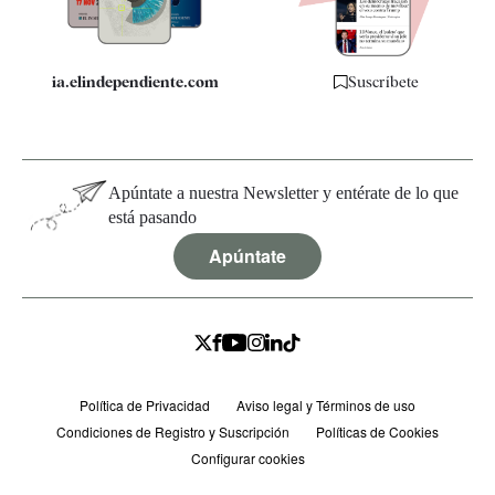
ia.elindependiente.com
Suscríbete
Apúntate a nuestra Newsletter y entérate de lo que
está pasando
Apúntate
Política de Privacidad
Aviso legal y Términos de uso
Condiciones de Registro y Suscripción
Políticas de Cookies
Configurar cookies