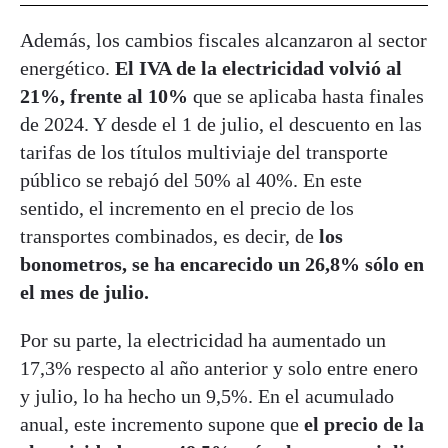
Además, los cambios fiscales alcanzaron al sector
energético.
El IVA de la electricidad volvió al
21%, frente al 10%
que se aplicaba hasta finales
de 2024. Y desde el 1 de julio, el descuento en las
tarifas de los títulos multiviaje del transporte
público se rebajó del 50% al 40%. En este
sentido, el incremento en el precio de los
transportes combinados, es decir, de
los
bonometros, se ha encarecido un 26,8% sólo en
el mes de julio.
Por su parte, la electricidad ha aumentado un
17,3% respecto al año anterior y solo entre enero
y julio, lo ha hecho un 9,5%. En el acumulado
anual, este incremento supone que
el precio de la