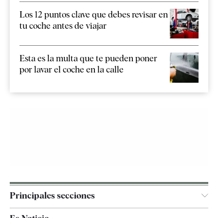
Los 12 puntos clave que debes revisar en
tu coche antes de viajar
Esta es la multa que te pueden poner
por lavar el coche en la calle
Principales secciones
España