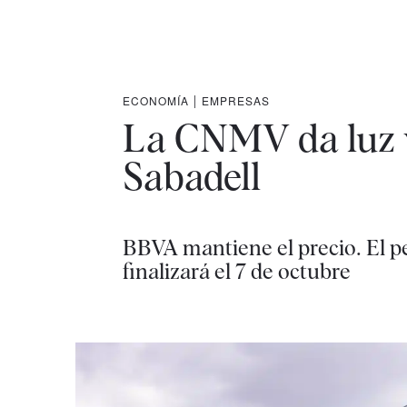
ECONOMÍA
|
EMPRESAS
La CNMV da luz 
Sabadell
BBVA mantiene el precio. El p
finalizará el 7 de octubre