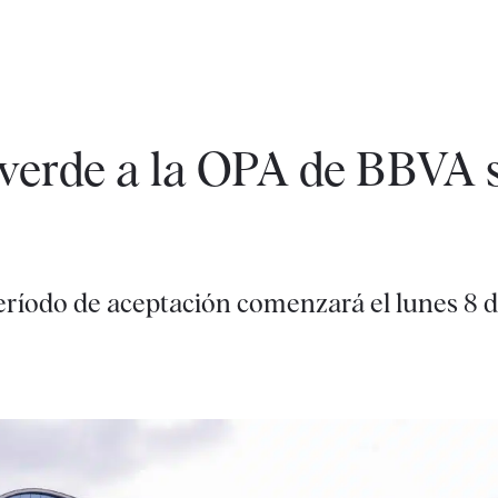
verde a la OPA de BBVA 
eríodo de aceptación comenzará el lunes 8 