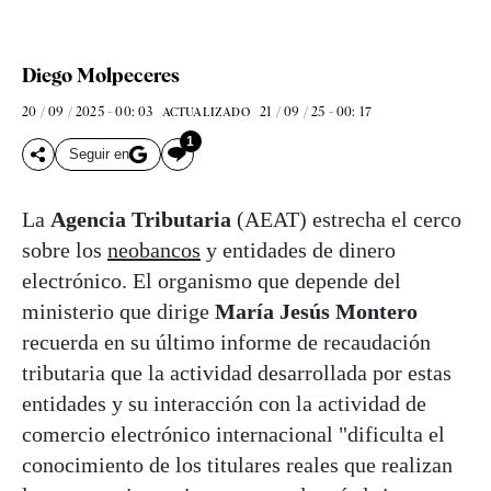
Diego Molpeceres
20 / 09 / 2025 - 00: 03
21 / 09 / 25 - 00: 17
ACTUALIZADO
1
Seguir en
La
Agencia Tributaria
(AEAT) estrecha el cerco
sobre los
neobancos
y entidades de dinero
electrónico. El organismo que depende del
ministerio que dirige
María Jesús Montero
recuerda en su último informe de recaudación
tributaria que la actividad desarrollada por estas
entidades y su interacción con la actividad de
comercio electrónico internacional "dificulta el
conocimiento de los titulares reales que realizan