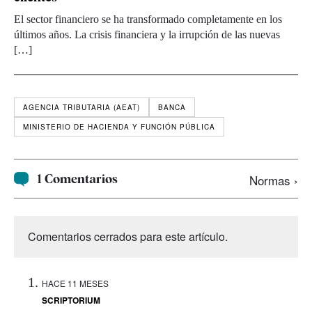
El sector financiero se ha transformado completamente en los
últimos años. La crisis financiera y la irrupción de las nuevas
[…]
AGENCIA TRIBUTARIA (AEAT)
BANCA
MINISTERIO DE HACIENDA Y FUNCIÓN PÚBLICA
1 Comentarios
Normas ›
Comentarios cerrados para este artículo.
HACE 11 MESES
SCRIPTORIUM