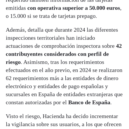
emitidas
con operativa superior a 50.000 euros
,
o 15.000 si se trata de tarjetas prepago.
Además, detalla que durante 2024 las diferentes
inspecciones territoriales han iniciado
actuaciones de comprobación inspectora sobre
42
contribuyentes considerados con perfil de
riesgo
. Asimismo, tras los requerimientos
efectuados en el año previo, en 2024 se realizaron
62 requerimientos más a las entidades de dinero
electrónico y entidades de pago españolas y
sucursales en España de entidades extranjeras que
constan autorizadas por el
Banco de España
.
Visto el riesgo, Hacienda ha decido incrementar
la vigilancia sobre sus usuarios, a los que ofrecen