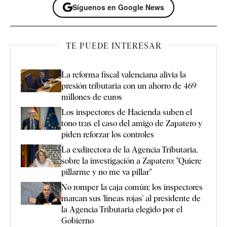
Síguenos en Google News
TE PUEDE INTERESAR
La reforma fiscal valenciana alivia la
presión tributaria con un ahorro de 469
millones de euros
Los inspectores de Hacienda suben el
tono tras el caso del amigo de Zapatero y
piden reforzar los controles
La exdirectora de la Agencia Tributaria,
sobre la investigación a Zapatero: "Quiere
pillarme y no me va pillar"
No romper la caja común: los inspectores
marcan sus 'líneas rojas' al presidente de
la Agencia Tributaria elegido por el
Gobierno