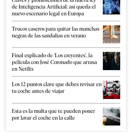
de Inteligencia Artificial: así queda el
nuevo escenario legal en Europa
Trucos caseros para quitar las manchas
negras de las sandalias en verano
Final explicado de 'Los creyentes', la
película con José Coronado que arrasa
en Netflix
Los 12 puntos clave que debes revisar en
tu coche antes de viajar
Esta es la multa que te pueden poner
por lavar el coche en la calle