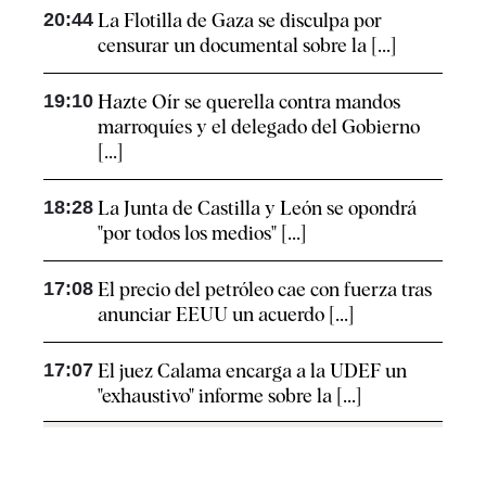
20:44
La Flotilla de Gaza se disculpa por
censurar un documental sobre la [...]
19:10
Hazte Oír se querella contra mandos
marroquíes y el delegado del Gobierno
[...]
18:28
La Junta de Castilla y León se opondrá
"por todos los medios" [...]
17:08
El precio del petróleo cae con fuerza tras
anunciar EEUU un acuerdo [...]
17:07
El juez Calama encarga a la UDEF un
"exhaustivo" informe sobre la [...]