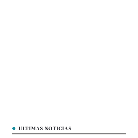
ÚLTIMAS NOTICIAS