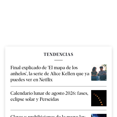
TENDENCIAS
Final explicado de 'El mapa de los
anhelos', la serie de Alice Kellen que ya
puedes ver en Netflix
Calendario lunar de agosto 2026: fases,
eclipse solar y Perseidas
Claves y prohibiciones de la nueva ley