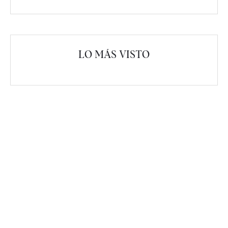
LO MÁS VISTO