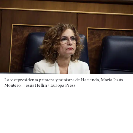
La vicepresidenta primera y ministra de Hacienda, María Jesús
Montero. |
Jesús Hellín / Europa Press