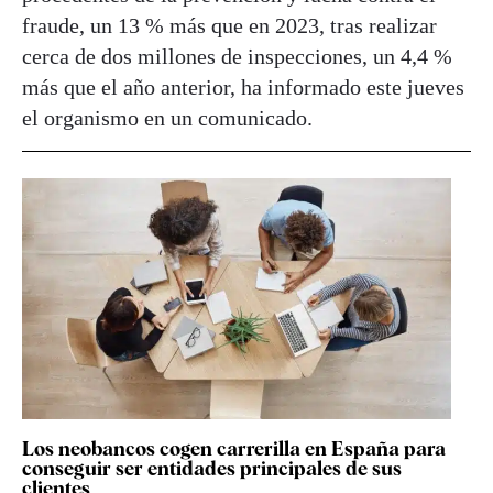
fraude, un 13 % más que en 2023, tras realizar
cerca de dos millones de inspecciones, un 4,4 %
más que el año anterior, ha informado este jueves
el organismo en un comunicado.
Los neobancos cogen carrerilla en España para
conseguir ser entidades principales de sus
clientes