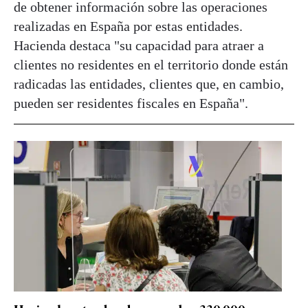
de obtener información sobre las operaciones
realizadas en España por estas entidades.
Hacienda destaca "su capacidad para atraer a
clientes no residentes en el territorio donde están
radicadas las entidades, clientes que, en cambio,
pueden ser residentes fiscales en España".