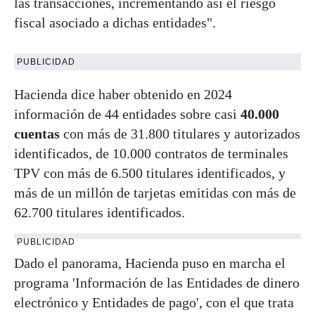
las transacciones, incrementando así el riesgo
fiscal asociado a dichas entidades".
PUBLICIDAD
Hacienda dice haber obtenido en 2024
información de 44 entidades sobre casi
40.000
cuentas
con más de 31.800 titulares y autorizados
identificados, de 10.000 contratos de terminales
TPV con más de 6.500 titulares identificados, y
más de un millón de tarjetas emitidas con más de
62.700 titulares identificados.
PUBLICIDAD
Dado el panorama, Hacienda puso en marcha el
programa 'Información de las Entidades de dinero
electrónico y Entidades de pago', con el que trata