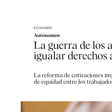
ECONOMÍA
Autónomos
La guerra de los 
igualar derechos 
La reforma de cotizaciones imp
de equidad entre los trabajado