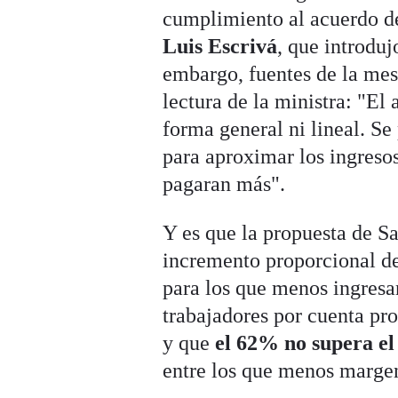
cumplimiento al acuerdo d
Luis Escrivá
, que introduj
embargo, fuentes de la mes
lectura de la ministra: "El
forma general ni lineal. Se
para aproximar los ingresos
pagaran más".
Y es que la propuesta de Sa
incremento proporcional de
para los que menos ingresa
trabajadores por cuenta pr
y que
el 62% no supera e
entre los que menos marge