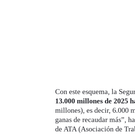
Con este esquema, la Segu
13.000 millones de 2025 ha
millones), es decir, 6.000 
ganas de recaudar más”, h
de ATA (Asociación de Trab