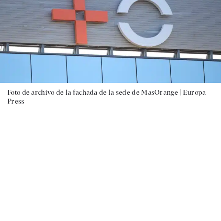
Foto de archivo de la fachada de la sede de MasOrange |
Europa
Press