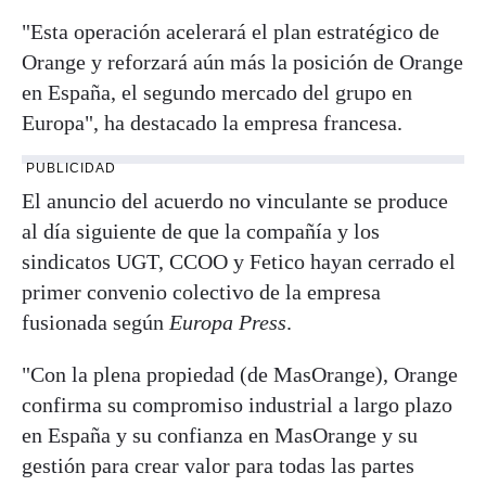
"Esta operación acelerará el plan estratégico de
Orange y reforzará aún más la posición de Orange
en España, el segundo mercado del grupo en
Europa", ha destacado la empresa francesa.
PUBLICIDAD
El anuncio del acuerdo no vinculante se produce
al día siguiente de que la compañía y los
sindicatos UGT, CCOO y Fetico hayan cerrado el
primer convenio colectivo de la empresa
fusionada según
Europa Press
.
"Con la plena propiedad (de MasOrange), Orange
confirma su compromiso industrial a largo plazo
en España y su confianza en MasOrange y su
gestión para crear valor para todas las partes