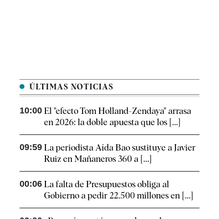
ÚLTIMAS NOTICIAS
10:00
El "efecto Tom Holland-Zendaya" arrasa
en 2026: la doble apuesta que los [...]
09:59
La periodista Aída Bao sustituye a Javier
Ruiz en Mañaneros 360 a [...]
00:06
La falta de Presupuestos obliga al
Gobierno a pedir 22.500 millones en [...]