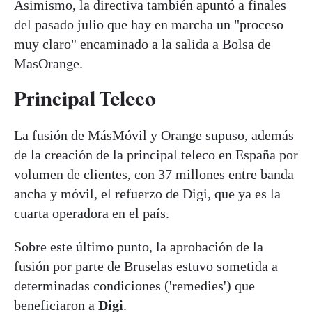
Asimismo, la directiva también apuntó a finales
del pasado julio que hay en marcha un "proceso
muy claro" encaminado a la salida a Bolsa de
MasOrange.
Principal Teleco
La fusión de MásMóvil y Orange supuso, además
de la creación de la principal teleco en España por
volumen de clientes, con 37 millones entre banda
ancha y móvil, el refuerzo de Digi, que ya es la
cuarta operadora en el país.
Sobre este último punto, la aprobación de la
fusión por parte de Bruselas estuvo sometida a
determinadas condiciones ('remedies') que
beneficiaron a
Digi
.