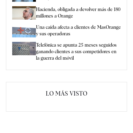
Hacienda, obligada a devolver más de 180
millones a Orange
Una caída afecta a clientes de MasOrange
y sus operadoras
Telefónica se apunta 25 meses seguidos
ganando clientes a sus competidores en
la guerra del móvil
LO MÁS VISTO