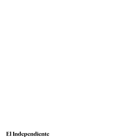
El Independiente