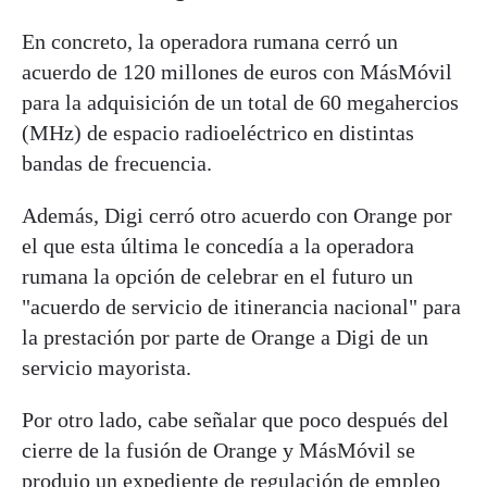
En concreto, la operadora rumana cerró un
acuerdo de 120 millones de euros con MásMóvil
para la adquisición de un total de 60 megahercios
(MHz) de espacio radioeléctrico en distintas
bandas de frecuencia.
Además, Digi cerró otro acuerdo con Orange por
el que esta última le concedía a la operadora
rumana la opción de celebrar en el futuro un
"acuerdo de servicio de itinerancia nacional" para
la prestación por parte de Orange a Digi de un
servicio mayorista.
Por otro lado, cabe señalar que poco después del
cierre de la fusión de Orange y MásMóvil se
produjo un expediente de regulación de empleo