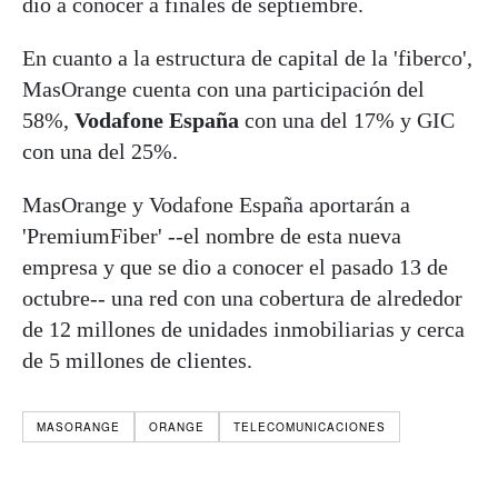
dio a conocer a finales de septiembre.
En cuanto a la estructura de capital de la 'fiberco',
MasOrange cuenta con una participación del
58%,
Vodafone España
con una del 17% y GIC
con una del 25%.
MasOrange y Vodafone España aportarán a
'PremiumFiber' --el nombre de esta nueva
empresa y que se dio a conocer el pasado 13 de
octubre-- una red con una cobertura de alrededor
de 12 millones de unidades inmobiliarias y cerca
de 5 millones de clientes.
MASORANGE
ORANGE
TELECOMUNICACIONES