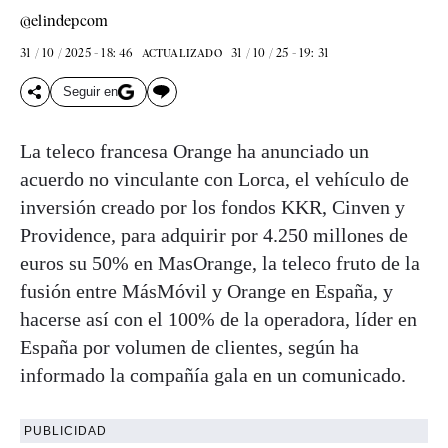
@elindepcom
31 / 10 / 2025 - 18: 46
31 / 10 / 25 - 19: 31
ACTUALIZADO
Seguir en
La teleco francesa Orange ha anunciado un
acuerdo no vinculante con Lorca, el vehículo de
inversión creado por los fondos KKR, Cinven y
Providence, para adquirir por 4.250 millones de
euros su 50% en MasOrange, la teleco fruto de la
fusión entre MásMóvil y Orange en España, y
hacerse así con el 100% de la operadora, líder en
España por volumen de clientes, según ha
informado la compañía gala en un comunicado.
PUBLICIDAD