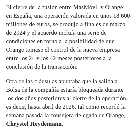
El cierre de la fusión entre MásMóvil y Orange
en España, una operación valorada en unos 18.600
millones de euros, se produjo a finales de marzo
de 2024 y el acuerdo incluía una serie de
condiciones en torno a la posibilidad de que
Orange tomase el control de la nueva empresa
entre los 24 y los 42 meses posteriores a la
conclusión de la transacción.
Otra de las cláusulas apuntaba que la salida a
Bolsa de la compañía estaría bloqueada durante
los dos años posteriores al cierre de la operación,
es decir, hasta abril de 2026, tal como recordó la
semana pasada la consejera delegada de Orange,
Chrystel Heydemann
.