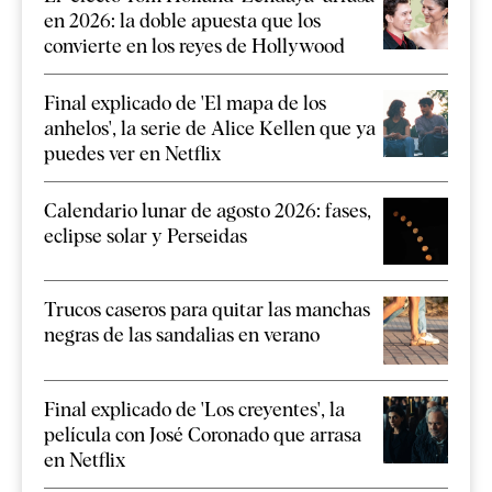
en 2026: la doble apuesta que los
convierte en los reyes de Hollywood
Final explicado de 'El mapa de los
anhelos', la serie de Alice Kellen que ya
puedes ver en Netflix
Calendario lunar de agosto 2026: fases,
eclipse solar y Perseidas
Trucos caseros para quitar las manchas
negras de las sandalias en verano
Final explicado de 'Los creyentes', la
película con José Coronado que arrasa
en Netflix