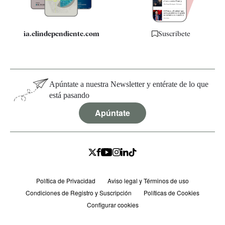
ia.elindependiente.com
Suscríbete
Apúntate a nuestra Newsletter y entérate de lo que
está pasando
Apúntate
Política de Privacidad
Aviso legal y Términos de uso
Condiciones de Registro y Suscripción
Políticas de Cookies
Configurar cookies