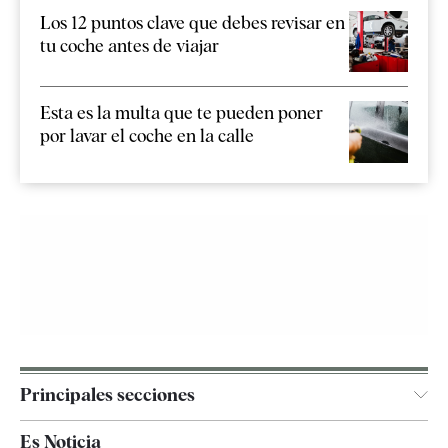
Los 12 puntos clave que debes revisar en
tu coche antes de viajar
Esta es la multa que te pueden poner
por lavar el coche en la calle
Principales secciones
España
Es Noticia