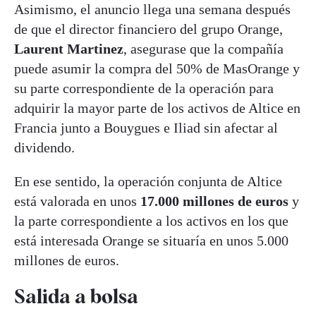
Asimismo, el anuncio llega una semana después
de que el director financiero del grupo Orange,
Laurent Martinez
, asegurase que la compañía
puede asumir la compra del 50% de MasOrange y
su parte correspondiente de la operación para
adquirir la mayor parte de los activos de Altice en
Francia junto a Bouygues e Iliad sin afectar al
dividendo.
En ese sentido, la operación conjunta de Altice
está valorada en unos
17.000 millones de euros
y
la parte correspondiente a los activos en los que
está interesada Orange se situaría en unos 5.000
millones de euros.
Salida a bolsa