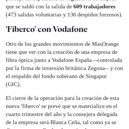
que se saldó con la salida de
609 trabajadores
(473 salidas voluntarias y 136 despidos forzosos).
'Fiberco' con Vodafone
Otro de los grandes movimientos de MasOrange
tiene que ver con la creación de una empresa de
fibra óptica junto a Vodafone España --controlada
por la firma de inversión británica Zegona-- y con
el respaldo del fondo soberano de Singapur
(GIC).
El cierre de la operación para la creación de esta
nueva 'fiberco' se prevé que se materialice en el
cuarto trimestre del año y la consejera delegada
de la empresa será Blanca Ceña, tal como ya se