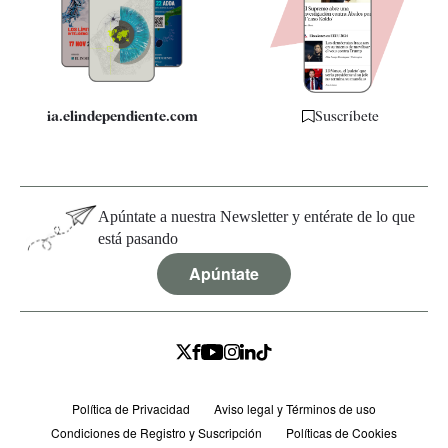
Quiénes somos
Especificaciones
ia.elindependiente.com
Suscríbete
Apúntate a nuestra Newsletter y entérate de lo que
está pasando
Apúntate
Política de Privacidad
Aviso legal y Términos de uso
Condiciones de Registro y Suscripción
Políticas de Cookies