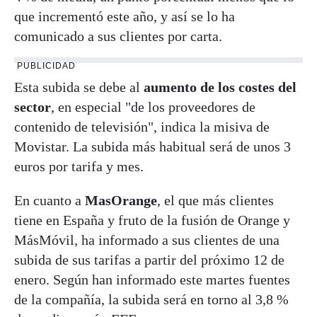
que incrementó este año, y así se lo ha
comunicado a sus clientes por carta.
PUBLICIDAD
Esta subida se debe al
aumento de los costes del
sector
, en especial "de los proveedores de
contenido de televisión", indica la misiva de
Movistar. La subida más habitual será de unos 3
euros por tarifa y mes.
En cuanto a
MasOrange
, el que más clientes
tiene en España y fruto de la fusión de Orange y
MásMóvil, ha informado a sus clientes de una
subida de sus tarifas a partir del próximo 12 de
enero. Según han informado este martes fuentes
de la compañía, la subida será en torno al 3,8 %