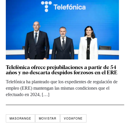
Telefónica ofrece prejubilaciones a partir de 54
años y no descarta despidos forzosos en el ERE
Telefónica ha planteado que los expedientes de regulación de
empleo (ERE) mantengan las mismas condiciones que el
efectuado en 2024, […]
MASORANGE
MOVISTAR
VODAFONE