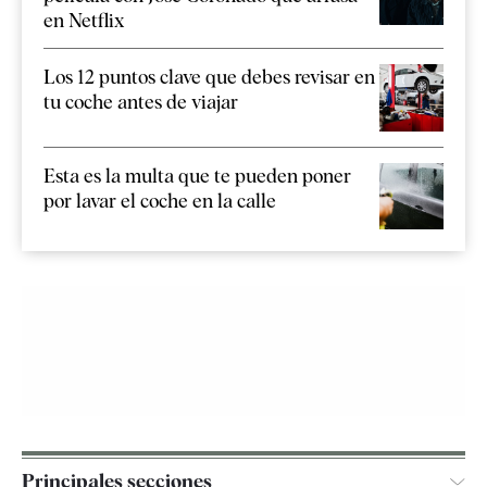
en Netflix
Los 12 puntos clave que debes revisar en
tu coche antes de viajar
Esta es la multa que te pueden poner
por lavar el coche en la calle
Principales secciones