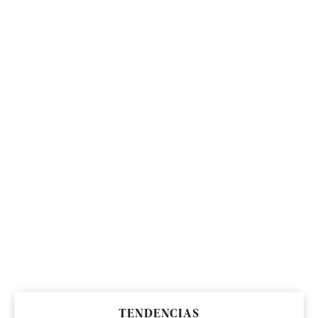
TENDENCIAS