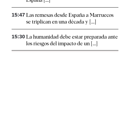
15:47
Las remesas desde España a Marruecos
se triplican en una década y [...]
15:30
La humanidad debe estar preparada ante
los riesgos del impacto de un [...]