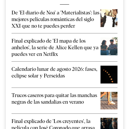
De 'El diario de Noa' a 'Materialistas': las
mejores películas románticas del siglo
XXI que no te puedes perder
Final explicado de 'El mapa de los
anhelos', la serie de Alice Kellen que ya
puedes ver en Netflix
Calendario lunar de agosto 2026: fases,
eclipse solar y Perseidas
Trucos caseros para quitar las manchas
negras de las sandalias en verano
Final explicado de 'Los creyentes', la
película con José Coronado que arrasa