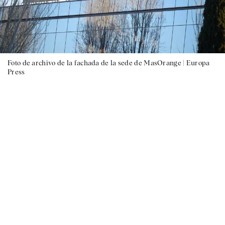
Foto de archivo de la fachada de la sede de MasOrange |
Europa
Press