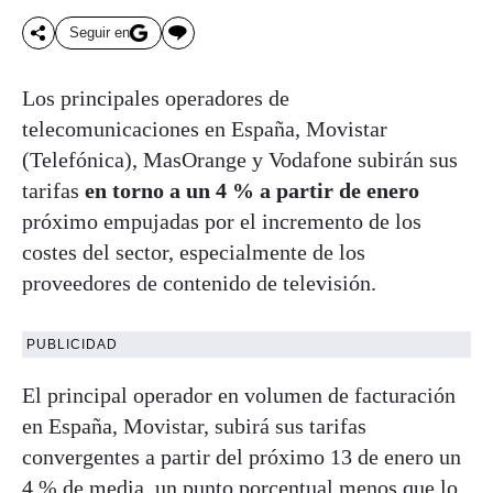
Seguir en
Los principales operadores de
telecomunicaciones en España, Movistar
(Telefónica), MasOrange y Vodafone subirán sus
tarifas
en torno a un 4 % a partir de enero
próximo empujadas por el incremento de los
costes del sector, especialmente de los
proveedores de contenido de televisión.
PUBLICIDAD
El principal operador en volumen de facturación
en España, Movistar, subirá sus tarifas
convergentes a partir del próximo 13 de enero un
4 % de media, un punto porcentual menos que lo