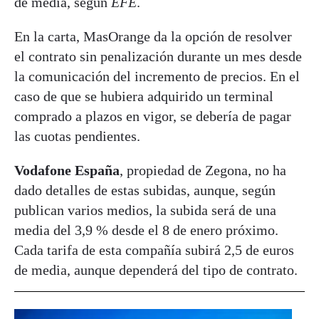
de media, según
EFE
.
En la carta, MasOrange da la opción de resolver
el contrato sin penalización durante un mes desde
la comunicación del incremento de precios. En el
caso de que se hubiera adquirido un terminal
comprado a plazos en vigor, se debería de pagar
las cuotas pendientes.
Vodafone España
, propiedad de Zegona, no ha
dado detalles de estas subidas, aunque, según
publican varios medios, la subida será de una
media del 3,9 % desde el 8 de enero próximo.
Cada tarifa de esta compañía subirá 2,5 de euros
de media, aunque dependerá del tipo de contrato.