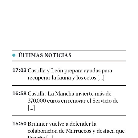
ÚLTIMAS NOTICIAS
17:03
Castilla y León prepara ayudas para
recuperar la fauna y los cotos [...]
16:58
Castilla-La Mancha invierte más de
370.000 euros en renovar el Servicio de
[...]
15:50
Brunner vuelve a defender la
colaboración de Marruecos y destaca que
España [...]