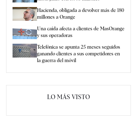
Hacienda, obligada a devolver más de 180
millones a Orange
Una caída afecta a clientes de MasOrange
y sus operadoras
Telefónica se apunta 25 meses seguidos
ganando clientes a sus competidores en
la guerra del móvil
LO MÁS VISTO