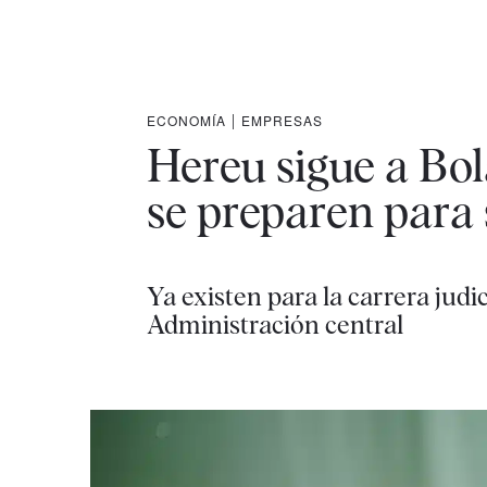
ECONOMÍA
|
EMPRESAS
Hereu sigue a Bol
se preparen para 
Ya existen para la carrera judic
Administración central