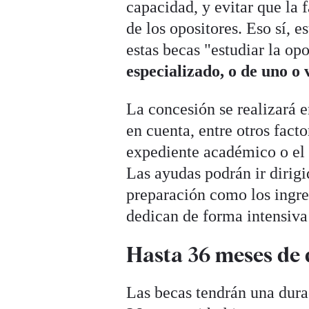
capacidad, y evitar que la 
de los opositores. Eso sí, 
estas becas "estudiar la op
especializado, o de uno o
La concesión se realizará 
en cuenta, entre otros factor
expediente académico o el 
Las ayudas podrán ir dirigi
preparación como los ingres
dedican de forma intensiva 
Hasta 36 meses de
Las becas tendrán una durac