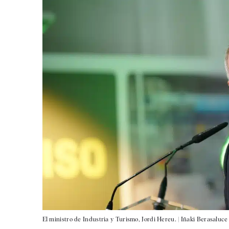
El ministro de Industria y Turismo, Jordi Hereu. |
Iñaki Berasaluce