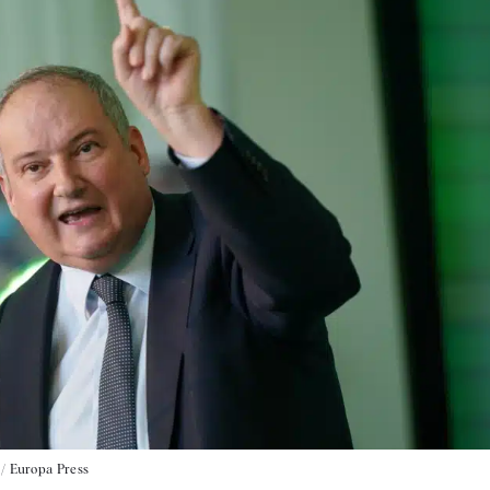
 / Europa Press