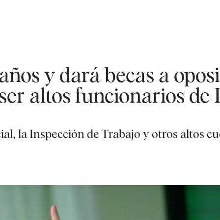
años y dará becas a oposi
ser altos funcionarios de 
ial, la Inspección de Trabajo y otros altos c