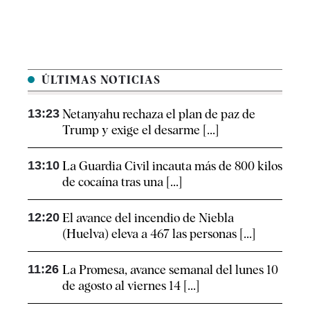
ÚLTIMAS NOTICIAS
13:23
Netanyahu rechaza el plan de paz de
Trump y exige el desarme [...]
13:10
La Guardia Civil incauta más de 800 kilos
de cocaína tras una [...]
12:20
El avance del incendio de Niebla
(Huelva) eleva a 467 las personas [...]
11:26
La Promesa, avance semanal del lunes 10
de agosto al viernes 14 [...]