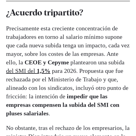
¿Acuerdo tripartito?
Precisamente esta creciente concentración de
trabajadores en torno al salario mínimo supone
que cada nueva subida tenga un impacto, cada vez
mayor, sobre los costes de las empresas. Ante
ello, la
CEOE y Cepyme
plantearon una subida
del SMI del
1,5%
para 2026. Propuesta que fue
rechazada por el Ministerio de Trabajo y que,
alineado con los sindicatos, incluyó otro punto de
fricción: la intención de
impedir que las
empresas compensen la subida del SMI con
pluses salariales
.
No obstante, tras el rechazo de los empresarios, la