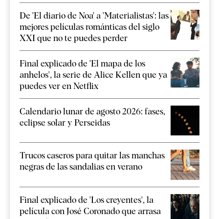
De 'El diario de Noa' a 'Materialistas': las
mejores películas románticas del siglo
XXI que no te puedes perder
Final explicado de 'El mapa de los
anhelos', la serie de Alice Kellen que ya
puedes ver en Netflix
Calendario lunar de agosto 2026: fases,
eclipse solar y Perseidas
Trucos caseros para quitar las manchas
negras de las sandalias en verano
Final explicado de 'Los creyentes', la
película con José Coronado que arrasa