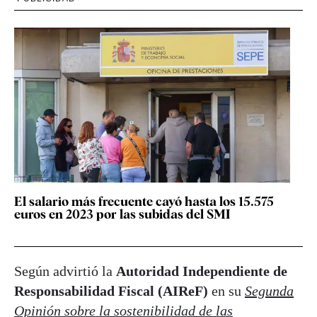
El salario más frecuente cayó hasta los 15.575
euros en 2023 por las subidas del SMI
Según advirtió la
Autoridad Independiente de
Responsabilidad Fiscal (AIReF)
en su
Segunda
Opinión sobre la sostenibilidad de las