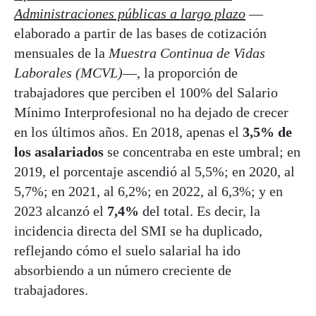
Administraciones públicas a largo plazo
—
elaborado a partir de las bases de cotización
mensuales de la
Muestra Continua de Vidas
Laborales (MCVL)
—, la proporción de
trabajadores que perciben el 100% del Salario
Mínimo Interprofesional no ha dejado de crecer
en los últimos años. En 2018, apenas el
3,5% de
los asalariados
se concentraba en este umbral; en
2019, el porcentaje ascendió al 5,5%; en 2020, al
5,7%; en 2021, al 6,2%; en 2022, al 6,3%; y en
2023 alcanzó el
7,4%
del total. Es decir, la
incidencia directa del SMI se ha duplicado,
reflejando cómo el suelo salarial ha ido
absorbiendo a un número creciente de
trabajadores.