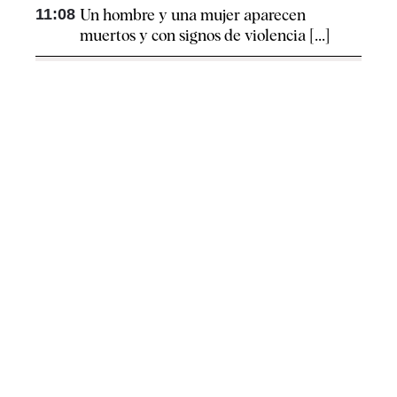
11:08
Un hombre y una mujer aparecen
muertos y con signos de violencia [...]