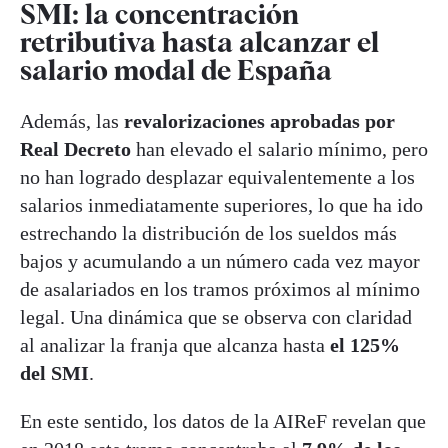
SMI: la concentración
retributiva hasta alcanzar el
salario modal de España
Además, las
revalorizaciones aprobadas por
Real Decreto
han elevado el salario mínimo, pero
no han logrado desplazar equivalentemente a los
salarios inmediatamente superiores, lo que ha ido
estrechando la distribución de los sueldos más
bajos y acumulando a un número cada vez mayor
de asalariados en los tramos próximos al mínimo
legal. Una dinámica que se observa con claridad
al analizar la franja que alcanza hasta
el 125%
del SMI
.
En este sentido, los datos de la AIReF revelan que