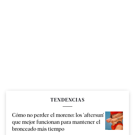
TENDENCIAS
Cómo no perder el moreno: los 'aftersun'
que mejor funcionan para mantener el
bronceado más tiempo