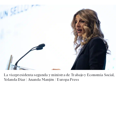
La vicepresidenta segunda y ministra de Trabajo y Economía Social,
Yolanda Díaz |
Ananda Manjón / Europa Press