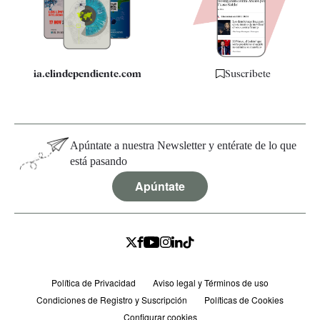
Especificaciones
ia.elindependiente.com
Suscríbete
Apúntate a nuestra Newsletter y entérate de lo que
está pasando
Apúntate
Política de Privacidad
Aviso legal y Términos de uso
Condiciones de Registro y Suscripción
Políticas de Cookies
Configurar cookies