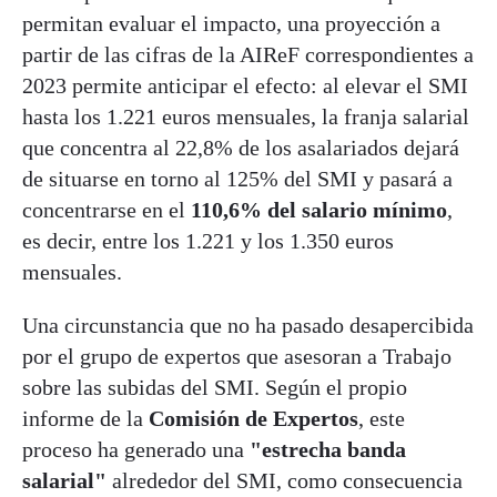
permitan evaluar el impacto, una proyección a
partir de las cifras de la AIReF correspondientes a
2023 permite anticipar el efecto: al elevar el SMI
hasta los 1.221 euros mensuales, la franja salarial
que concentra al 22,8% de los asalariados dejará
de situarse en torno al 125% del SMI y pasará a
concentrarse en el
110,6% del salario mínimo
,
es decir, entre los 1.221 y los 1.350 euros
mensuales.
Una circunstancia que no ha pasado desapercibida
por el grupo de expertos que asesoran a Trabajo
sobre las subidas del SMI. Según el propio
informe de la
Comisión de Expertos
, este
proceso ha generado una
"estrecha banda
salarial"
alrededor del SMI, como consecuencia