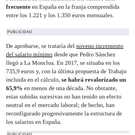
frecuente
en España en la franja comprendida
entre los 1.221 y los 1.350 euros mensuales.
PUBLICIDAD
De aprobarse, se trataría del
noveno incremento
del salario mínimo
desde que Pedro Sánchez
llegó a La Moncloa. En 2017, se situaba en los
735,9 euros y, con la última propuesta de Trabajo
incluida en el cálculo,
se habrá revalorizado un
65,9%
en menos de una década. No obstante,
estas subidas sucesivas no han tenido un efecto
neutral en el mercado laboral; de hecho, han
reconfigurado progresivamente la estructura de
los salarios en España.
PUBLICIDAD