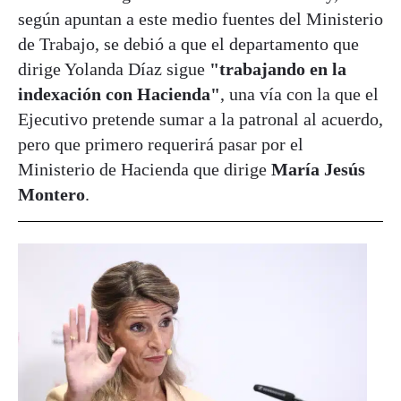
según apuntan a este medio fuentes del Ministerio
de Trabajo, se debió a que el departamento que
dirige Yolanda Díaz sigue
"trabajando en la
indexación con Hacienda"
, una vía con la que el
Ejecutivo pretende sumar a la patronal al acuerdo,
pero que primero requerirá pasar por el
Ministerio de Hacienda que dirige
María Jesús
Montero
.