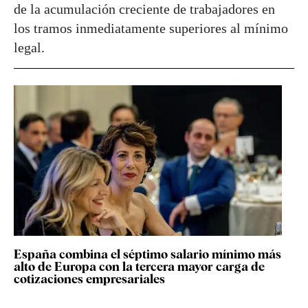
de la acumulación creciente de trabajadores en
los tramos inmediatamente superiores al mínimo
legal.
España combina el séptimo salario mínimo más
alto de Europa con la tercera mayor carga de
cotizaciones empresariales