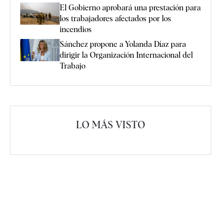
El Gobierno aprobará una prestación para
los trabajadores afectados por los
incendios
Sánchez propone a Yolanda Díaz para
dirigir la Organización Internacional del
Trabajo
LO MÁS VISTO