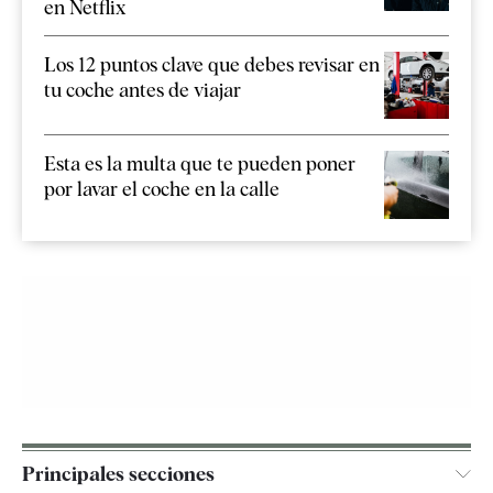
en Netflix
Los 12 puntos clave que debes revisar en
tu coche antes de viajar
Esta es la multa que te pueden poner
por lavar el coche en la calle
Principales secciones