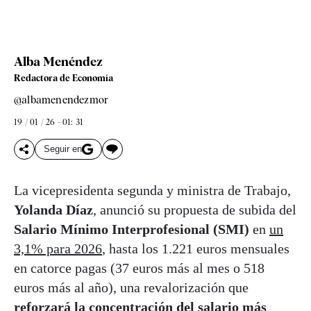
Alba Menéndez
Redactora de Economía
@albamenendezmor
19 / 01 / 26 - 01: 31
Seguir en
La vicepresidenta segunda y ministra de Trabajo,
Yolanda Díaz
, anunció su propuesta de subida del
Salario Mínimo Interprofesional (SMI)
en
un
3,1% para 2026
, hasta los 1.221 euros mensuales
en catorce pagas (37 euros más al mes o 518
euros más al año), una revalorización que
reforzará la concentración del salario más