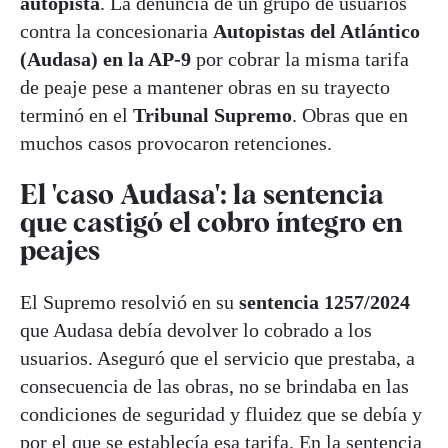
autopista
. La denuncia de un grupo de usuarios
contra la concesionaria
Autopistas del Atlántico
(Audasa) en la AP-9
por cobrar la misma tarifa
de peaje pese a mantener obras en su trayecto
terminó en el
Tribunal Supremo
. Obras que en
muchos casos provocaron retenciones.
El 'caso Audasa': la sentencia
que castigó el cobro íntegro en
peajes
El Supremo resolvió en su
sentencia 1257/2024
que Audasa debía devolver lo cobrado a los
usuarios. Aseguró que el servicio que prestaba, a
consecuencia de las obras, no se brindaba en las
condiciones de seguridad y fluidez que se debía y
por el que se establecía esa tarifa. En la sentencia