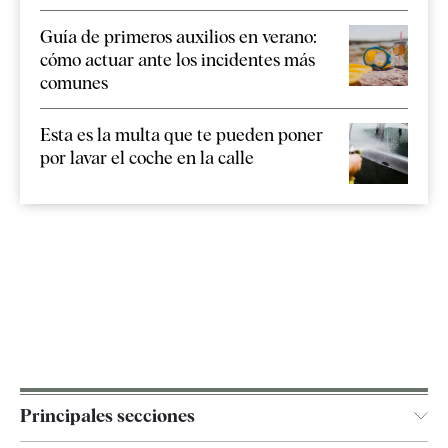
Guía de primeros auxilios en verano:
cómo actuar ante los incidentes más
comunes
Esta es la multa que te pueden poner
por lavar el coche en la calle
Principales secciones