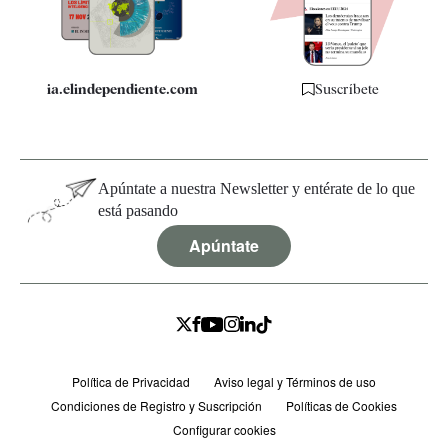
Especificaciones
ia.elindependiente.com
Suscríbete
Apúntate a nuestra Newsletter y entérate de lo que
está pasando
Apúntate
Política de Privacidad
Aviso legal y Términos de uso
Condiciones de Registro y Suscripción
Políticas de Cookies
Configurar cookies