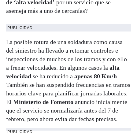
de ‘alta velocidad’
por un servicio que se
asemeja más a uno de cercanías?
PUBLICIDAD
La posible rotura de una soldadura como causa
del siniestro ha llevado a retomar controles e
inspecciones de muchos de los tramos y con ello
a frenar velocidades. En algunos casos la
alta
velocidad
se ha reducido a
apenas 80 Km/h
.
También se han suspendido frecuencias en tramos
horarios clave para planificar jornadas laborales.
El
Ministerio de Fomento
anunció inicialmente
que el servicio se normalizaría antes del 7 de
febrero, pero ahora evita dar fechas precisas.
PUBLICIDAD