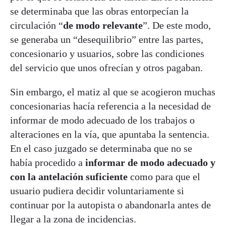
se determinaba que las obras entorpecían la
circulación “
de modo relevante
”. De este modo,
se generaba un “desequilibrio” entre las partes,
concesionario y usuarios, sobre las condiciones
del servicio que unos ofrecían y otros pagaban.
Sin embargo, el matiz al que se acogieron muchas
concesionarias hacía referencia a la necesidad de
informar de modo adecuado de los trabajos o
alteraciones en la vía, que apuntaba la sentencia.
En el caso juzgado se determinaba que no se
había procedido a
informar de modo adecuado y
con la antelación suficiente
como para que el
usuario pudiera decidir voluntariamente si
continuar por la autopista o abandonarla antes de
llegar a la zona de incidencias.