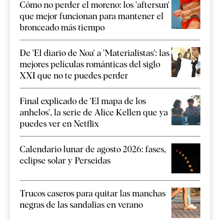
Cómo no perder el moreno: los 'aftersun'
que mejor funcionan para mantener el
bronceado más tiempo
De 'El diario de Noa' a 'Materialistas': las
mejores películas románticas del siglo
XXI que no te puedes perder
Final explicado de 'El mapa de los
anhelos', la serie de Alice Kellen que ya
puedes ver en Netflix
Calendario lunar de agosto 2026: fases,
eclipse solar y Perseidas
Trucos caseros para quitar las manchas
negras de las sandalias en verano