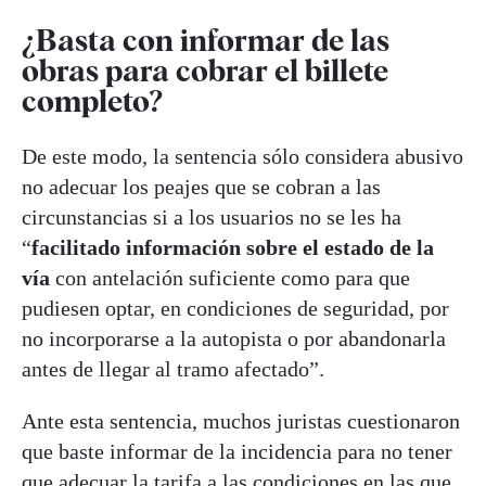
¿Basta con informar de las
obras para cobrar el billete
completo?
De este modo, la sentencia sólo considera abusivo
no adecuar los peajes que se cobran a las
circunstancias si a los usuarios no se les ha
“
facilitado información sobre el estado de la
vía
con antelación suficiente como para que
pudiesen optar, en condiciones de seguridad, por
no incorporarse a la autopista o por abandonarla
antes de llegar al tramo afectado”.
Ante esta sentencia, muchos juristas cuestionaron
que baste informar de la incidencia para no tener
que adecuar la tarifa a las condiciones en las que