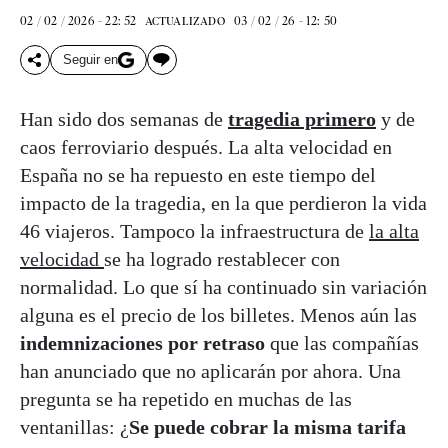
02 / 02 / 2026 - 22: 52
03 / 02 / 26 - 12: 50
ACTUALIZADO
Seguir en
Han sido dos semanas de
tragedia primero
y de
caos ferroviario después. La alta velocidad en
España no se ha repuesto en este tiempo del
impacto de la tragedia, en la que perdieron la vida
46 viajeros. Tampoco la infraestructura de
la alta
velocidad
se ha logrado restablecer con
normalidad. Lo que sí ha continuado sin variación
alguna es el precio de los billetes. Menos aún las
indemnizaciones por retraso
que las compañías
han anunciado que no aplicarán por ahora. Una
pregunta se ha repetido en muchas de las
ventanillas: ¿
Se puede cobrar la misma tarifa