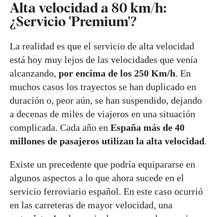
Alta velocidad a 80 km/h:
¿Servicio 'Premium'?
La realidad es que el servicio de alta velocidad
está hoy muy lejos de las velocidades que venía
alcanzando,
por encima de los 250 Km/h
. En
muchos casos los trayectos se han duplicado en
duración o, peor aún, se han suspendido, dejando
a decenas de miles de viajeros en una situación
complicada. Cada año en
España más de 40
millones de pasajeros utilizan la alta velocidad
.
Existe un precedente que podría equipararse en
algunos aspectos a lo que ahora sucede en el
servicio ferroviario español. En este caso ocurrió
en las carreteras de mayor velocidad, una