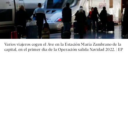
Varios viajeros cogen el Ave en la Estación María Zambrano de la
capital, en el primer día de la Operación salida Navidad 2022. |
EP