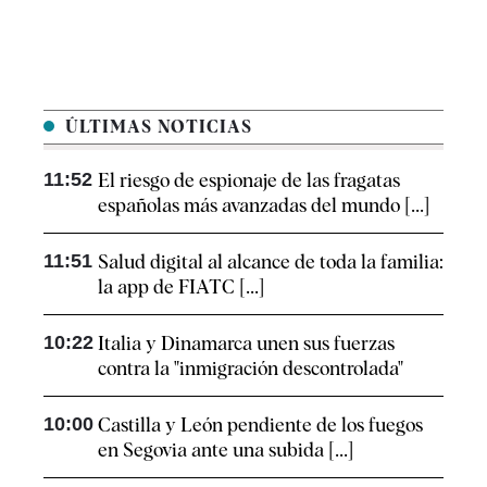
ÚLTIMAS NOTICIAS
11:52
El riesgo de espionaje de las fragatas
españolas más avanzadas del mundo [...]
11:51
Salud digital al alcance de toda la familia:
la app de FIATC [...]
10:22
Italia y Dinamarca unen sus fuerzas
contra la "inmigración descontrolada"
10:00
Castilla y León pendiente de los fuegos
en Segovia ante una subida [...]