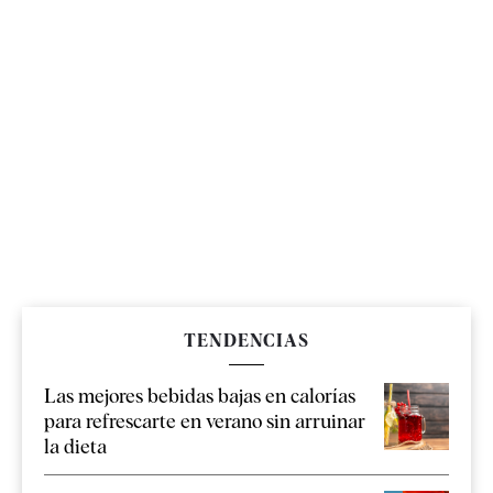
TENDENCIAS
Las mejores bebidas bajas en calorías
para refrescarte en verano sin arruinar
la dieta