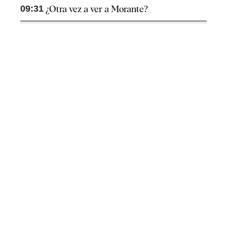
09:31
¿Otra vez a ver a Morante?