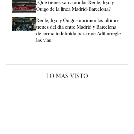
¿Qué trenes van a anular Renfe, Iryo y
Ouigo de la línea Madrid-Barcelona?
Renfe, Iryo y Ouigo suprimen los últimos
trenes del día entre Madrid y Barcelona
de forma indefinida para que Adif arregle
las vías
LO MÁS VISTO