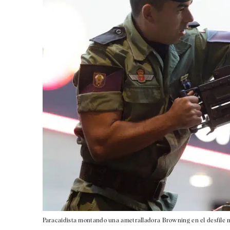
Paracaidista montando una ametralladora Browning en el desfile mil