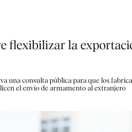
 flexibilizar la exportac
va una consulta pública para que los fabrica
licen el envío de armamento al extranjero