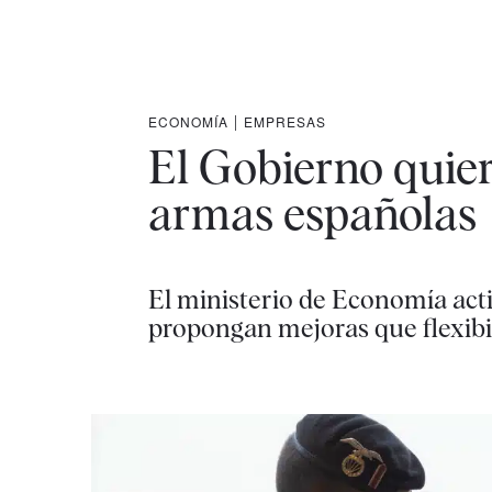
ECONOMÍA
|
EMPRESAS
El Gobierno quiere
armas españolas
El ministerio de Economía acti
propongan mejoras que flexibi