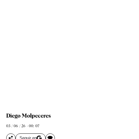
Diego Molpeceres
03 / 06 / 26 - 00: 07
Seguir en