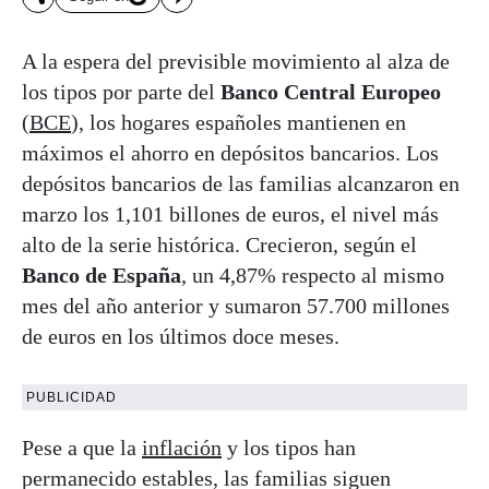
A la espera del previsible movimiento al alza de
los tipos por parte del
Banco Central Europeo
(
BCE
), los hogares españoles mantienen en
máximos el ahorro en depósitos bancarios. Los
depósitos bancarios de las familias alcanzaron en
marzo los 1,101 billones de euros, el nivel más
alto de la serie histórica. Crecieron, según el
Banco de España
, un 4,87% respecto al mismo
mes del año anterior y sumaron 57.700 millones
de euros en los últimos doce meses.
PUBLICIDAD
Pese a que la
inflación
y los tipos han
permanecido estables, las familias siguen