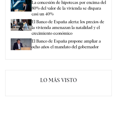
La concesión de hipotecas por encima del
80% del valor de la vivienda se dispara
casi un 40%
El Banco de España alerta: los precios de
la vivienda amenazan la natalidad y el
crecimiento económico
El Banco de España propone ampliar a
ocho años el mandato del gobernador
LO MÁS VISTO