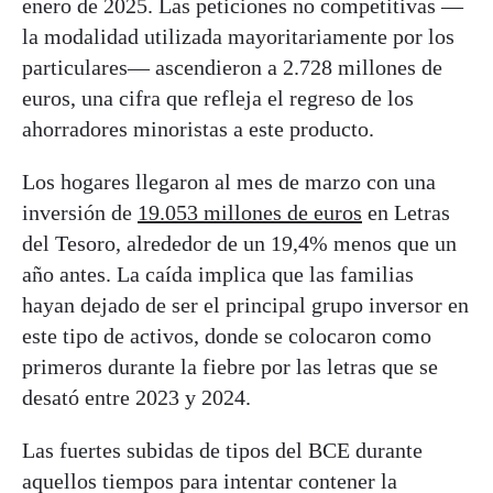
enero de 2025. Las peticiones no competitivas —
la modalidad utilizada mayoritariamente por los
particulares— ascendieron a 2.728 millones de
euros, una cifra que refleja el regreso de los
ahorradores minoristas a este producto.
Los hogares llegaron al mes de marzo con una
inversión de
19.053 millones de euros
en Letras
del Tesoro, alrededor de un 19,4% menos que un
año antes. La caída implica que las familias
hayan dejado de ser el principal grupo inversor en
este tipo de activos, donde se colocaron como
primeros durante la fiebre por las letras que se
desató entre 2023 y 2024.
Las fuertes subidas de tipos del BCE durante
aquellos tiempos para intentar contener la