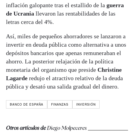
inflación galopante tras el estallido de la
guerra
de Ucrania
llevaron las rentabilidades de las
letras cerca del 4%.
Así, miles de pequeños ahorradores se lanzaron a
invertir en deuda pública como alternativa a unos
depósitos bancarios que apenas remuneraban el
ahorro. La posterior relajación de la política
monetaria del organismo que preside
Christine
Lagarde
redujo el atractivo relativo de la deuda
pública y desató una salida gradual del dinero.
BANCO DE ESPAÑA
FINANZAS
INVERSIÓN
Otros artículos de
Diego Molpeceres