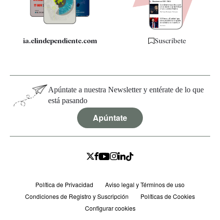
Especificaciones
ia.elindependiente.com
Suscríbete
Apúntate a nuestra Newsletter y entérate de lo que
está pasando
Apúntate
Política de Privacidad
Aviso legal y Términos de uso
Condiciones de Registro y Suscripción
Políticas de Cookies
Configurar cookies