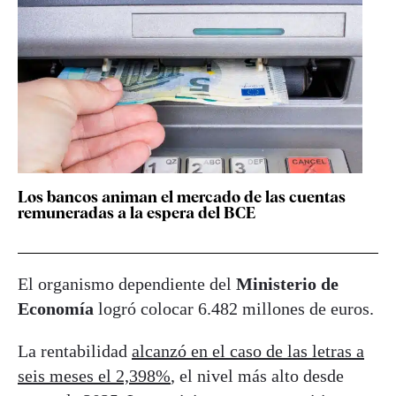
Los bancos animan el mercado de las cuentas
remuneradas a la espera del BCE
El organismo dependiente del
Ministerio de
Economía
logró colocar 6.482 millones de euros.
La rentabilidad
alcanzó en el caso de las letras a
seis meses el 2,398%
, el nivel más alto desde