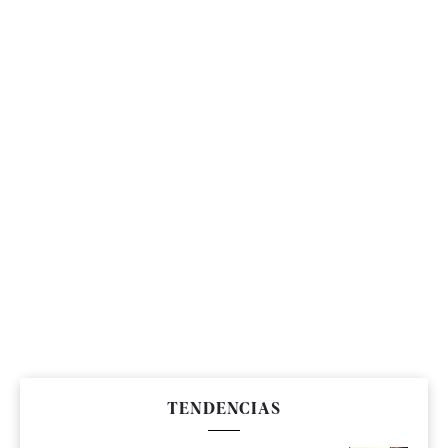
TENDENCIAS