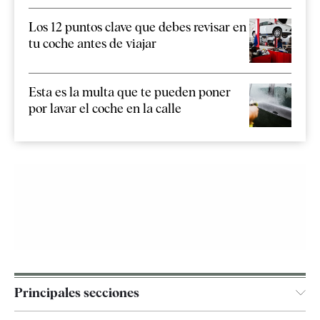
Los 12 puntos clave que debes revisar en
tu coche antes de viajar
Esta es la multa que te pueden poner
por lavar el coche en la calle
Principales secciones
España