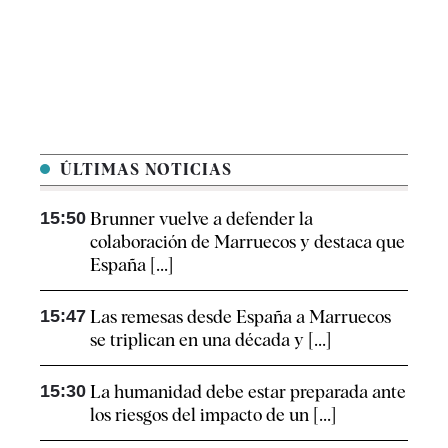
ÚLTIMAS NOTICIAS
15:50
Brunner vuelve a defender la
colaboración de Marruecos y destaca que
España [...]
15:47
Las remesas desde España a Marruecos
se triplican en una década y [...]
15:30
La humanidad debe estar preparada ante
los riesgos del impacto de un [...]