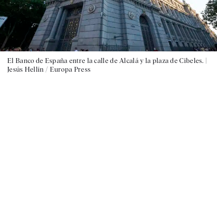
El Banco de España entre la calle de Alcalá y la plaza de Cibeles. |
Jesús Hellín / Europa Press