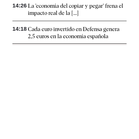
14:26
La 'economía del copiar y pegar' frena el
impacto real de la [...]
14:18
Cada euro invertido en Defensa genera
2,5 euros en la economía española