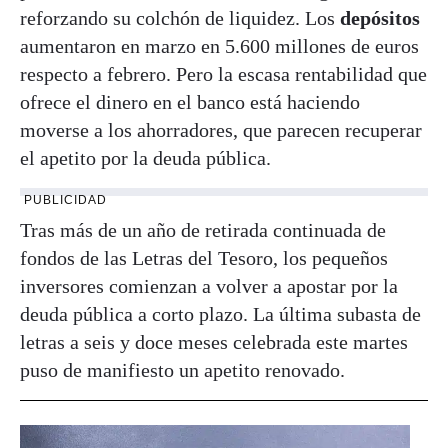
reforzando su colchón de liquidez. Los
depósitos
aumentaron en marzo en 5.600 millones de euros
respecto a febrero. Pero la escasa rentabilidad que
ofrece el dinero en el banco está haciendo
moverse a los ahorradores, que parecen recuperar
el apetito por la deuda pública.
PUBLICIDAD
Tras más de un año de retirada continuada de
fondos de las Letras del Tesoro, los pequeños
inversores comienzan a volver a apostar por la
deuda pública a corto plazo. La última subasta de
letras a seis y doce meses celebrada este martes
puso de manifiesto un apetito renovado.