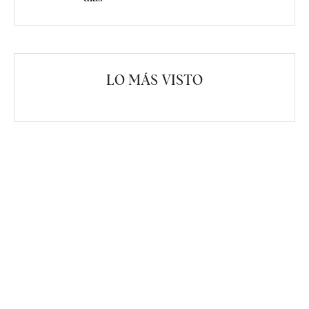
LO MÁS VISTO