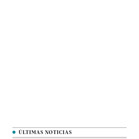
ÚLTIMAS NOTICIAS