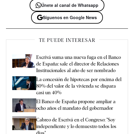
Únete al canal de Whatsapp
Síguenos en Google News
TE PUEDE INTERESAR
Escrivá suma una nueva fuga en el Banco
de España: sale el director de Relaciones
Institucionales al año de ser nombrado
La concesión de hipotecas por encima del
80% del valor de la vivienda se dispara
casi un 40%
El Banco de España propone ampliar a
ocho años el mandato del gobernador
Cabreo de Escrivá en el Congreso: "Soy
independiente y lo demuestro todos los
días"