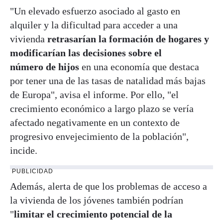
"Un elevado esfuerzo asociado al gasto en
alquiler y la dificultad para acceder a una
vivienda
retrasarían la formación de hogares y
modificarían las decisiones sobre el
número de hijos
en una economía que destaca
por tener una de las tasas de natalidad más bajas
de Europa", avisa el informe. Por ello, "el
crecimiento económico a largo plazo se vería
afectado negativamente en un contexto de
progresivo envejecimiento de la población",
incide.
PUBLICIDAD
Además, alerta de que los problemas de acceso a
la vivienda de los jóvenes también podrían
"
limitar el crecimiento potencial de la