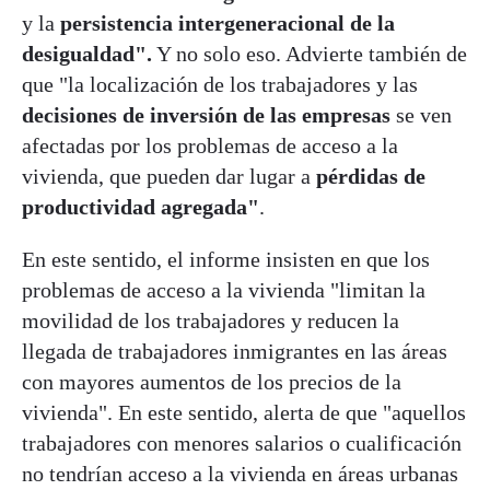
y la
persistencia intergeneracional de la
desigualdad".
Y no solo eso. Advierte también de
que "la localización de los trabajadores y las
decisiones de inversión de las empresas
se ven
afectadas por los problemas de acceso a la
vivienda, que pueden dar lugar a
pérdidas de
productividad agregada"
.
En este sentido, el informe insisten en que los
problemas de acceso a la vivienda "limitan la
movilidad de los trabajadores y reducen la
llegada de trabajadores inmigrantes en las áreas
con mayores aumentos de los precios de la
vivienda". En este sentido, alerta de que "aquellos
trabajadores con menores salarios o cualificación
no tendrían acceso a la vivienda en áreas urbanas