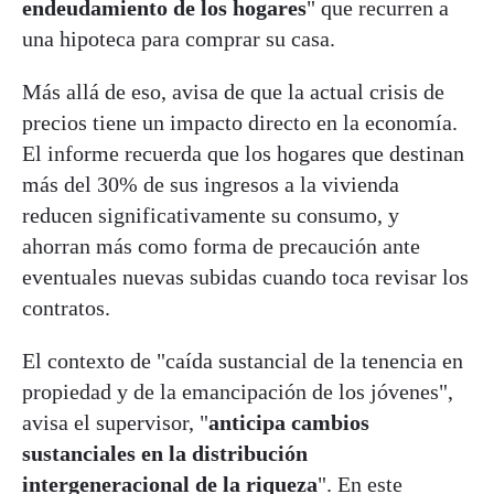
endeudamiento de los hogares
" que recurren a
una hipoteca para comprar su casa.
Más allá de eso, avisa de que la actual crisis de
precios tiene un impacto directo en la economía.
El informe recuerda que los hogares que destinan
más del 30% de sus ingresos a la vivienda
reducen significativamente su consumo, y
ahorran más como forma de precaución ante
eventuales nuevas subidas cuando toca revisar los
contratos.
El contexto de "caída sustancial de la tenencia en
propiedad y de la emancipación de los jóvenes",
avisa el supervisor, "
anticipa cambios
sustanciales en la distribución
intergeneracional de la riqueza
". En este