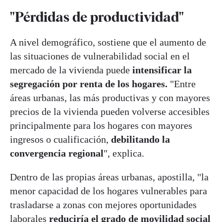
"Pérdidas de productividad"
A nivel demográfico, sostiene que el aumento de
las situaciones de vulnerabilidad social en el
mercado de la vivienda puede
intensificar la
segregación por renta de los hogares.
"Entre
áreas urbanas, las más productivas y con mayores
precios de la vivienda pueden volverse accesibles
principalmente para los hogares con mayores
ingresos o cualificación,
debilitando la
convergencia regional
", explica.
Dentro de las propias áreas urbanas, apostilla, "la
menor capacidad de los hogares vulnerables para
trasladarse a zonas con mejores oportunidades
laborales
reduciría el grado de movilidad social