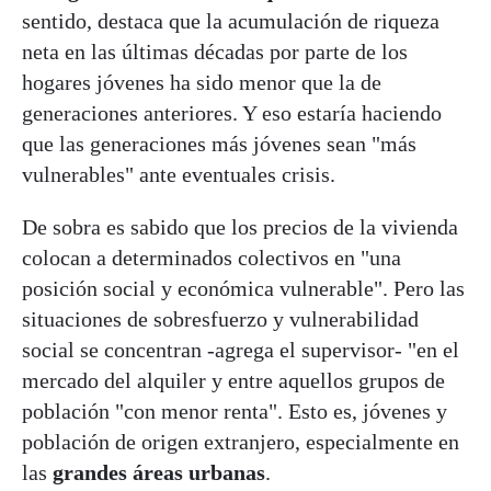
sentido, destaca que la acumulación de riqueza
neta en las últimas décadas por parte de los
hogares jóvenes ha sido menor que la de
generaciones anteriores. Y eso estaría haciendo
que las generaciones más jóvenes sean "más
vulnerables" ante eventuales crisis.
De sobra es sabido que los precios de la vivienda
colocan a determinados colectivos en "una
posición social y económica vulnerable". Pero las
situaciones de sobresfuerzo y vulnerabilidad
social se concentran -agrega el supervisor- "en el
mercado del alquiler y entre aquellos grupos de
población "con menor renta". Esto es, jóvenes y
población de origen extranjero, especialmente en
las
grandes áreas urbanas
.