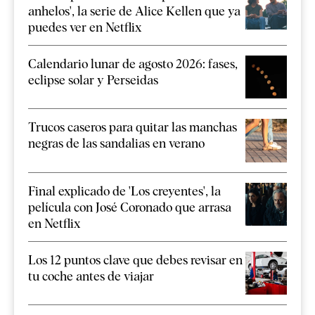
anhelos', la serie de Alice Kellen que ya
puedes ver en Netflix
Calendario lunar de agosto 2026: fases,
eclipse solar y Perseidas
Trucos caseros para quitar las manchas
negras de las sandalias en verano
Final explicado de 'Los creyentes', la
película con José Coronado que arrasa
en Netflix
Los 12 puntos clave que debes revisar en
tu coche antes de viajar