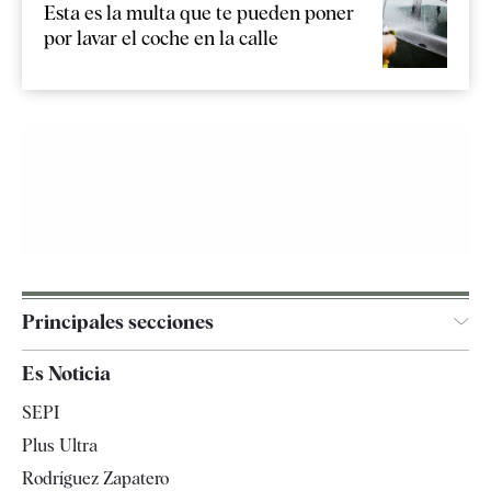
Esta es la multa que te pueden poner
por lavar el coche en la calle
Principales secciones
España
Es Noticia
Economía
SEPI
Internacional
Plus Ultra
Gente
Rodríguez Zapatero