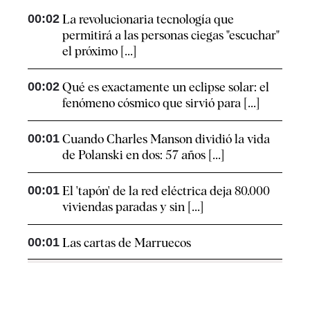
00:02
La revolucionaria tecnología que
permitirá a las personas ciegas "escuchar"
el próximo [...]
00:02
Qué es exactamente un eclipse solar: el
fenómeno cósmico que sirvió para [...]
00:01
Cuando Charles Manson dividió la vida
de Polanski en dos: 57 años [...]
00:01
El 'tapón' de la red eléctrica deja 80.000
viviendas paradas y sin [...]
00:01
Las cartas de Marruecos