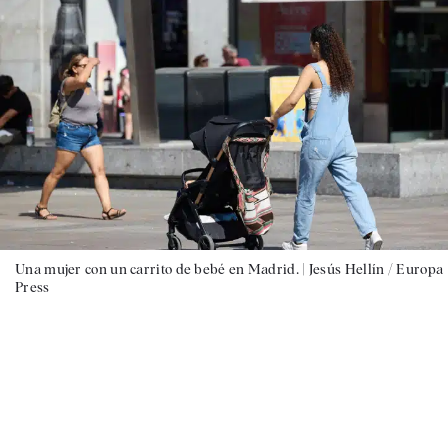
Una mujer con un carrito de bebé en Madrid. |
Jesús Hellín / Europa
Press