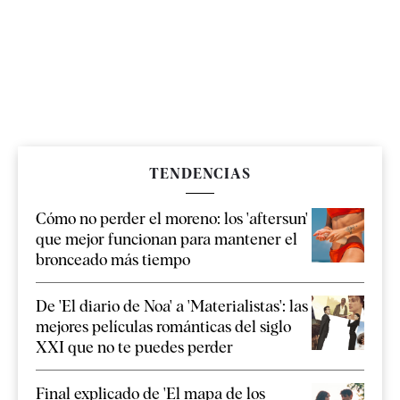
TENDENCIAS
Cómo no perder el moreno: los 'aftersun'
que mejor funcionan para mantener el
bronceado más tiempo
De 'El diario de Noa' a 'Materialistas': las
mejores películas románticas del siglo
XXI que no te puedes perder
Final explicado de 'El mapa de los