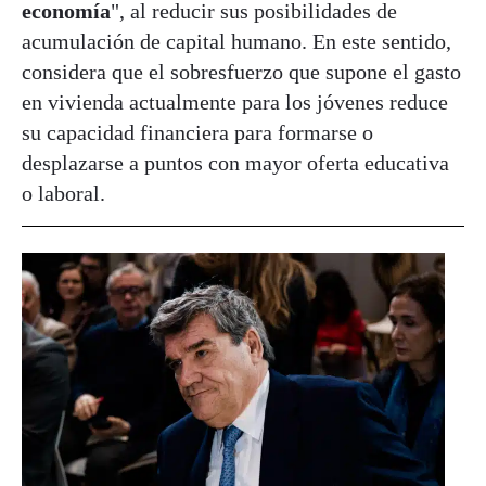
economía
", al reducir sus posibilidades de
acumulación de capital humano. En este sentido,
considera que el sobresfuerzo que supone el gasto
en vivienda actualmente para los jóvenes reduce
su capacidad financiera para formarse o
desplazarse a puntos con mayor oferta educativa
o laboral.