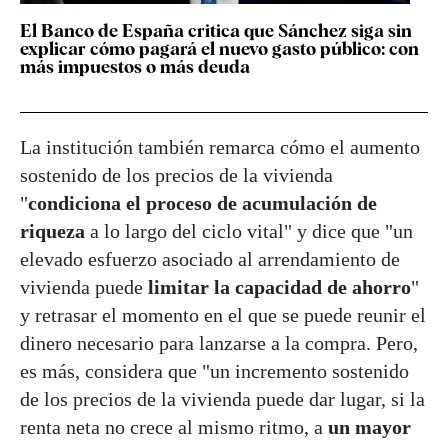
El Banco de España critica que Sánchez siga sin
explicar cómo pagará el nuevo gasto público: con
más impuestos o más deuda
La institución también remarca cómo el aumento
sostenido de los precios de la vivienda
"
condiciona el proceso de acumulación de
riqueza
a lo largo del ciclo vital" y dice que "un
elevado esfuerzo asociado al arrendamiento de
vivienda puede
limitar la capacidad de ahorro
"
y retrasar el momento en el que se puede reunir el
dinero necesario para lanzarse a la compra. Pero,
es más, considera que "un incremento sostenido
de los precios de la vivienda puede dar lugar, si la
renta neta no crece al mismo ritmo, a
un mayor