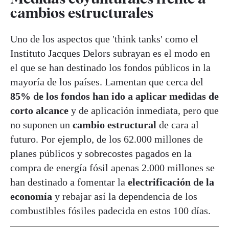
cambios estructurales
Uno de los aspectos que 'think tanks' como el
Instituto Jacques Delors subrayan es el modo en
el que se han destinado los fondos públicos in la
mayoría de los países. Lamentan que cerca del
85% de los fondos han ido a aplicar medidas de
corto alcance
y de aplicación inmediata, pero que
no suponen un
cambio estructural
de cara al
futuro. Por ejemplo, de los 62.000 millones de
planes públicos y sobrecostes pagados en la
compra de energía fósil apenas 2.000 millones se
han destinado a fomentar la
electrificación de la
economía
y rebajar así la dependencia de los
combustibles fósiles padecida en estos 100 días.