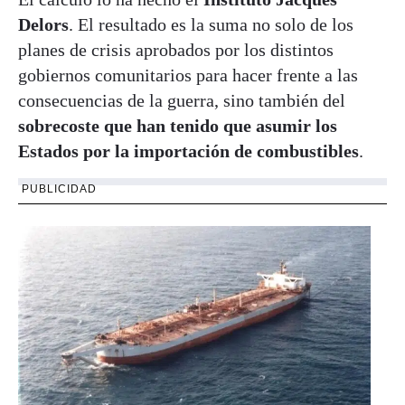
Delors
. El resultado es la suma no solo de los
planes de crisis aprobados por los distintos
gobiernos comunitarios para hacer frente a las
consecuencias de la guerra, sino también del
sobrecoste que han tenido que asumir los
Estados por la importación de combustibles
.
PUBLICIDAD