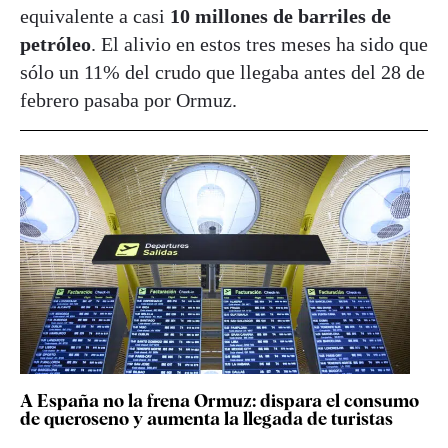
equivalente a casi
10 millones de barriles de
petróleo
. El alivio en estos tres meses ha sido que
sólo un 11% del crudo que llegaba antes del 28 de
febrero pasaba por Ormuz.
A España no la frena Ormuz: dispara el consumo
de queroseno y aumenta la llegada de turistas