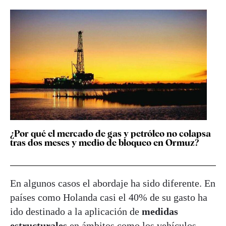
¿Por qué el mercado de gas y petróleo no colapsa
tras dos meses y medio de bloqueo en Ormuz?
En algunos casos el abordaje ha sido diferente. En
países como Holanda casi el 40% de su gasto ha
ido destinado a la aplicación de
medidas
estructurales
en ámbitos como los vehículos