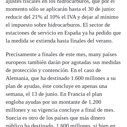
ajustes fiscales en los hidrocarburos, que por el
momento sólo se aplicarán hasta el 30 de junio:
reducir del 21% al 10% el IVA y dejar al mínimo
el impuesto sobre hidrocarburos. El sector de
estaciones de servicio en España ya ha pedido que
la medida se extienda hasta finales del verano.
Precisamente a finales de este mes, many países
europeos también darán por agotadas sus medidas
de protección y contención. En el caso de
Alemania, que ha destinado 1.600 millones a su
plan de ayudas, éste concluye en apenas una
semana, el 13 de junio. En Francia el plan
engloba ayudas por un montante de 1.200
millones y su vigencia concluye a final de mes.
Suecia es otro de los países que más dinero
público ha destinado, 1.600 millones, si bien en