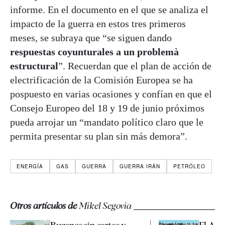
informe. En el documento en el que se analiza el
impacto de la guerra en estos tres primeros
meses, se subraya que “se siguen dando
respuestas coyunturales a un problemà
estructural
”. Recuerdan que el plan de acción de
electrificación de la Comisión Europea se ha
pospuesto en varias ocasiones y confían en que el
Consejo Europeo del 18 y 19 de junio próximos
pueda arrojar un “mandato político claro que le
permita presentar su plan sin más demora”.
ENERGÍA
GAS
GUERRA
GUERRA IRÁN
PETRÓLEO
Otros artículos de
Mikel Segovia