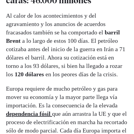
caras: 46.000 millones
Al calor de los acontecimientos y del
agravamiento y los anuncios de acuerdos
fracasados también se ha comportado el
barril
Brent
a lo largo de estos 100 días. El petróleo
cotizaba antes del inicio de la guerra en Irán a 71
dólares el barril. Ahora su cotización está en
torno a los 93 dólares, si bien ha llegado a rozar
los
120 dólares
en los peores días de la crisis.
Europa requiere de mucho petróleo y gas para
mover su economía y la mayor parte llega vía
importación. Es la consecuencia de la elevada
dependencia fósil
que aún arrastra la UE y que el
proceso de electrificación en marcha ha recortado
sólo de modo parcial. Cada día Europa importa el