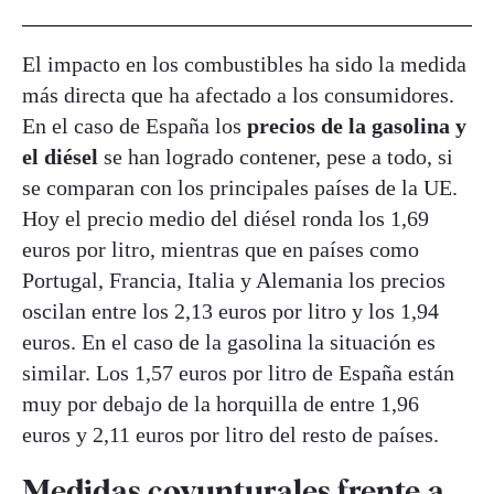
El impacto en los combustibles ha sido la medida
más directa que ha afectado a los consumidores.
En el caso de España los
precios de la gasolina y
el diésel
se han logrado contener, pese a todo, si
se comparan con los principales países de la UE.
Hoy el precio medio del diésel ronda los 1,69
euros por litro, mientras que en países como
Portugal, Francia, Italia y Alemania los precios
oscilan entre los 2,13 euros por litro y los 1,94
euros. En el caso de la gasolina la situación es
similar. Los 1,57 euros por litro de España están
muy por debajo de la horquilla de entre 1,96
euros y 2,11 euros por litro del resto de países.
Medidas coyunturales frente a