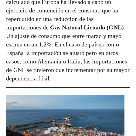
calculado que Europa ha llevado a cabo un
ejercicio de contención en el consumo que ha
repercutido en una reducción de las
importaciones de
Gas Natural Licuado (GNL)
.
Un ajuste de consumo que entre marzo y mayo
estima en un 1,2%. En el caso de países como
España la importación se ajustó pero en otros
casos, como Alemania o Italia, las importaciones
de GNL se tuvieron que incrementar por su mayor
dependencia fósil.