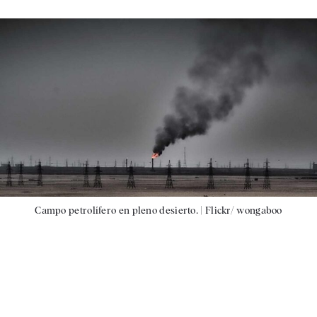
Campo petrolífero en pleno desierto. |
Flickr/ wongaboo