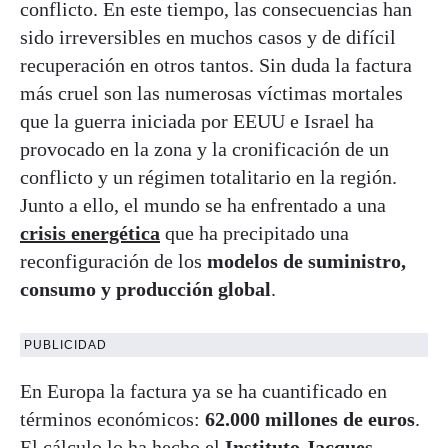
conflicto. En este tiempo, las consecuencias han
sido irreversibles en muchos casos y de difícil
recuperación en otros tantos. Sin duda la factura
más cruel son las numerosas víctimas mortales
que la guerra iniciada por EEUU e Israel ha
provocado en la zona y la cronificación de un
conflicto y un régimen totalitario en la región.
Junto a ello, el mundo se ha enfrentado a una
crisis energética
que ha precipitado una
reconfiguración de los
modelos de suministro,
consumo y producción global
.
PUBLICIDAD
En Europa la factura ya se ha cuantificado en
términos económicos:
62.000 millones de euros
.
El cálculo lo ha hecho el
Instituto Jacques