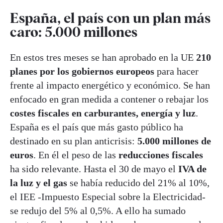
España, el país con un plan más
caro: 5.000 millones
En estos tres meses se han aprobado en la UE
210
planes por los gobiernos europeos
para hacer
frente al impacto energético y económico. Se han
enfocado en gran medida a contener o rebajar los
costes fiscales en carburantes, energía y luz
.
España es el país que más gasto público ha
destinado en su plan anticrisis:
5.000 millones de
euros
. En él el peso de las
reducciones fiscales
ha sido relevante. Hasta el 30 de mayo el
IVA de
la luz y el gas
se había reducido del 21% al 10%,
el IEE -Impuesto Especial sobre la Electricidad-
se redujo del 5% al 0,5%. A ello ha sumado