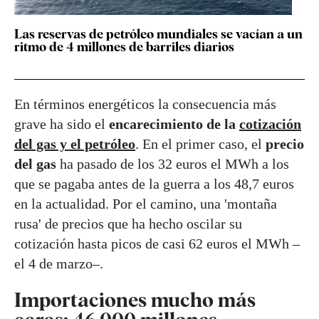
Las reservas de petróleo mundiales se vacían a un
ritmo de 4 millones de barriles diarios
En términos energéticos la consecuencia más
grave ha sido el
encarecimiento de la
cotización
del gas y el petróleo
. En el primer caso, el
precio
del gas
ha pasado de los 32 euros el MWh a los
que se pagaba antes de la guerra a los 48,7 euros
en la actualidad. Por el camino, una 'montaña
rusa' de precios que ha hecho oscilar su
cotización hasta picos de casi 62 euros el MWh –
el 4 de marzo–.
Importaciones mucho más