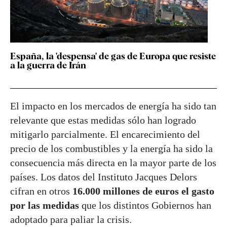
España, la 'despensa' de gas de Europa que resiste
a la guerra de Irán
El impacto en los mercados de energía ha sido tan
relevante que estas medidas sólo han logrado
mitigarlo parcialmente. El encarecimiento del
precio de los combustibles y la energía ha sido la
consecuencia más directa en la mayor parte de los
países. Los datos del Instituto Jacques Delors
cifran en otros
16.000 millones de euros el gasto
por las medidas
que los distintos Gobiernos han
adoptado para paliar la crisis.