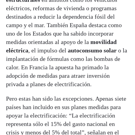
eléctricos, reformas de vivienda o programas
destinados a reducir la dependencia fósil del
campo y el mar. También España destaca como
uno de los Estados que ha sabido incorporar
medidas orientadas al apoyo de la
movilidad
eléctrica
, el impulso del
autoconsumo solar
o la
implantación de fórmulas como las bombas de
calor. En Francia la apuesta ha primado la
adopción de medidas para atraer inversión
privada a planes de electrificación.
Pero estas han sido las excepciones. Apenas siete
países han incluido en sus planes medidas para
apoyar la electrificación: “La electrificación
representa sólo el 15% del gasto nacional en
crisis y menos del 5% del total”, señalan en el