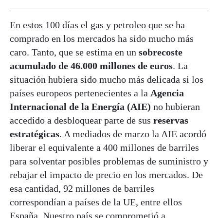
En estos 100 días el gas y petroleo que se ha
comprado en los mercados ha sido mucho más
caro. Tanto, que se estima en un
sobrecoste
acumulado de 46.000 millones de euros
. La
situación hubiera sido mucho más delicada si los
países europeos pertenecientes a la
Agencia
Internacional de la Energía (AIE)
no hubieran
accedido a desbloquear parte de sus
reservas
estratégicas
. A mediados de marzo la AIE acordó
liberar el equivalente a 400 millones de barriles
para solventar posibles problemas de suministro y
rebajar el impacto de precio en los mercados. De
esa cantidad, 92 millones de barriles
correspondían a países de la UE, entre ellos
España. Nuestro país se comprometió a