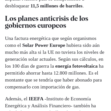
desbloquear
11,5 millones de barriles
.
Los planes anticrisis de los
gobiernos europeos
Una factura energética que según organismos
como el
Solar Power Europe
hubiera sido aún
mucho más alta si la UE no tuviera los niveles de
generación solar actuales. Según sus cálculos, en
los 100 días de guerra la
energía fotovoltaica
ha
permitido ahorrar hasta 12.800 millones. Es el
montante que se tendría que haber abonado para
compensarlo con importación de gas.
Además, el
IEEFA
-Instituto de Economía
Energética y Análisis Financiero- también ha