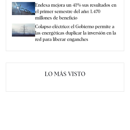
Endesa mejora un 41% sus resultados en
el primer semestre del año: 1.470
millones de beneficio
Colapso eléctrico: el Gobierno permite a
las energéticas duplicar la inversión en la
red para liberar enganches
LO MÁS VISTO