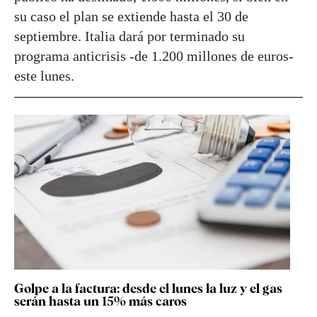
su caso el plan se extiende hasta el 30 de
septiembre. Italia dará por terminado su
programa anticrisis -de 1.200 millones de euros-
este lunes.
Golpe a la factura: desde el lunes la luz y el gas
serán hasta un 15% más caros