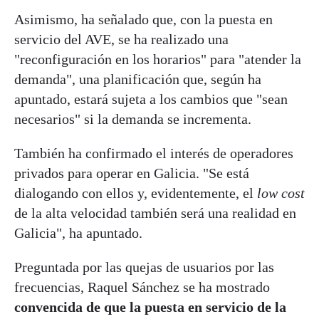
Asimismo, ha señalado que, con la puesta en
servicio del AVE, se ha realizado una
"reconfiguración en los horarios" para "atender la
demanda", una planificación que, según ha
apuntado, estará sujeta a los cambios que "sean
necesarios" si la demanda se incrementa.
También ha confirmado el interés de operadores
privados para operar en Galicia. "Se está
dialogando con ellos y, evidentemente, el
low cost
de la alta velocidad también será una realidad en
Galicia", ha apuntado.
Preguntada por las quejas de usuarios por las
frecuencias, Raquel Sánchez se ha mostrado
convencida de que la puesta en servicio de la