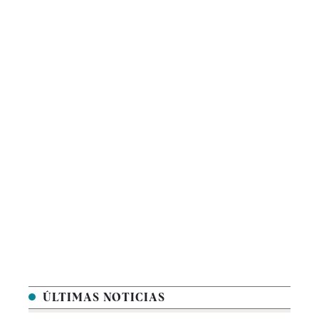
ÚLTIMAS NOTICIAS