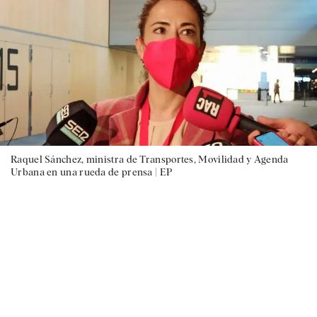
Raquel Sánchez, ministra de Transportes, Movilidad y Agenda
Urbana en una rueda de prensa |
EP