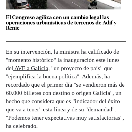
El Congreso agiliza con un cambio legal las
operaciones urbanísticas de terrenos de Adif y
Renfe
En su intervención, la ministra ha calificado de
"momento histórico" la inauguración este lunes
del
AVE a Galicia
, "un proyecto de país" que
"ejemplifica la buena política". Además, ha
recordado que el primer día "se vendieron más de
60.000 billetes con destino o origen Galicia", un
hecho que considera que es "indicador del éxito
que va a tener" esta línea y de su "demandad".
"Podemos tener expectativas muy satisfactorias",
ha celebrado.