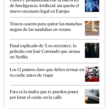
de Inteligencia Artificial: así queda el
nuevo escenario legal en Europa
Trucos caseros para quitar las manchas
negras de las sandalias en verano
Final explicado de 'Los creyentes', la
película con José Coronado que arrasa
en Netflix
Los 12 puntos clave que debes revisar en
tu coche antes de viajar
Esta es la multa que te pueden poner
por lavar el coche en la calle