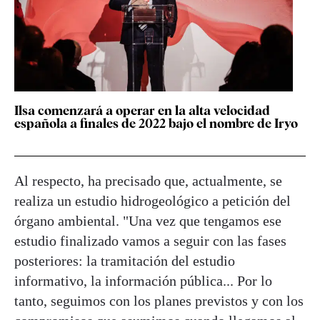
Ilsa comenzará a operar en la alta velocidad
española a finales de 2022 bajo el nombre de Iryo
Al respecto, ha precisado que, actualmente, se
realiza un estudio hidrogeológico a petición del
órgano ambiental. "Una vez que tengamos ese
estudio finalizado vamos a seguir con las fases
posteriores: la tramitación del estudio
informativo, la información pública... Por lo
tanto, seguimos con los planes previstos y con los