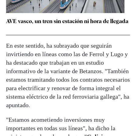
AVE vasco, un tren sin estación ni hora de llegada
En este sentido, ha subrayado que seguirán
invirtiendo en líneas como las de Ferrol y Lugo y
ha destacado que trabajan en un estudio
informativo de la variante de Betanzos. "También
estamos tramitando todos los contratos necesarios
para electrificar y renovar de forma integral el
sistema eléctrico de la red ferroviaria gallega", ha
apuntado.
"Estamos acometiendo inversiones muy
importantes en todas sus líneas", ha dicho la