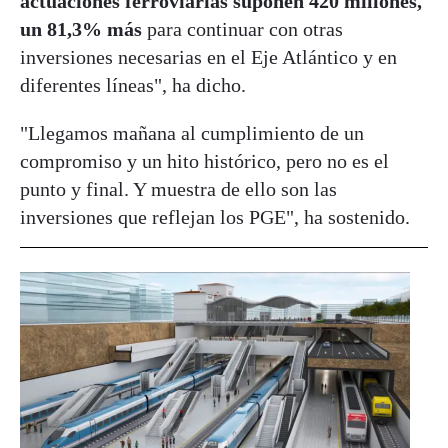
actuaciones ferroviarias suponen 420 millones,
un 81,3% más
para continuar con otras
inversiones necesarias en el Eje Atlántico y en
diferentes líneas", ha dicho.
"Llegamos mañana al cumplimiento de un
compromiso y un hito histórico, pero no es el
punto y final. Y muestra de ello son las
inversiones que reflejan los PGE", ha sostenido.