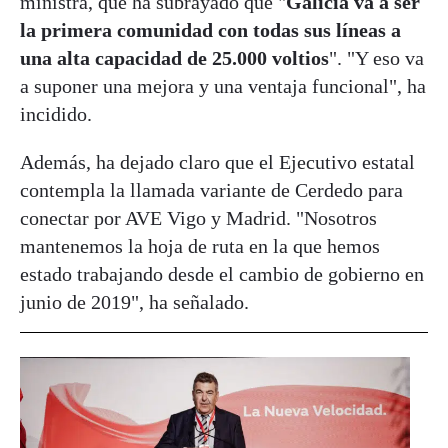
ministra, que ha subrayado que "
Galicia va a ser
la primera comunidad con todas sus líneas a
una alta capacidad de 25.000 voltios
". "Y eso va
a suponer una mejora y una ventaja funcional", ha
incidido.
Además, ha dejado claro que el Ejecutivo estatal
contempla la llamada variante de Cerdedo para
conectar por AVE Vigo y Madrid. "Nosotros
mantenemos la hoja de ruta en la que hemos
estado trabajando desde el cambio de gobierno en
junio de 2019", ha señalado.