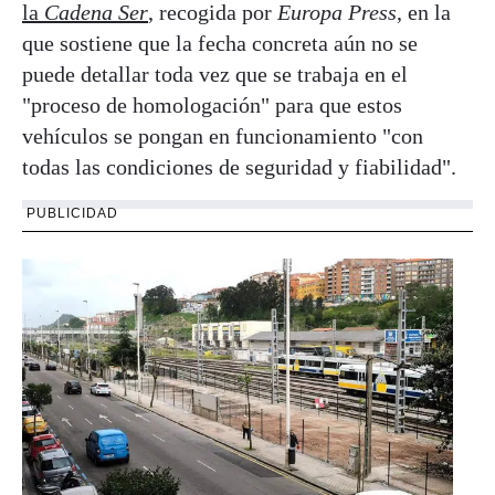
la
Cadena Ser
, recogida por
Europa Press
, en la
que sostiene que la fecha concreta aún no se
puede detallar toda vez que se trabaja en el
"proceso de homologación" para que estos
vehículos se pongan en funcionamiento "con
todas las condiciones de seguridad y fiabilidad".
PUBLICIDAD