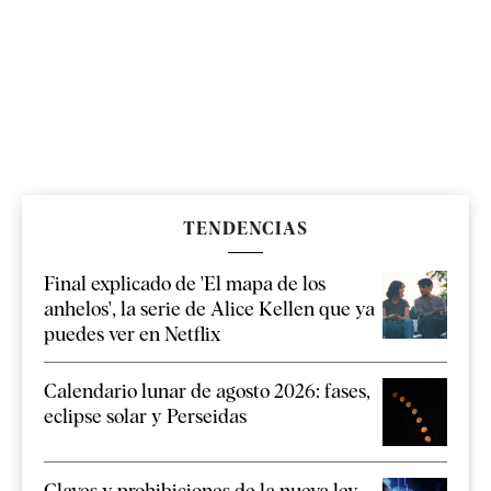
TENDENCIAS
Final explicado de 'El mapa de los
anhelos', la serie de Alice Kellen que ya
puedes ver en Netflix
Calendario lunar de agosto 2026: fases,
eclipse solar y Perseidas
Claves y prohibiciones de la nueva ley