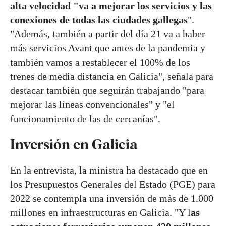
alta velocidad "va a mejorar los servicios y las
conexiones de todas las ciudades gallegas
".
"Además, también a partir del día 21 va a haber
más servicios Avant que antes de la pandemia y
también vamos a restablecer el 100% de los
trenes de media distancia en Galicia", señala para
destacar también que seguirán trabajando "para
mejorar las líneas convencionales" y "el
funcionamiento de las de cercanías".
Inversión en Galicia
En la entrevista, la ministra ha destacado que en
los Presupuestos Generales del Estado (PGE) para
2022 se contempla una inversión de más de 1.000
millones en infraestructuras en Galicia. "Y l
as