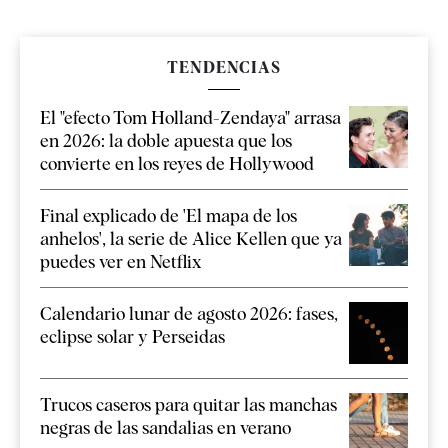
TENDENCIAS
El "efecto Tom Holland-Zendaya" arrasa
en 2026: la doble apuesta que los
convierte en los reyes de Hollywood
Final explicado de 'El mapa de los
anhelos', la serie de Alice Kellen que ya
puedes ver en Netflix
Calendario lunar de agosto 2026: fases,
eclipse solar y Perseidas
Trucos caseros para quitar las manchas
negras de las sandalias en verano