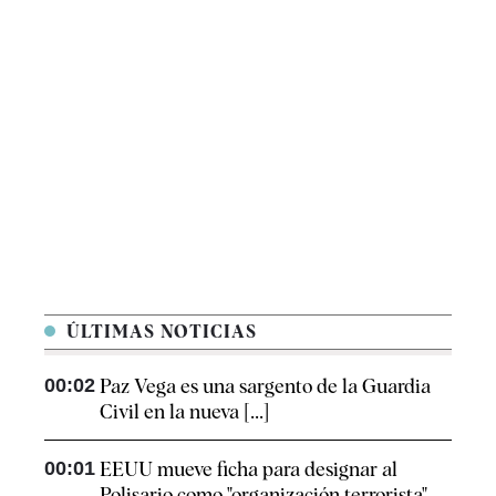
ÚLTIMAS NOTICIAS
00:02
Paz Vega es una sargento de la Guardia
Civil en la nueva [...]
00:01
EEUU mueve ficha para designar al
Polisario como "organización terrorista"