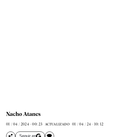
Nacho Atanes
01 / 04 / 2024 - 00: 23
01 / 04 / 24 - 10: 12
ACTUALIZADO
Seguir en