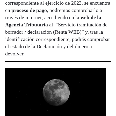
correspondiente al ejercicio de 2023, se encuentra
en
proceso de pago
, podremos comprobarlo a
través de internet, accediendo en la
web de la
Agencia Tributaria
al “Servicio tramitación de
borrador / declaración (Renta WEB)” y, tras la
identificación correspondiente, podrás comprobar
el estado de la Declaración y del dinero a
devolver.