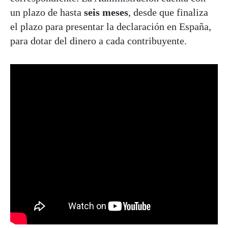
un plazo de hasta
seis meses
, desde que finaliza
el plazo para presentar la declaración en España,
para dotar del dinero a cada contribuyente.