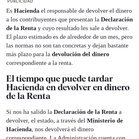
PUBLICIDAD
Es
Hacienda
el responsable de devolver el dinero
a los contribuyentes que presentan la
Declaración
de la Renta
y cuyo resultado les sale a devolver.
El plazo estimado es de alrededor de un mes, pero
las normas no son tan concretas y dejan bastante
más plazo para la
devolución del dinero
correspondiente a la renta.
El tiempo que puede tardar
Hacienda en devolver en dinero
de la Renta
Si nos ha salido la
Declaración de la Renta
a
devolver, el estado, a través del
Ministerio de
Hacienda
, nos devolverá el dinero
correspondiente. La Administración cuenta con