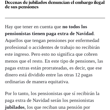
Decenas de jubilados denuncian el embargo ilegal
de sus pensiones
Hay que tener en cuenta que
no todos los
pensionistas tienen paga extra de Navidad
.
Aquellos que tengan pensiones por enfermedad
profesional o accidentes de trabajo no recibirán
este ingreso. Pero esto no significa que cobren
menos que el resto. En este tipo de pensiones, las
pagas extras están prorrateadas, es decir, que ese
dinero está dividido entre las otras 12 pagas
ordinarias de manera equitativa.
Por lo tanto, los pensionistas que sí recibirán la
paga extra de Navidad serán los pensionistas
jubilados
, los que reciban una pensión por