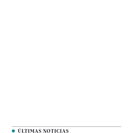
ÚLTIMAS NOTICIAS