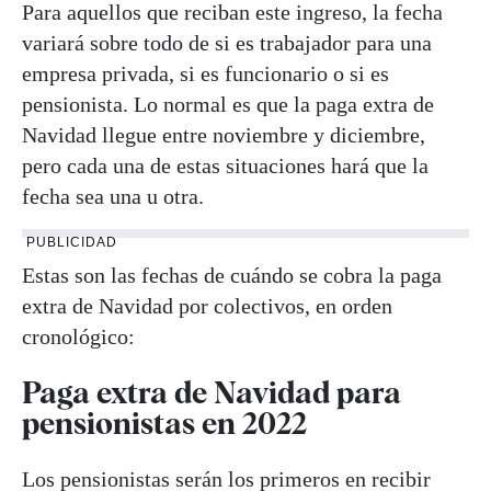
Para aquellos que reciban este ingreso, la fecha
variará sobre todo de si es trabajador para una
empresa privada, si es funcionario o si es
pensionista. Lo normal es que la paga extra de
Navidad llegue entre noviembre y diciembre,
pero cada una de estas situaciones hará que la
fecha sea una u otra.
PUBLICIDAD
Estas son las fechas de cuándo se cobra la paga
extra de Navidad por colectivos, en orden
cronológico:
Paga extra de Navidad para
pensionistas en 2022
Los pensionistas serán los primeros en recibir