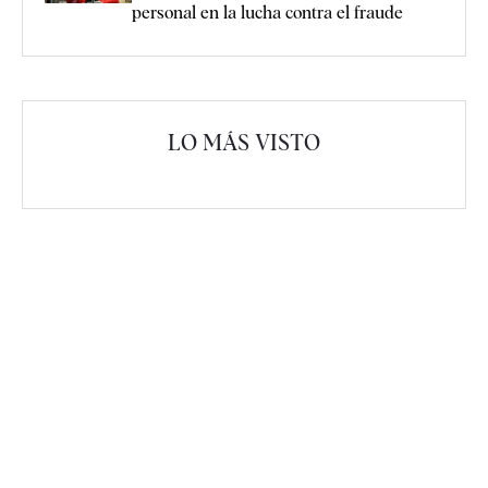
personal en la lucha contra el fraude
LO MÁS VISTO