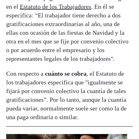
en el
Estatuto de los Trabajadores
. En él se
especifica: “El trabajador tiene derecho a dos
gratificaciones extraordinarias al año, una de
ellas con ocasión de las fiestas de Navidad y la
otra en el mes que se fije por convenio colectivo
o por acuerdo entre el empresario y los
representantes legales de los trabajadores".
Con respecto a
cuánto se cobra
, el Estatuto de
los trabajadores especifica que "igualmente se
fijará por convenio colectivo la cuantía de tales
gratificaciones”. Por lo tanto, aunque la cuantía
pueda variar, normalmente suele ser como la de
una paga ordinaria o similar.