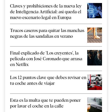
Claves y prohibiciones de la nueva ley
de Inteligencia Artificial: así queda el
nuevo escenario legal en Europa
Trucos caseros para quitar las manchas
negras de las sandalias en verano
Final explicado de 'Los creyentes', la
película con José Coronado que arrasa
en Netflix
Los 12 puntos clave que debes revisar en
tu coche antes de viajar
Esta es la multa que te pueden poner
por lavar el coche en la calle