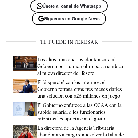
Únete al canal de Whatsapp
Síguenos en Google News
TE PUEDE INTERESAR
Los altos funcionarios plantan cara al
Gobierno por su maniobra para nombrar
al nuevo director del Tesoro
El "disparate" con los interinos: el
Gobierno retrasa otros tres meses darles
una solución con 626 millones en juego
El Gobierno enfurece a las CCAA con la
subida salarial a los funcionarios
mientras les aprieta con el gasto
La directora de la Agencia Tributaria
abandona su cargo sin resolver la falta de