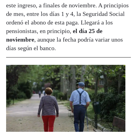
este ingreso, a finales de noviembre. A principios
de mes, entre los días 1 y 4, la Seguridad Social
ordenó el abono de esta paga. Llegará a los
pensionistas, en principio,
el día 25 de
noviembre
, aunque la fecha podría variar unos
días según el banco.