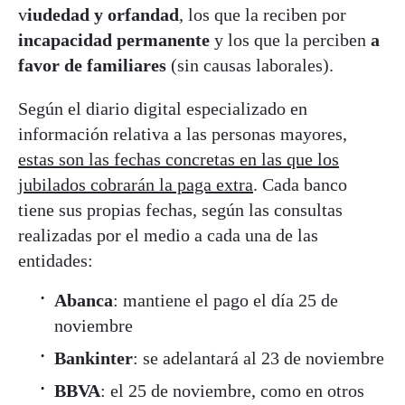
v
iudedad y orfandad
, los que la reciben por
incapacidad permanente
y los que la perciben
a
favor de familiares
(sin causas laborales).
Según el diario digital especializado en
información relativa a las personas mayores,
estas son las fechas concretas en las que los
jubilados cobrarán la paga extra
. Cada banco
tiene sus propias fechas, según las consultas
realizadas por el medio a cada una de las
entidades:
Abanca
: mantiene el pago el día 25 de
noviembre
Bankinter
: se adelantará al 23 de noviembre
BBVA
: el 25 de noviembre, como en otros