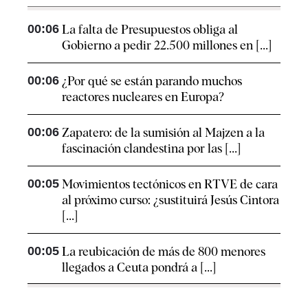
00:06
La falta de Presupuestos obliga al
Gobierno a pedir 22.500 millones en [...]
00:06
¿Por qué se están parando muchos
reactores nucleares en Europa?
00:06
Zapatero: de la sumisión al Majzen a la
fascinación clandestina por las [...]
00:05
Movimientos tectónicos en RTVE de cara
al próximo curso: ¿sustituirá Jesús Cintora
[...]
00:05
La reubicación de más de 800 menores
llegados a Ceuta pondrá a [...]