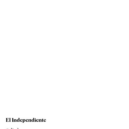
El Independiente