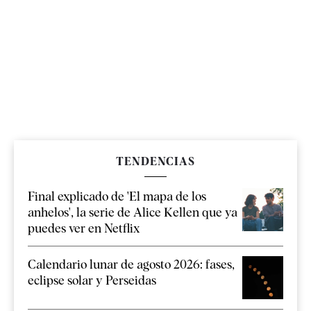
TENDENCIAS
Final explicado de 'El mapa de los
anhelos', la serie de Alice Kellen que ya
puedes ver en Netflix
Calendario lunar de agosto 2026: fases,
eclipse solar y Perseidas