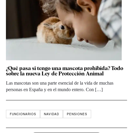
¿Qué pasa si tengo una mascota prohibida? Todo
sobre la nueva Ley de Protección Animal
Las mascotas son una parte esencial de la vida de muchas
personas en España y en el mundo entero. Con […]
FUNCIONARIOS
NAVIDAD
PENSIONES