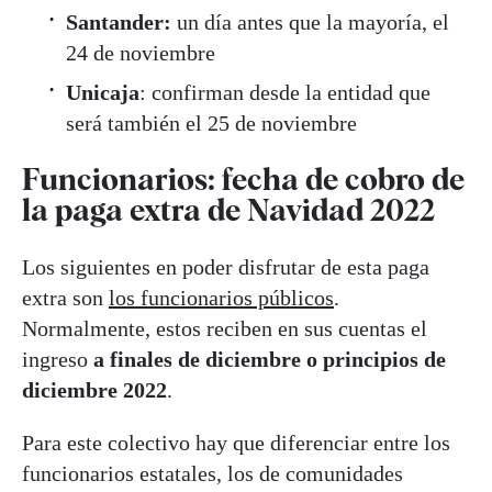
Santander:
un día antes que la mayoría, el
24 de noviembre
Unicaja
: confirman desde la entidad que
será también el 25 de noviembre
Funcionarios: fecha de cobro de
la paga extra de Navidad 2022
Los siguientes en poder disfrutar de esta paga
extra son
los funcionarios públicos
.
Normalmente, estos reciben en sus cuentas el
ingreso
a finales de diciembre o principios de
diciembre 2022
.
Para este colectivo hay que diferenciar entre los
funcionarios estatales, los de comunidades