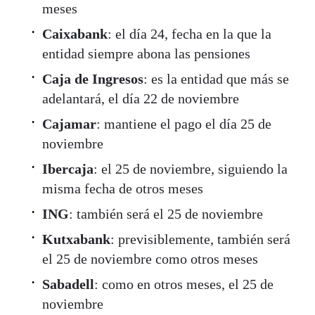
meses
Caixabank
: el día 24, fecha en la que la
entidad siempre abona las pensiones
Caja de Ingresos
: es la entidad que más se
adelantará, el día 22 de noviembre
Cajamar
: mantiene el pago el día 25 de
noviembre
Ibercaja
: el 25 de noviembre, siguiendo la
misma fecha de otros meses
ING
: también será el 25 de noviembre
Kutxabank
: previsiblemente, también será
el 25 de noviembre como otros meses
Sabadell
: como en otros meses, el 25 de
noviembre