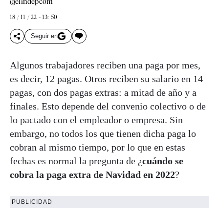
@elindepcom
18 / 11 / 22 - 13: 50
Seguir en
Algunos trabajadores reciben una paga por mes,
es decir, 12 pagas. Otros reciben su salario en 14
pagas, con dos pagas extras: a mitad de año y a
finales. Esto depende del convenio colectivo o de
lo pactado con el empleador o empresa. Sin
embargo, no todos los que tienen dicha paga lo
cobran al mismo tiempo, por lo que en estas
fechas es normal la pregunta de ¿
cuándo se
cobra la paga extra de Navidad en 2022
?
PUBLICIDAD