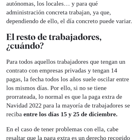
autónomas, los locales… y para qué
administración concreta trabajan, ya que,
dependiendo de ello, el día concreto puede variar.
El resto de trabajadores,
¿cuándo?
Para todos aquellos trabajadores que tengan un
contrato con empresas privadas y tengan 14
pagas, la fecha todos los años suele oscilar entre
los mismos días. Por ello, si no se tiene
prorrateada, lo normal es que la paga extra de
Navidad 2022 para la mayoría de trabajadores se
reciba
entre los días 15 y 25 de diciembre.
En el caso de tener problemas con ella, cabe
resaltar que la paga extra es un derecho recogido