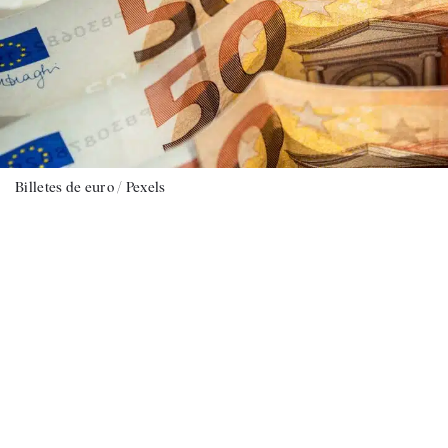
Billetes de euro / Pexels