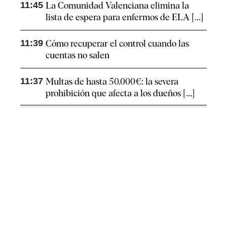
11:45
La Comunidad Valenciana elimina la
lista de espera para enfermos de ELA [...]
11:39
Cómo recuperar el control cuando las
cuentas no salen
11:37
Multas de hasta 50.000€: la severa
prohibición que afecta a los dueños [...]