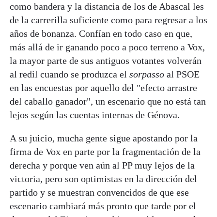
como bandera y la distancia de los de Abascal les
de la carrerilla suficiente como para regresar a los
años de bonanza. Confían en todo caso en que,
más allá de ir ganando poco a poco terreno a Vox,
la mayor parte de sus antiguos votantes volverán
al redil cuando se produzca el
sorpasso
al PSOE
en las encuestas por aquello del "efecto arrastre
del caballo ganador", un escenario que no está tan
lejos según las cuentas internas de Génova.
A su juicio, mucha gente sigue apostando por la
firma de Vox en parte por la fragmentación de la
derecha y porque ven aún al PP muy lejos de la
victoria, pero son optimistas en la dirección del
partido y se muestran convencidos de que ese
escenario cambiará más pronto que tarde por el