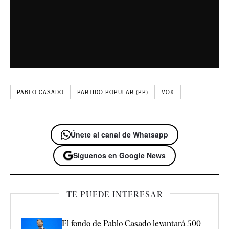
PABLO CASADO
PARTIDO POPULAR (PP)
VOX
Únete al canal de Whatsapp
Síguenos en Google News
TE PUEDE INTERESAR
El fondo de Pablo Casado levantará 500