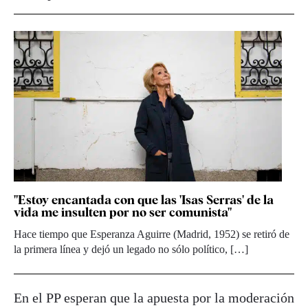
"Estoy encantada con que las 'Isas Serras' de la
vida me insulten por no ser comunista"
Hace tiempo que Esperanza Aguirre (Madrid, 1952) se retiró de
la primera línea y dejó un legado no sólo político, […]
En el PP esperan que la apuesta por la moderación