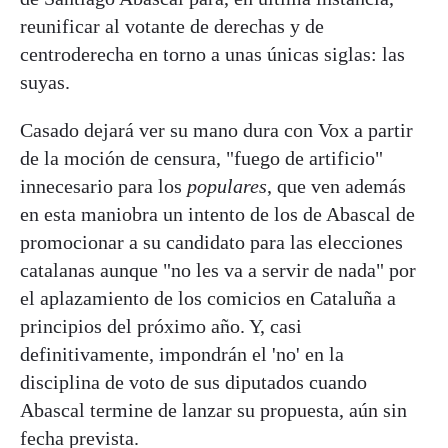
reunificar al votante de derechas y de
centroderecha en torno a unas únicas siglas: las
suyas.
Casado dejará ver su mano dura con Vox a partir
de la moción de censura, "fuego de artificio"
innecesario para los
populares
, que ven además
en esta maniobra un intento de los de Abascal de
promocionar a su candidato para las elecciones
catalanas aunque "no les va a servir de nada" por
el aplazamiento de los comicios en Cataluña a
principios del próximo año. Y, casi
definitivamente, impondrán el 'no' en la
disciplina de voto de sus diputados cuando
Abascal termine de lanzar su propuesta, aún sin
fecha prevista.