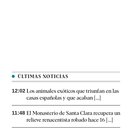
ÚLTIMAS NOTICIAS
12:02
Los animales exóticos que triunfan en las
casas españolas y que acaban [...]
11:48
El Monasterio de Santa Clara recupera un
relieve renacentista robado hace 16 [...]