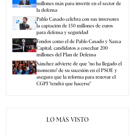
millones más para invertir en el sector de
la defensa
Pablo Casado celebra con sus inversores
la captación de 150 millones de euros
para defensa y seguridad
Fondos como el de Pablo Casado y Nazca
Capital, candidatos a cosechar 200
millones del Plan de Defensa
Sánchez advierte de que "no ha llegado el
momento" de su sucesión en el PSOE y
asegura que la reforma para renovar el
CGPJ "tendrá que hacerse"
LO MÁS VISTO