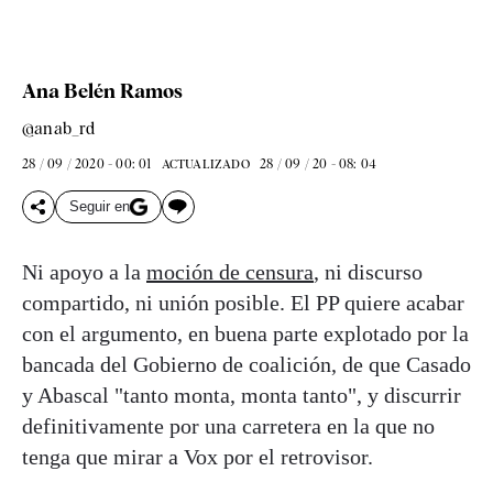
Ana Belén Ramos
@anab_rd
28 / 09 / 2020 - 00: 01
28 / 09 / 20 - 08: 04
ACTUALIZADO
Seguir en
Ni apoyo a la
moción de censura
, ni discurso
compartido, ni unión posible. El PP quiere acabar
con el argumento, en buena parte explotado por la
bancada del Gobierno de coalición, de que Casado
y Abascal "tanto monta, monta tanto", y discurrir
definitivamente por una carretera en la que no
tenga que mirar a Vox por el retrovisor.