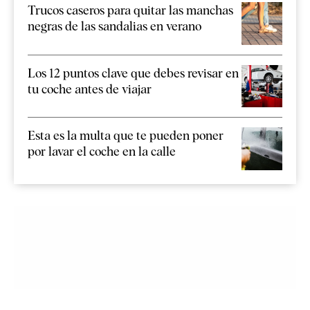
Trucos caseros para quitar las manchas
negras de las sandalias en verano
Los 12 puntos clave que debes revisar en
tu coche antes de viajar
Esta es la multa que te pueden poner
por lavar el coche en la calle