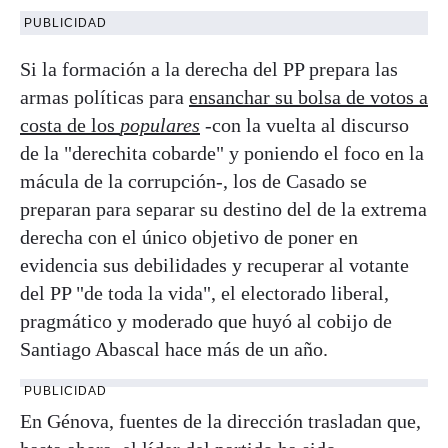
PUBLICIDAD
Si la formación a la derecha del PP prepara las
armas políticas para
ensanchar su bolsa de votos a
costa de los
populares
-con la vuelta al discurso
de la "derechita cobarde" y poniendo el foco en la
mácula de la corrupción-, los de Casado se
preparan para separar su destino del de la extrema
derecha con el único objetivo de poner en
evidencia sus debilidades y recuperar al votante
del PP "de toda la vida", el electorado liberal,
pragmático y moderado que huyó al cobijo de
Santiago Abascal hace más de un año.
PUBLICIDAD
En Génova, fuentes de la dirección trasladan que,