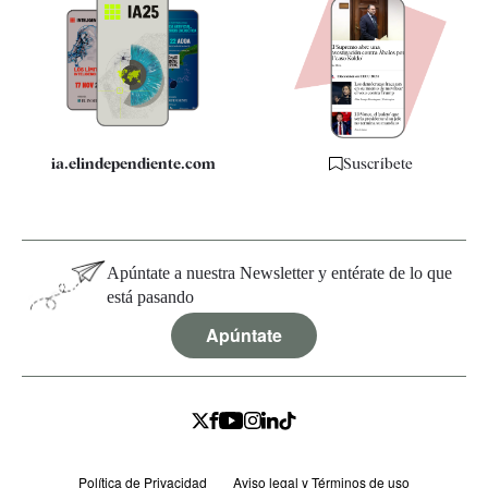
Apps
Quiénes somos
Especificaciones
ia.elindependiente.com
Suscríbete
Apúntate a nuestra Newsletter y entérate de lo que
está pasando
Apúntate
Política de Privacidad
Aviso legal y Términos de uso