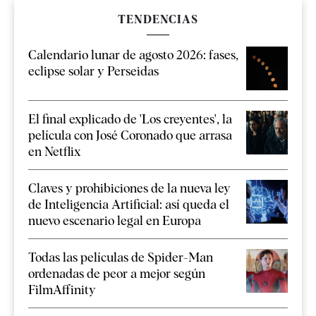
TENDENCIAS
Calendario lunar de agosto 2026: fases,
eclipse solar y Perseidas
El final explicado de 'Los creyentes', la
película con José Coronado que arrasa
en Netflix
Claves y prohibiciones de la nueva ley
de Inteligencia Artificial: así queda el
nuevo escenario legal en Europa
Todas las películas de Spider-Man
ordenadas de peor a mejor según
FilmAffinity