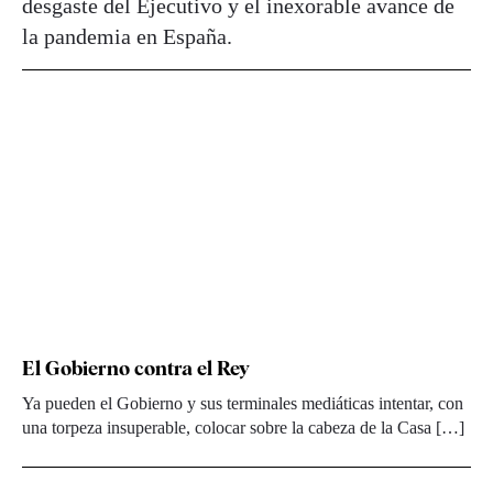
desgaste del Ejecutivo y el inexorable avance de
la pandemia en España.
El Gobierno contra el Rey
Ya pueden el Gobierno y sus terminales mediáticas intentar, con
una torpeza insuperable, colocar sobre la cabeza de la Casa […]