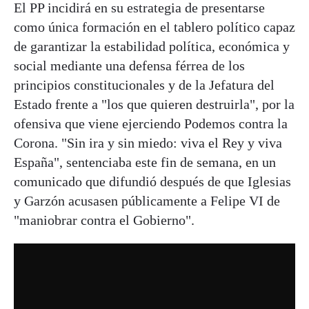
El PP incidirá en su estrategia de presentarse
como única formación en el tablero político capaz
de garantizar la estabilidad política, económica y
social mediante una defensa férrea de los
principios constitucionales y de la Jefatura del
Estado frente a "los que quieren destruirla", por la
ofensiva que viene ejerciendo Podemos contra la
Corona. "Sin ira y sin miedo: viva el Rey y viva
España", sentenciaba este fin de semana, en un
comunicado que difundió después de que Iglesias
y Garzón acusasen públicamente a Felipe VI de
"maniobrar contra el Gobierno".