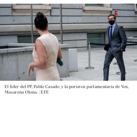
El líder del PP, Pablo Casado; y la portavoz parlamentaria de Vox,
Macarena Olona. |
EFE