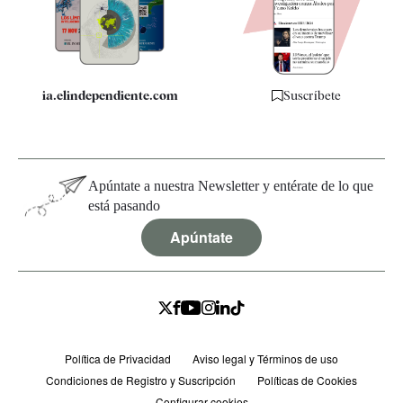
Especificaciones
ia.elindependiente.com
Suscríbete
Apúntate a nuestra Newsletter y entérate de lo que
está pasando
Apúntate
Política de Privacidad
Aviso legal y Términos de uso
Condiciones de Registro y Suscripción
Políticas de Cookies
Configurar cookies