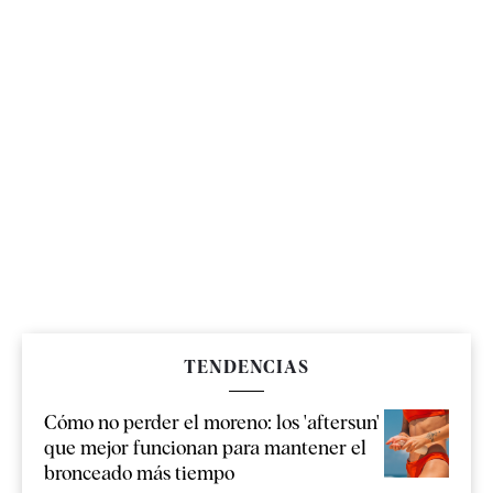
TENDENCIAS
Cómo no perder el moreno: los 'aftersun'
que mejor funcionan para mantener el
bronceado más tiempo