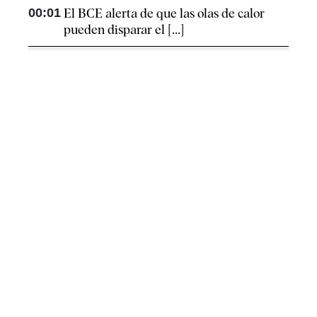
00:01
El BCE alerta de que las olas de calor
pueden disparar el [...]