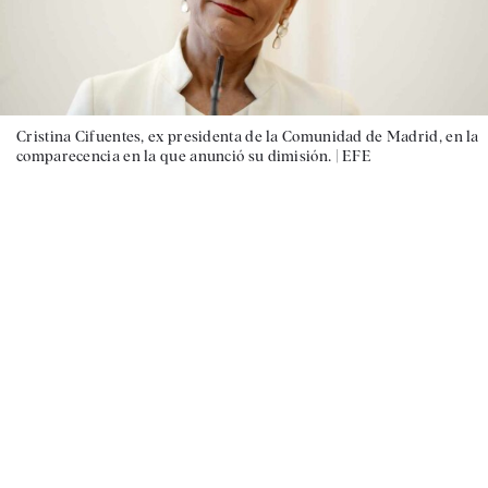
Cristina Cifuentes, ex presidenta de la Comunidad de Madrid, en la
comparecencia en la que anunció su dimisión. |
EFE