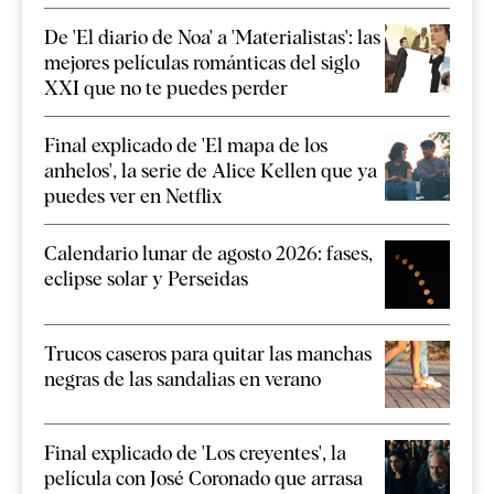
De 'El diario de Noa' a 'Materialistas': las
mejores películas románticas del siglo
XXI que no te puedes perder
Final explicado de 'El mapa de los
anhelos', la serie de Alice Kellen que ya
puedes ver en Netflix
Calendario lunar de agosto 2026: fases,
eclipse solar y Perseidas
Trucos caseros para quitar las manchas
negras de las sandalias en verano
Final explicado de 'Los creyentes', la
película con José Coronado que arrasa