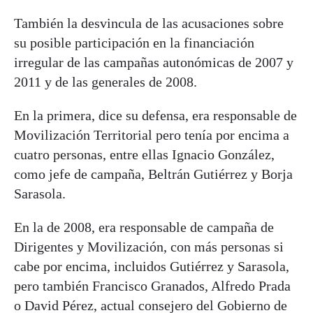
También la desvincula de las acusaciones sobre
su posible participación en la financiación
irregular de las campañas autonómicas de 2007 y
2011 y de las generales de 2008.
En la primera, dice su defensa, era responsable de
Movilización Territorial pero tenía por encima a
cuatro personas, entre ellas Ignacio González,
como jefe de campaña, Beltrán Gutiérrez y Borja
Sarasola.
En la de 2008, era responsable de campaña de
Dirigentes y Movilización, con más personas si
cabe por encima, incluidos Gutiérrez y Sarasola,
pero también Francisco Granados, Alfredo Prada
o David Pérez, actual consejero del Gobierno de