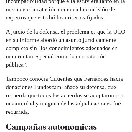
incompatibilidad porque ella estuviera tanto en la
mesa de contratación como en la comisión de
expertos que estudió los criterios fijados.
A juicio de la defensa, el problema es que la UCO
en su informe abordó un asunto jurídicamente
completo sin "los conocimientos adecuados en
materia tan especial como la contratación
pública".
Tampoco conocía Cifuentes que Fernández hacía
donaciones Fundescam, añade su defensa, que
recuerda que todos los acuerdos se adoptaron por
unanimidad y ninguna de las adjudicaciones fue
recurrida.
Campañas autonómicas