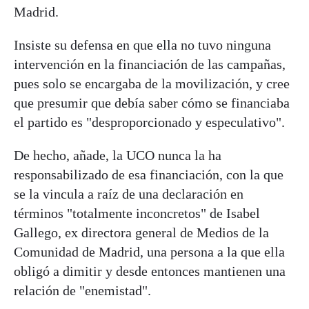
Madrid.
Insiste su defensa en que ella no tuvo ninguna
intervención en la financiación de las campañas,
pues solo se encargaba de la movilización, y cree
que presumir que debía saber cómo se financiaba
el partido es "desproporcionado y especulativo".
De hecho, añade, la UCO nunca la ha
responsabilizado de esa financiación, con la que
se la vincula a raíz de una declaración en
términos "totalmente inconcretos" de Isabel
Gallego, ex directora general de Medios de la
Comunidad de Madrid, una persona a la que ella
obligó a dimitir y desde entonces mantienen una
relación de "enemistad".