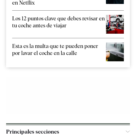
en Netflix
Los 12 puntos clave que debes revisar en
tu coche antes de viajar
Esta es la multa que te pueden poner
por lavar el coche en la calle
Principales secciones