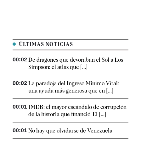
ÚLTIMAS NOTICIAS
00:02
De dragones que devoraban el Sol a Los
Simpson: el atlas que [...]
00:02
La paradoja del Ingreso Mínimo Vital:
una ayuda más generosa que en [...]
00:01
1MDB: el mayor escándalo de corrupción
de la historia que financió ‘El [...]
00:01
No hay que olvidarse de Venezuela