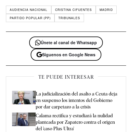
AUDIENCIA NACIONAL
CRISTINA CIFUENTES
MADRID
PARTIDO POPULAR (PP)
TRIBUNALES
Únete al canal de Whatsapp
Síguenos en Google News
TE PUEDE INTERESAR
La judicialización del asalto a Ceuta deja
en suspenso los intentos del Gobierno
por dar carpetazo a la crisis
Calama rectifica y estudiará la nulidad
planteada por Zapatero contra el origen
del 'caso Plus Ultra'