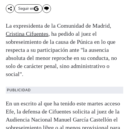
Seguir en
La expresidenta de la Comunidad de Madrid,
Cristina Cifuentes
, ha pedido al juez el
sobreseimiento de la causa de Púnica en lo que
respecta a su participación ante "la ausencia
absoluta del menor reproche en su conducta, no
solo de carácter penal, sino administrativo o
social".
PUBLICIDAD
En un escrito al que ha tenido este martes acceso
Efe, la defensa de Cifuentes solicita al juez de la
Audiencia Nacional Manuel García Castellón el
sobreseimiento libre o al menos provisional para