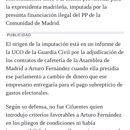
la expresidenta madrileña, imputada por la
presunta financiación ilegal del PP de la
Comunidad de Madrid.
PUBLICIDAD
El origen de la imputación está en un informe de
la UCO de la Guardia Civil por la adjudicación de
los contratos de cafetería de la Asamblea de
Madrid a Arturo Fernández cuando ella presidía
ese parlamento a cambio de dinero que ese
empresario entregaría para el pago subrepticio de
gastos electorales.
Según su defensa, no fue Cifuentes quien
introdujo criterios favorables a Arturo Fernández
en los pliegos de condiciones ni había