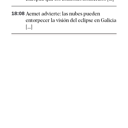
18:08
Aemet advierte: las nubes pueden
entorpecer la visión del eclipse en Galicia
[...]