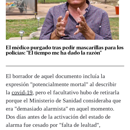
El médico purgado tras pedir mascarillas para los
policías: "El tiempo me ha dado la razón"
El borrador de aquel documento incluía la
expresión "potencialmente mortal" al describir
la
covid-19
, pero el facultativo hubo de retirarla
porque el Ministerio de Sanidad consideraba que
era "demasiado alarmista" en aquel momento.
Dos días antes de la activación del estado de
alarma fue cesado por "falta de lealtad",