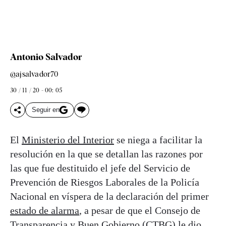
Antonio Salvador
@ajsalvador70
30 / 11 / 20 - 00: 05
Seguir en
El
Ministerio del Interior
se niega a facilitar la
resolución en la que se detallan las razones por
las que fue destituido el jefe del Servicio de
Prevención de Riesgos Laborales de la Policía
Nacional en víspera de la declaración del primer
estado de alarma
, a pesar de que el Consejo de
Transparencia y Buen Gobierno (CTBG) le dio