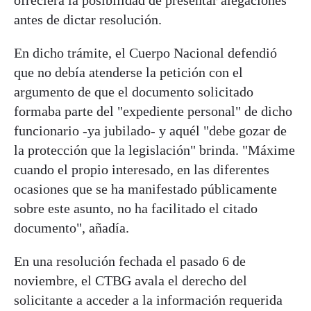
ofreciera la posibilidad de presentar alegaciones
antes de dictar resolución.
En dicho trámite, el Cuerpo Nacional defendió
que no debía atenderse la petición con el
argumento de que el documento solicitado
formaba parte del "expediente personal" de dicho
funcionario -ya jubilado- y aquél "debe gozar de
la protección que la legislación" brinda. "Máxime
cuando el propio interesado, en las diferentes
ocasiones que se ha manifestado públicamente
sobre este asunto, no ha facilitado el citado
documento", añadía.
En una resolución fechada el pasado 6 de
noviembre, el CTBG avala el derecho del
solicitante a acceder a la información requerida