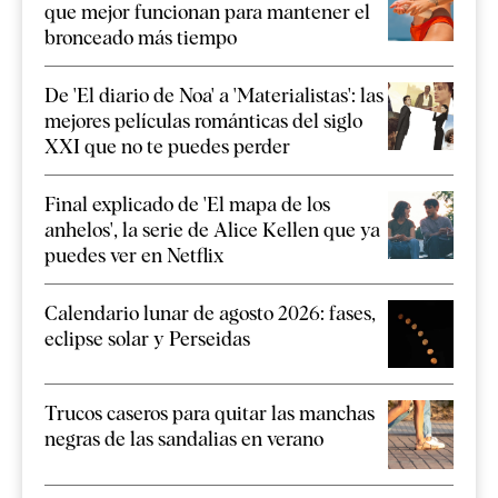
que mejor funcionan para mantener el
bronceado más tiempo
De 'El diario de Noa' a 'Materialistas': las
mejores películas románticas del siglo
XXI que no te puedes perder
Final explicado de 'El mapa de los
anhelos', la serie de Alice Kellen que ya
puedes ver en Netflix
Calendario lunar de agosto 2026: fases,
eclipse solar y Perseidas
Trucos caseros para quitar las manchas
negras de las sandalias en verano