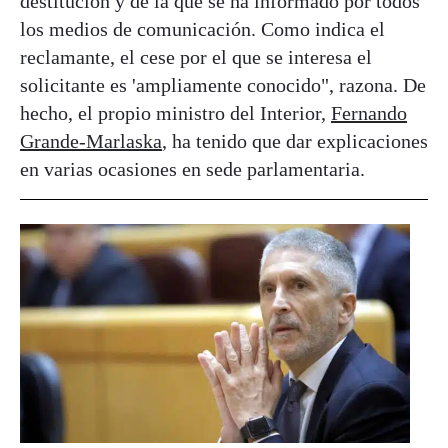
destitución y de la que se ha informado por todos
los medios de comunicación. Como indica el
reclamante, el cese por el que se interesa el
solicitante es 'ampliamente conocido", razona. De
hecho, el propio ministro del Interior,
Fernando
Grande-Marlaska
, ha tenido que dar explicaciones
en varias ocasiones en sede parlamentaria.