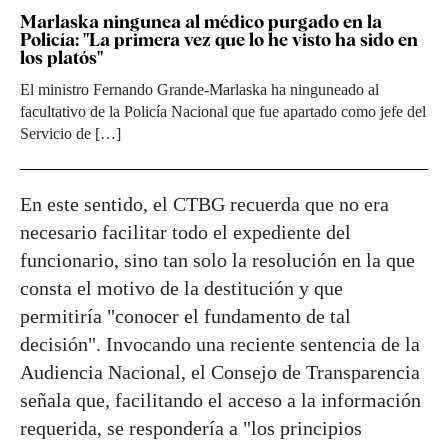
Marlaska ningunea al médico purgado en la
Policía: "La primera vez que lo he visto ha sido en
los platós"
El ministro Fernando Grande-Marlaska ha ninguneado al
facultativo de la Policía Nacional que fue apartado como jefe del
Servicio de […]
En este sentido, el CTBG recuerda que no era
necesario facilitar todo el expediente del
funcionario, sino tan solo la resolución en la que
consta el motivo de la destitución y que
permitiría "conocer el fundamento de tal
decisión". Invocando una reciente sentencia de la
Audiencia Nacional, el Consejo de Transparencia
señala que, facilitando el acceso a la información
requerida, se respondería a "los principios