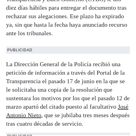
diez días hábiles para entregar el documento tras
rechazar sus alegaciones. Ese plazo ha expirado
ya, sin que hasta la fecha haya anunciado recurso
ante los tribunales.
PUBLICIDAD
La Dirección General de la Policía recibió una
petición de información a través del Portal de la
Transparencia el pasado 17 de junio en la que se
le solicitaba una copia de la resolución que
sustentara los motivos por los que el pasado 12 de
marzo apartó del citado puesto al facultativo
José
Antonio Nieto
, que se jubilaba tres meses después
tras cuatro décadas de servicio.