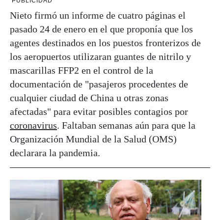
PUBLICIDAD
Nieto firmó un informe de cuatro páginas el
pasado 24 de enero en el que proponía que los
agentes destinados en los puestos fronterizos de
los aeropuertos utilizaran guantes de nitrilo y
mascarillas FFP2 en el control de la
documentación de "pasajeros procedentes de
cualquier ciudad de China u otras zonas
afectadas" para evitar posibles contagios por
coronavirus
. Faltaban semanas aún para que la
Organización Mundial de la Salud (OMS)
declarara la pandemia.