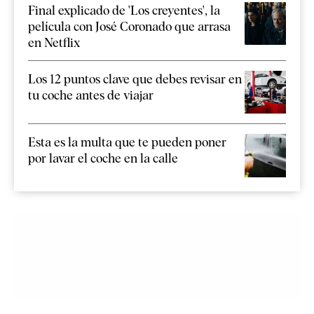
Final explicado de 'Los creyentes', la
película con José Coronado que arrasa
en Netflix
Los 12 puntos clave que debes revisar en
tu coche antes de viajar
Esta es la multa que te pueden poner
por lavar el coche en la calle