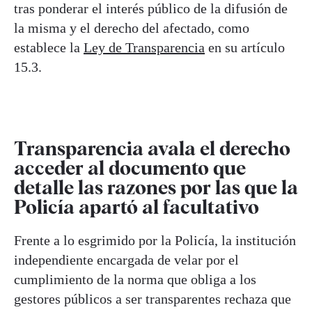
tras ponderar el interés público de la difusión de
la misma y el derecho del afectado, como
establece la
Ley de Transparencia
en su artículo
15.3.
Transparencia avala el derecho
acceder al documento que
detalle las razones por las que la
Policía apartó al facultativo
Frente a lo esgrimido por la Policía, la institución
independiente encargada de velar por el
cumplimiento de la norma que obliga a los
gestores públicos a ser transparentes rechaza que