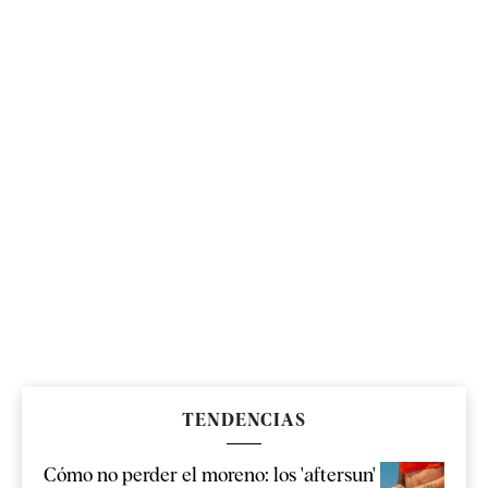
TENDENCIAS
Cómo no perder el moreno: los 'aftersun'