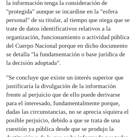
la información tenga la consideración de
"protegida" aunque se incardine en la "esfera
personal" de su titular, al tiempo que niega que se
trate de datos identificativos relativos a la
organización, funcionamiento o actividad pública
del Cuerpo Nacional porque en dicho documento
se detalla "la fundamentación o base jurídica de
la decisión adoptada".
"Se concluye que existe un interés superior que
justificaría la divulgación de la información
frente al perjuicio que de ello puede derivarse
para el interesado, fundamentalmente porque,
dadas las circunstancias, no se aprecia siquiera el
posible perjuicio, debido a que se trata de una
cuestión ya pública desde que se produjo la