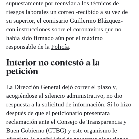
supuestamente por reenviar a los técnicos de
riesgos laborales un correo -recibido a su vez de
su superior, el comisario Guillermo Blázquez-
con instrucciones sobre el coronavirus que no
había sido firmado aún por el máximo
responsable de la
Policía
.
Interior no contestó a la
petición
La Dirección General dejó correr el plazo y,
acogiéndose al silencio administrativo, no dio
respuesta a la solicitud de información. Sí lo hizo
después de que el peticionario presentara
reclamación ante el Consejo de Transparencia y
Buen Gobierno (CTBG) y este organismo le