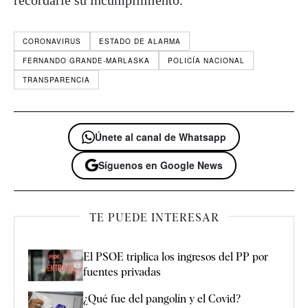
recordarle su incumplimiento.
CORONAVIRUS
ESTADO DE ALARMA
FERNANDO GRANDE-MARLASKA
POLICÍA NACIONAL
TRANSPARENCIA
Únete al canal de Whatsapp
Síguenos en Google News
TE PUEDE INTERESAR
El PSOE triplica los ingresos del PP por
fuentes privadas
¿Qué fue del pangolín y el Covid?