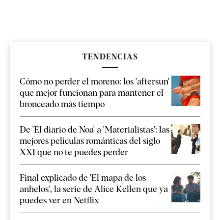
TENDENCIAS
Cómo no perder el moreno: los 'aftersun'
que mejor funcionan para mantener el
bronceado más tiempo
De 'El diario de Noa' a 'Materialistas': las
mejores películas románticas del siglo
XXI que no te puedes perder
Final explicado de 'El mapa de los
anhelos', la serie de Alice Kellen que ya
puedes ver en Netflix