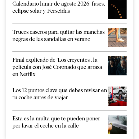
Calendario lunar de agosto 2026: fases,
eclipse solar y Perseidas
Trucos caseros para quitar las manchas
negras de las sandalias en verano
Final explicado de 'Los creyentes', la
película con José Coronado que arrasa
en Netflix
Los 12 puntos clave que debes revisar en
tu coche antes de viajar
Esta es la multa que te pueden poner
por lavar el coche en la calle