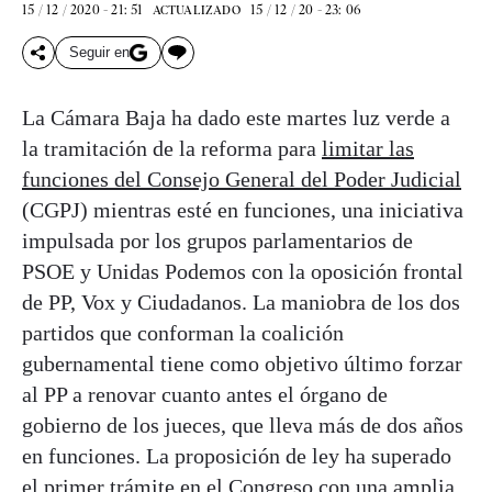
15 / 12 / 2020 - 21: 51
15 / 12 / 20 - 23: 06
ACTUALIZADO
Seguir en
La Cámara Baja ha dado este martes luz verde a
la tramitación de la reforma para
limitar las
funciones del Consejo General del Poder Judicial
(CGPJ) mientras esté en funciones, una iniciativa
impulsada por los grupos parlamentarios de
PSOE y Unidas Podemos con la oposición frontal
de PP, Vox y Ciudadanos. La maniobra de los dos
partidos que conforman la coalición
gubernamental tiene como objetivo último forzar
al PP a renovar cuanto antes el órgano de
gobierno de los jueces, que lleva más de dos años
en funciones. La proposición de ley ha superado
el primer trámite en el Congreso con una amplia