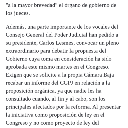
"a la mayor brevedad" el órgano de gobierno de
los jueces.
Además, una parte importante de los vocales del
Consejo General del Poder Judicial han pedido a
su presidente, Carlos Lesmes, convocar un pleno
extraordinario para debatir la propuesta del
Gobierno cuya toma en consideración ha sido
aprobada este mismo martes en el Congreso.
Exigen que se solicite a la propia Cámara Baja
recabar un informe del CGPJ en relación a la
proposición orgánica, ya que nadie les ha
consultado cuando, al fin y al cabo, son los
principales afectados por la reforma. Al presentar
la iniciativa como proposición de ley en el
Congreso y no como proyecto de ley del