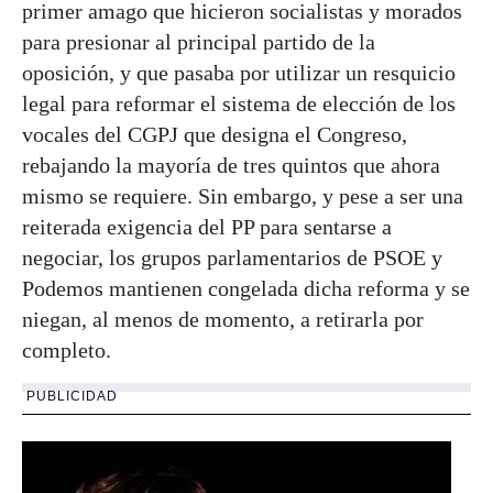
primer amago que hicieron socialistas y morados
para presionar al principal partido de la
oposición, y que pasaba por utilizar un resquicio
legal para reformar el sistema de elección de los
vocales del CGPJ que designa el Congreso,
rebajando la mayoría de tres quintos que ahora
mismo se requiere. Sin embargo, y pese a ser una
reiterada exigencia del PP para sentarse a
negociar, los grupos parlamentarios de PSOE y
Podemos mantienen congelada dicha reforma y se
niegan, al menos de momento, a retirarla por
completo.
PUBLICIDAD