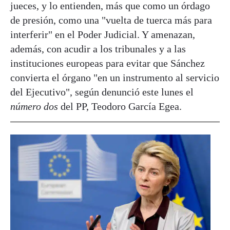
jueces, y lo entienden, más que como un órdago
de presión, como una "vuelta de tuerca más para
interferir" en el Poder Judicial. Y amenazan,
además, con acudir a los tribunales y a las
instituciones europeas para evitar que Sánchez
convierta el órgano "en un instrumento al servicio
del Ejecutivo", según denunció este lunes el
número dos
del PP, Teodoro García Egea.