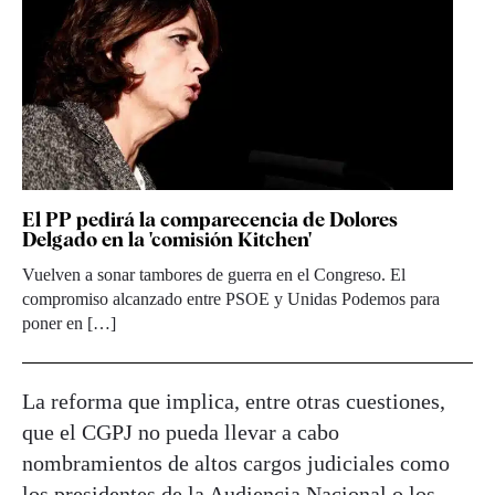
El PP pedirá la comparecencia de Dolores
Delgado en la 'comisión Kitchen'
Vuelven a sonar tambores de guerra en el Congreso. El
compromiso alcanzado entre PSOE y Unidas Podemos para
poner en […]
La reforma que implica, entre otras cuestiones,
que el CGPJ no pueda llevar a cabo
nombramientos de altos cargos judiciales como
los presidentes de la Audiencia Nacional o los