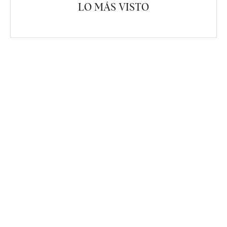
LO MÁS VISTO