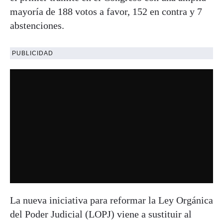
mayoría de 188 votos a favor, 152 en contra y 7
abstenciones.
PUBLICIDAD
La nueva iniciativa para reformar la Ley Orgánica
del Poder Judicial (LOPJ) viene a sustituir al