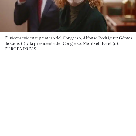
El vicepresidente primero del Congreso, Alfonso Rodríguez Gómez
de Celis (i) y la presidenta del Congreso, Meritxell Batet (d). |
EUROPA PRESS