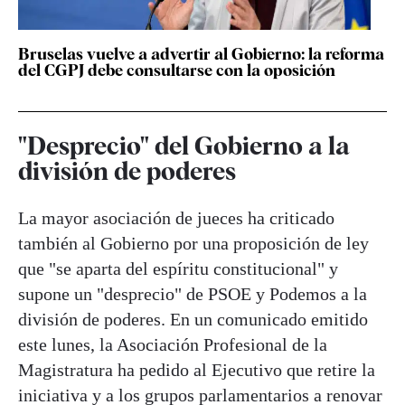
Bruselas vuelve a advertir al Gobierno: la reforma
del CGPJ debe consultarse con la oposición
"Desprecio" del Gobierno a la
división de poderes
La mayor asociación de jueces ha criticado
también al Gobierno por una proposición de ley
que "se aparta del espíritu constitucional" y
supone un "desprecio" de PSOE y Podemos a la
división de poderes. En un comunicado emitido
este lunes, la Asociación Profesional de la
Magistratura ha pedido al Ejecutivo que retire la
iniciativa y a los grupos parlamentarios a renovar