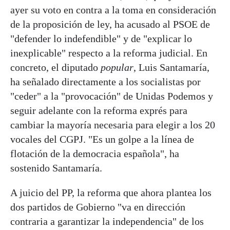
ayer su voto en contra a la toma en consideración
de la proposición de ley, ha acusado al PSOE de
"defender lo indefendible" y de "explicar lo
inexplicable" respecto a la reforma judicial. En
concreto, el diputado
popular
, Luis Santamaría,
ha señalado directamente a los socialistas por
"ceder" a la "provocación" de Unidas Podemos y
seguir adelante con la reforma exprés para
cambiar la mayoría necesaria para elegir a los 20
vocales del CGPJ. "Es un golpe a la línea de
flotación de la democracia española", ha
sostenido Santamaría.
A juicio del PP, la reforma que ahora plantea los
dos partidos de Gobierno "va en dirección
contraria a garantizar la independencia" de los