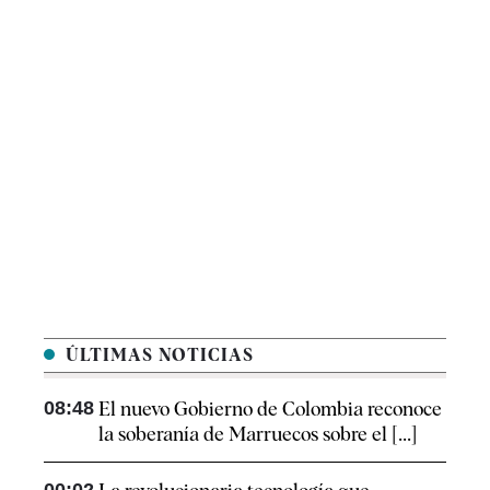
ÚLTIMAS NOTICIAS
08:48
El nuevo Gobierno de Colombia reconoce
la soberanía de Marruecos sobre el [...]