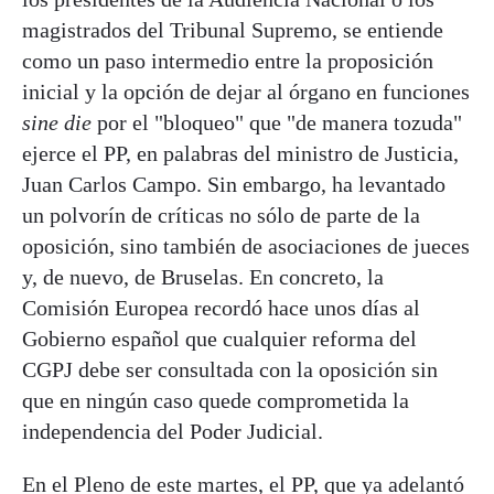
magistrados del Tribunal Supremo, se entiende
como un paso intermedio entre la proposición
inicial y la opción de dejar al órgano en funciones
sine die
por el "bloqueo" que "de manera tozuda"
ejerce el PP, en palabras del ministro de Justicia,
Juan Carlos Campo. Sin embargo, ha levantado
un polvorín de críticas no sólo de parte de la
oposición, sino también de asociaciones de jueces
y, de nuevo, de Bruselas. En concreto, la
Comisión Europea recordó hace unos días al
Gobierno español que cualquier reforma del
CGPJ debe ser consultada con la oposición sin
que en ningún caso quede comprometida la
independencia del Poder Judicial.
En el Pleno de este martes, el PP, que ya adelantó