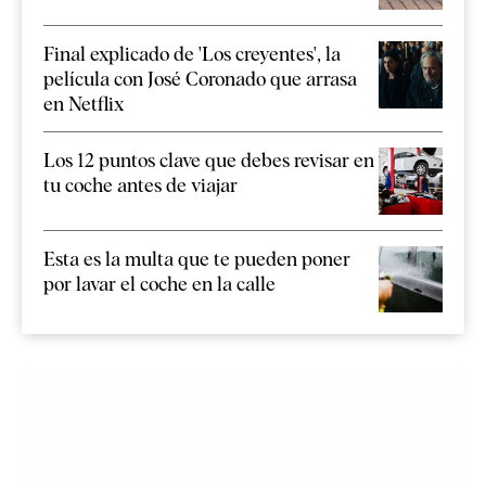
Final explicado de 'Los creyentes', la
película con José Coronado que arrasa
en Netflix
Los 12 puntos clave que debes revisar en
tu coche antes de viajar
Esta es la multa que te pueden poner
por lavar el coche en la calle