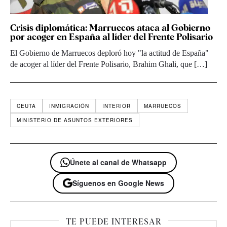
Crisis diplomática: Marruecos ataca al Gobierno
por acoger en España al líder del Frente Polisario
El Gobierno de Marruecos deploró hoy "la actitud de España"
de acoger al líder del Frente Polisario, Brahim Ghali, que […]
CEUTA
INMIGRACIÓN
INTERIOR
MARRUECOS
MINISTERIO DE ASUNTOS EXTERIORES
Únete al canal de Whatsapp
Síguenos en Google News
TE PUEDE INTERESAR