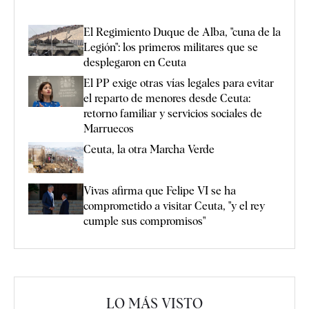
El Regimiento Duque de Alba, "cuna de la
Legión": los primeros militares que se
desplegaron en Ceuta
El PP exige otras vías legales para evitar
el reparto de menores desde Ceuta:
retorno familiar y servicios sociales de
Marruecos
Ceuta, la otra Marcha Verde
Vivas afirma que Felipe VI se ha
comprometido a visitar Ceuta, "y el rey
cumple sus compromisos"
LO MÁS VISTO