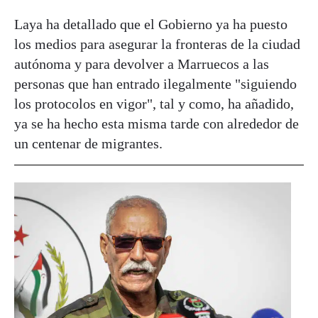
Laya ha detallado que el Gobierno ya ha puesto
los medios para asegurar la fronteras de la ciudad
autónoma y para devolver a Marruecos a las
personas que han entrado ilegalmente "siguiendo
los protocolos en vigor", tal y como, ha añadido,
ya se ha hecho esta misma tarde con alrededor de
un centenar de migrantes.