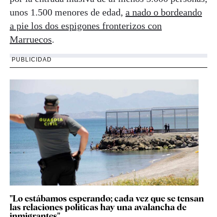
unos 1.500 menores de edad,
a nado o bordeando
a pie los dos espigones fronterizos con
Marruecos
.
PUBLICIDAD
"Lo estábamos esperando; cada vez que se tensan
las relaciones políticas hay una avalancha de
inmigrantes"