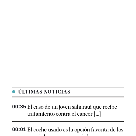
ÚLTIMAS NOTICIAS
00:35
El caso de un joven saharaui que recibe
tratamiento contra el cáncer [...]
00:01
El coche usado es la opción favorita de los