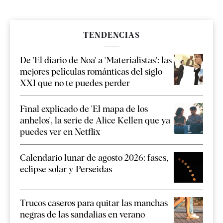
TENDENCIAS
De 'El diario de Noa' a 'Materialistas': las
mejores películas románticas del siglo
XXI que no te puedes perder
Final explicado de 'El mapa de los
anhelos', la serie de Alice Kellen que ya
puedes ver en Netflix
Calendario lunar de agosto 2026: fases,
eclipse solar y Perseidas
Trucos caseros para quitar las manchas
negras de las sandalias en verano