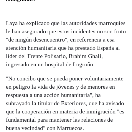
Laya ha explicado que las autoridades marroquíes
le han asegurado que estos incidentes no son fruto
"de ningún desencuentro", en referencia a esa
atención humanitaria que ha prestado España al
líder del Frente Polisario, Brahim Ghali,
ingresado en un hospital de Logroño.
"No concibo que se pueda poner voluntariamente
en peligro la vida de jóvenes y de menores en
respuesta a una acción humanitaria", ha
subrayado la titular de Exteriores, que ha avisado
que la cooperación en materia de inmigración "es
fundamental para mantener las relaciones de
buena vecindad" con Marruecos.