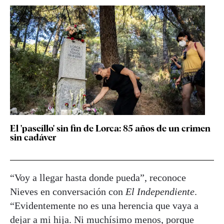
El 'paseíllo' sin fin de Lorca: 85 años de un crimen
sin cadáver
“Voy a llegar hasta donde pueda”, reconoce
Nieves en conversación con
El Independiente
.
“Evidentemente no es una herencia que vaya a
dejar a mi hija. Ni muchísimo menos, porque