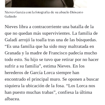
Nieves García con la fotografía de su abuelo Dióscoro
Galindo
Nieves libra a contracorriente una batalla de la
que no quedan más supervivientes. La familia de
Galadí arrojó la toalla tras una de las búsquedas.
“Es una familia que ha sido muy maltratada en
Granada y la madre de Francisco padecía mucho
todo esto. Su hijo se tuvo que retirar por no hacer
sufrir a su familia”, estima Nieves. En los
herederos de García Lorca siempre han
encontrado el principal muro. Se oponen a buscar
siquiera la ubicación de la fosa. “Los Lorca nos
han puesto muchas trabas”, confiesa la última
albacea.