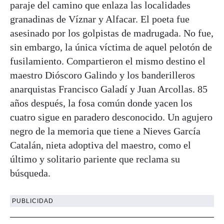
paraje del camino que enlaza las localidades
granadinas de Víznar y Alfacar. El poeta fue
asesinado por los golpistas de madrugada. No fue,
sin embargo, la única víctima de aquel pelotón de
fusilamiento. Compartieron el mismo destino el
maestro Dióscoro Galindo y los banderilleros
anarquistas Francisco Galadí y Juan Arcollas. 85
años después, la fosa común donde yacen los
cuatro sigue en paradero desconocido. Un agujero
negro de la memoria que tiene a Nieves García
Catalán, nieta adoptiva del maestro, como el
último y solitario pariente que reclama su
búsqueda.
PUBLICIDAD