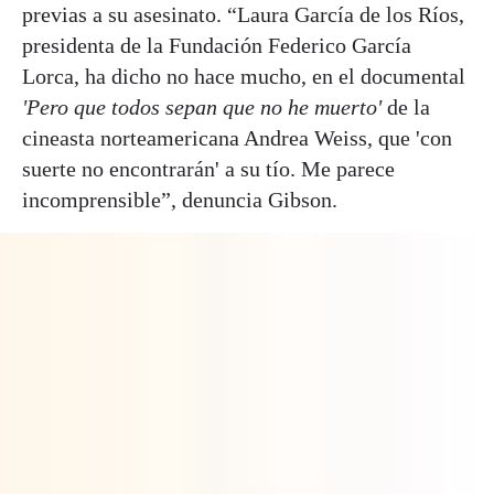
previas a su asesinato. “Laura García de los Ríos,
presidenta de la Fundación Federico García
Lorca, ha dicho no hace mucho, en el documental
'Pero que todos sepan que no he muerto'
de la
cineasta norteamericana Andrea Weiss, que 'con
suerte no encontrarán' a su tío. Me parece
incomprensible”, denuncia Gibson.