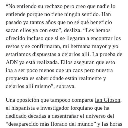
“No entiendo su rechazo pero creo que nadie lo
entiende porque no tiene ningún sentido. Han
pasado ya tantos años que no sé qué beneficio
sacan ellos ya con esto”, desliza. “Les hemos
ofrecido incluso que si se llegaran a encontrar los
restos y se confirmaran, mi hermana mayor y yo
estaríamos dispuestas a dejarlos allí. La prueba de
ADN ya está realizada. Ellos aseguran que esto
iba a ser poco menos que un caos pero nuestra
propuesta es saber dónde están realmente y
dejarlos allí mismo”, subraya.
Una oposición que tampoco comparte
Ian Gibson
,
el hispanista e investigador lorquiano que ha
dedicado décadas a desentrañar el universo del
“desaparecido más llorado del mundo” y las horas