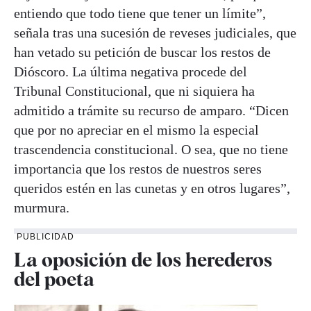
entiendo que todo tiene que tener un límite”,
señala tras una sucesión de reveses judiciales, que
han vetado su petición de buscar los restos de
Dióscoro. La última negativa procede del
Tribunal Constitucional, que ni siquiera ha
admitido a trámite su recurso de amparo. “Dicen
que por no apreciar en el mismo la especial
trascendencia constitucional. O sea, que no tiene
importancia que los restos de nuestros seres
queridos estén en las cunetas y en otros lugares”,
murmura.
PUBLICIDAD
La oposición de los herederos
del poeta